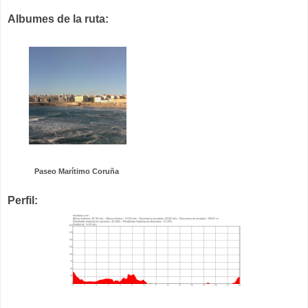
Albumes de la ruta:
Paseo Marítimo Coruña
Perfil: