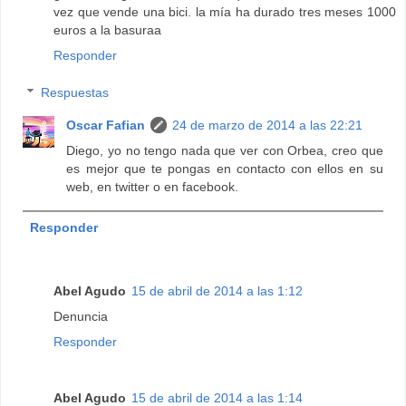
vez que vende una bici. la mía ha durado tres meses 1000
euros a la basuraa
Responder
Respuestas
Oscar Fafian
24 de marzo de 2014 a las 22:21
Diego, yo no tengo nada que ver con Orbea, creo que
es mejor que te pongas en contacto con ellos en su
web, en twitter o en facebook.
Responder
Abel Agudo
15 de abril de 2014 a las 1:12
Denuncia
Responder
Abel Agudo
15 de abril de 2014 a las 1:14