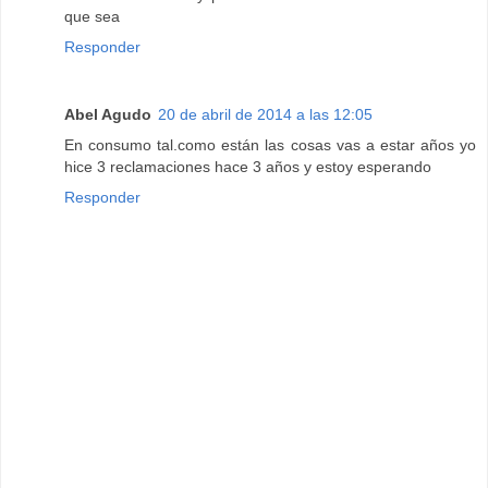
que sea
Responder
Abel Agudo
20 de abril de 2014 a las 12:05
En consumo tal.como están las cosas vas a estar años yo
hice 3 reclamaciones hace 3 años y estoy esperando
Responder