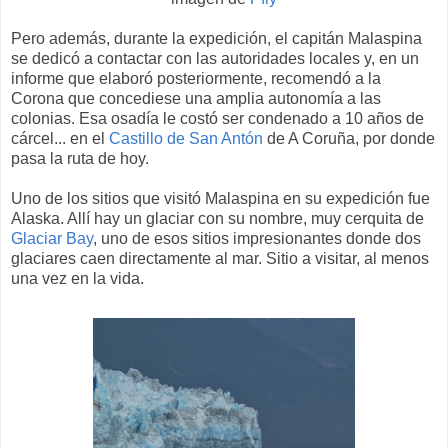
Pero además, durante la expedición, el capitán Malaspina
se dedicó a contactar con las autoridades locales y, en un
informe que elaboró posteriormente, recomendó a la
Corona que concediese una amplia autonomía a las
colonias. Esa osadía le costó ser condenado a 10 años de
cárcel... en el
Castillo de San Antón
de A Coruña, por donde
pasa la ruta de hoy.
Uno de los sitios que visitó Malaspina en su expedición fue
Alaska. Allí hay un glaciar con su nombre, muy cerquita de
Glaciar Bay
, uno de esos sitios impresionantes donde dos
glaciares caen directamente al mar. Sitio a visitar, al menos
una vez en la vida.