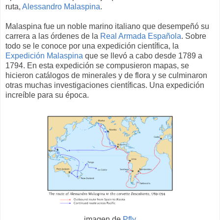
ruta,
Alessandro Malaspina
.
Malaspina fue un noble marino italiano que desempeñó su
carrera a las órdenes de la
Real Armada Española
. Sobre
todo se le conoce por una expedición científica, la
Expedición Malaspina
que se llevó a cabo desde 1789 a
1794. En esta expedición se compusieron mapas, se
hicieron catálogos de minerales y de flora y se culminaron
otras muchas investigaciones científicas. Una expedición
increíble para su época.
imagen de
Pfly