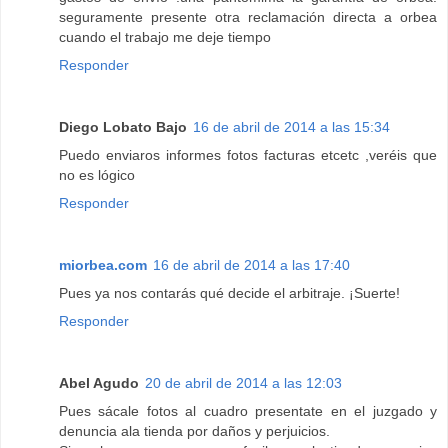
seguramente presente otra reclamación directa a orbea
cuando el trabajo me deje tiempo
Responder
Diego Lobato Bajo
16 de abril de 2014 a las 15:34
Puedo enviaros informes fotos facturas etcetc ,veréis que
no es lógico
Responder
miorbea.com
16 de abril de 2014 a las 17:40
Pues ya nos contarás qué decide el arbitraje. ¡Suerte!
Responder
Abel Agudo
20 de abril de 2014 a las 12:03
Pues sácale fotos al cuadro presentate en el juzgado y
denuncia ala tienda por daños y perjuicios.