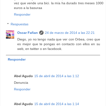
vez que vende una bici. la mía ha durado tres meses 1000
euros a la basuraa
Responder
Respuestas
Oscar Fafian
24 de marzo de 2014 a las 22:21
Diego, yo no tengo nada que ver con Orbea, creo que
es mejor que te pongas en contacto con ellos en su
web, en twitter o en facebook.
Responder
Abel Agudo
15 de abril de 2014 a las 1:12
Denuncia
Responder
Abel Agudo
15 de abril de 2014 a las 1:14