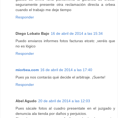
seguramente presente otra reclamación directa a orbea
cuando el trabajo me deje tiempo
Responder
Diego Lobato Bajo
16 de abril de 2014 a las 15:34
Puedo enviaros informes fotos facturas etcetc ,veréis que
no es lógico
Responder
miorbea.com
16 de abril de 2014 a las 17:40
Pues ya nos contarás qué decide el arbitraje. ¡Suerte!
Responder
Abel Agudo
20 de abril de 2014 a las 12:03
Pues sácale fotos al cuadro presentate en el juzgado y
denuncia ala tienda por daños y perjuicios.