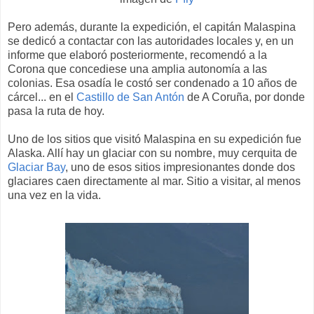
Pero además, durante la expedición, el capitán Malaspina
se dedicó a contactar con las autoridades locales y, en un
informe que elaboró posteriormente, recomendó a la
Corona que concediese una amplia autonomía a las
colonias. Esa osadía le costó ser condenado a 10 años de
cárcel... en el
Castillo de San Antón
de A Coruña, por donde
pasa la ruta de hoy.
Uno de los sitios que visitó Malaspina en su expedición fue
Alaska. Allí hay un glaciar con su nombre, muy cerquita de
Glaciar Bay
, uno de esos sitios impresionantes donde dos
glaciares caen directamente al mar. Sitio a visitar, al menos
una vez en la vida.