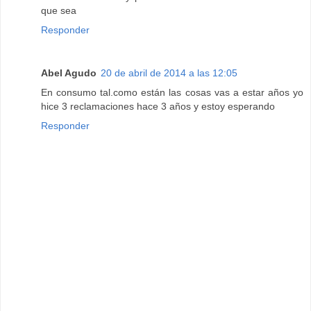
que sea
Responder
Abel Agudo
20 de abril de 2014 a las 12:05
En consumo tal.como están las cosas vas a estar años yo
hice 3 reclamaciones hace 3 años y estoy esperando
Responder