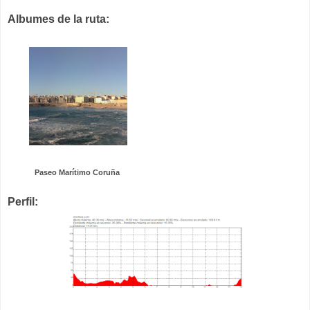
Albumes de la ruta:
Paseo Marítimo Coruña
Perfil: