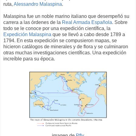
ruta,
Alessandro Malaspina
.
Malaspina fue un noble marino italiano que desempeñó su
carrera a las órdenes de la
Real Armada Española
. Sobre
todo se le conoce por una expedición científica, la
Expedición Malaspina
que se llevó a cabo desde 1789 a
1794. En esta expedición se compusieron mapas, se
hicieron catálogos de minerales y de flora y se culminaron
otras muchas investigaciones científicas. Una expedición
increíble para su época.
imagen de
Pfly