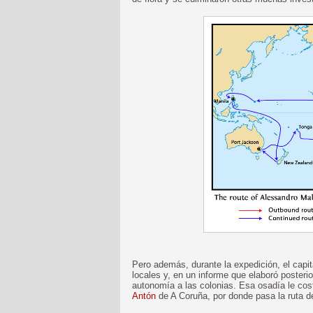
Pero además, durante la expedición, el capi
locales y, en un informe que elaboró poste
autonomía a las colonias. Esa osadía le cos
Antón
de A Coruña, por donde pasa la ruta d