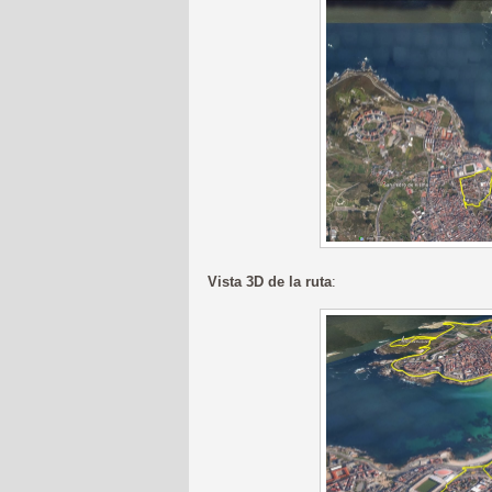
Vista 3D de la ruta
: