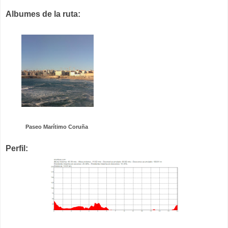
Albumes de la ruta:
Paseo Marítimo Coruña
Perfil: