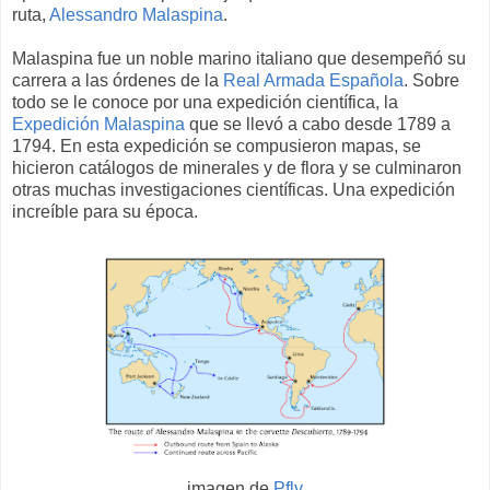
ruta,
Alessandro Malaspina
.
Malaspina fue un noble marino italiano que desempeñó su
carrera a las órdenes de la
Real Armada Española
. Sobre
todo se le conoce por una expedición científica, la
Expedición Malaspina
que se llevó a cabo desde 1789 a
1794. En esta expedición se compusieron mapas, se
hicieron catálogos de minerales y de flora y se culminaron
otras muchas investigaciones científicas. Una expedición
increíble para su época.
imagen de
Pfly