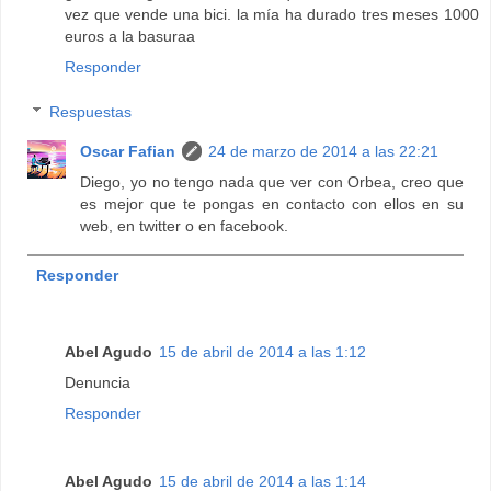
vez que vende una bici. la mía ha durado tres meses 1000
euros a la basuraa
Responder
Respuestas
Oscar Fafian
24 de marzo de 2014 a las 22:21
Diego, yo no tengo nada que ver con Orbea, creo que
es mejor que te pongas en contacto con ellos en su
web, en twitter o en facebook.
Responder
Abel Agudo
15 de abril de 2014 a las 1:12
Denuncia
Responder
Abel Agudo
15 de abril de 2014 a las 1:14