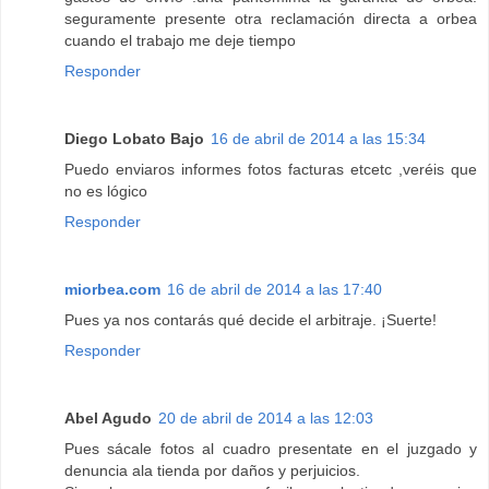
seguramente presente otra reclamación directa a orbea
cuando el trabajo me deje tiempo
Responder
Diego Lobato Bajo
16 de abril de 2014 a las 15:34
Puedo enviaros informes fotos facturas etcetc ,veréis que
no es lógico
Responder
miorbea.com
16 de abril de 2014 a las 17:40
Pues ya nos contarás qué decide el arbitraje. ¡Suerte!
Responder
Abel Agudo
20 de abril de 2014 a las 12:03
Pues sácale fotos al cuadro presentate en el juzgado y
denuncia ala tienda por daños y perjuicios.