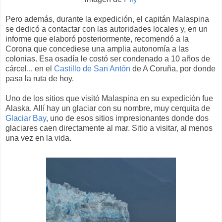
Pero además, durante la expedición, el capitán Malaspina
se dedicó a contactar con las autoridades locales y, en un
informe que elaboró posteriormente, recomendó a la
Corona que concediese una amplia autonomía a las
colonias. Esa osadía le costó ser condenado a 10 años de
cárcel... en el
Castillo de San Antón
de A Coruña, por donde
pasa la ruta de hoy.
Uno de los sitios que visitó Malaspina en su expedición fue
Alaska. Allí hay un glaciar con su nombre, muy cerquita de
Glaciar Bay
, uno de esos sitios impresionantes donde dos
glaciares caen directamente al mar. Sitio a visitar, al menos
una vez en la vida.