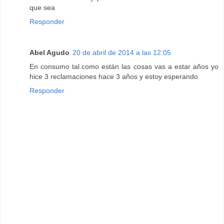
que sea
Responder
Abel Agudo
20 de abril de 2014 a las 12:05
En consumo tal.como están las cosas vas a estar años yo
hice 3 reclamaciones hace 3 años y estoy esperando
Responder