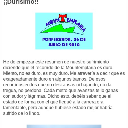
¡¡Durísimo!!
He de empezar este resumen de nuestro sufrimiento
diciendo que el recorrido de la Mountemplaria es duro.
Miento, no es duro, es muy duro. Me atrevería a decir que es
exageradamente duro en algunos tramos. De esos
recorridos en los que no descansas ni bajando, no da
tregua, no perdona. Cada metro que avanzas te lo ganas
con sudor y lágrimas. Dicho esto, debéis saber que el
estado de forma con el que llegué a la carrera era
lamentable, pero aunque hubiese estado mejor habría
sufrido de lo lindo.