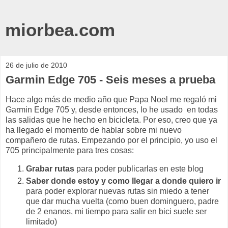
miorbea.com
26 de julio de 2010
Garmin Edge 705 - Seis meses a prueba
Hace algo más de medio año que Papa Noel me regaló mi
Garmin Edge 705 y, desde entonces, lo he usado en todas
las salidas que he hecho en bicicleta. Por eso, creo que ya
ha llegado el momento de hablar sobre mi nuevo
compañero de rutas. Empezando por el principio, yo uso el
705 principalmente para tres cosas:
Grabar rutas
para poder publicarlas en este blog
Saber donde estoy y como llegar a donde quiero ir
para poder explorar nuevas rutas sin miedo a tener
que dar mucha vuelta (como buen dominguero, padre
de 2 enanos, mi tiempo para salir en bici suele ser
limitado)