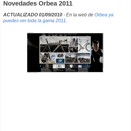
Novedades Orbea 2011
ACTUALIZADO 01/09/2010
- En la web de
Orbea ya
puedes ver toda la gama 2011
.