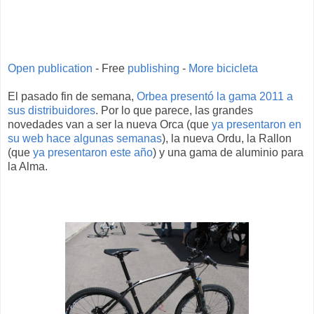
Open publication
- Free
publishing
-
More bicicleta
El pasado fin de semana,
Orbea presentó la gama 2011 a
sus distribuidores
. Por lo que parece, las grandes
novedades van a ser la nueva Orca (que
ya presentaron en
su web hace algunas semanas
), la nueva Ordu, la Rallon
(que
ya presentaron este año
) y una gama de aluminio para
la Alma.