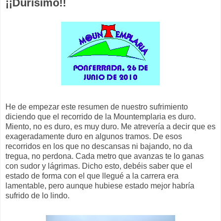
¡¡Durísimo!!
He de empezar este resumen de nuestro sufrimiento
diciendo que el recorrido de la Mountemplaria es duro.
Miento, no es duro, es muy duro. Me atrevería a decir que es
exageradamente duro en algunos tramos. De esos
recorridos en los que no descansas ni bajando, no da
tregua, no perdona. Cada metro que avanzas te lo ganas
con sudor y lágrimas. Dicho esto, debéis saber que el
estado de forma con el que llegué a la carrera era
lamentable, pero aunque hubiese estado mejor habría
sufrido de lo lindo.