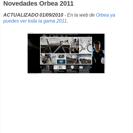
Novedades Orbea 2011
ACTUALIZADO 01/09/2010
- En la web de
Orbea ya
puedes ver toda la gama 2011
.