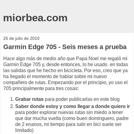
miorbea.com
26 de julio de 2010
Garmin Edge 705 - Seis meses a prueba
Hace algo más de medio año que Papa Noel me regaló mi
Garmin Edge 705 y, desde entonces, lo he usado en todas
las salidas que he hecho en bicicleta. Por eso, creo que ya
ha llegado el momento de hablar sobre mi nuevo
compañero de rutas. Empezando por el principio, yo uso el
705 principalmente para tres cosas:
Grabar rutas
para poder publicarlas en este blog
Saber donde estoy y como llegar a donde quiero ir
para poder explorar nuevas rutas sin miedo a tener
que dar mucha vuelta (como buen dominguero, padre
de 2 enanos, mi tiempo para salir en bici suele ser
limitado)