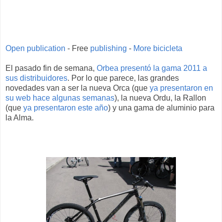
Open publication
- Free
publishing
-
More bicicleta
El pasado fin de semana,
Orbea presentó la gama 2011 a
sus distribuidores
. Por lo que parece, las grandes
novedades van a ser la nueva Orca (que
ya presentaron en
su web hace algunas semanas
), la nueva Ordu, la Rallon
(que
ya presentaron este año
) y una gama de aluminio para
la Alma.