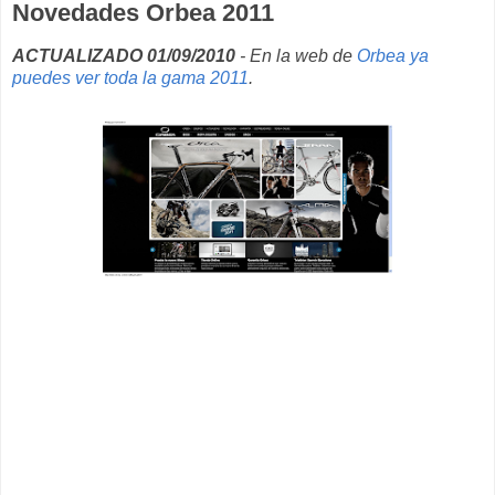
Novedades Orbea 2011
ACTUALIZADO 01/09/2010
- En la web de
Orbea ya
puedes ver toda la gama 2011
.