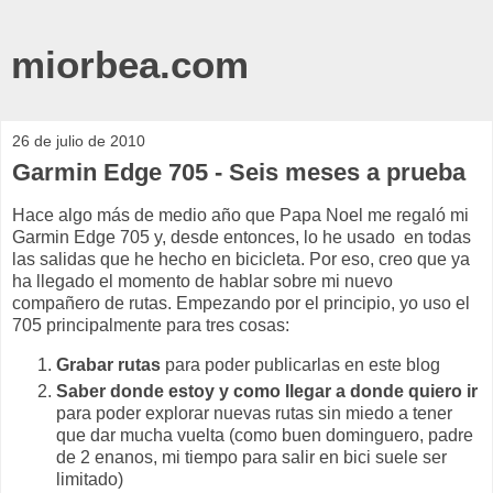
miorbea.com
26 de julio de 2010
Garmin Edge 705 - Seis meses a prueba
Hace algo más de medio año que Papa Noel me regaló mi
Garmin Edge 705 y, desde entonces, lo he usado en todas
las salidas que he hecho en bicicleta. Por eso, creo que ya
ha llegado el momento de hablar sobre mi nuevo
compañero de rutas. Empezando por el principio, yo uso el
705 principalmente para tres cosas:
Grabar rutas
para poder publicarlas en este blog
Saber donde estoy y como llegar a donde quiero ir
para poder explorar nuevas rutas sin miedo a tener
que dar mucha vuelta (como buen dominguero, padre
de 2 enanos, mi tiempo para salir en bici suele ser
limitado)