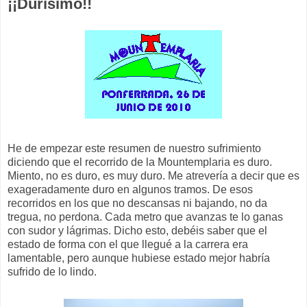
¡¡Durísimo!!
He de empezar este resumen de nuestro sufrimiento
diciendo que el recorrido de la Mountemplaria es duro.
Miento, no es duro, es muy duro. Me atrevería a decir que es
exageradamente duro en algunos tramos. De esos
recorridos en los que no descansas ni bajando, no da
tregua, no perdona. Cada metro que avanzas te lo ganas
con sudor y lágrimas. Dicho esto, debéis saber que el
estado de forma con el que llegué a la carrera era
lamentable, pero aunque hubiese estado mejor habría
sufrido de lo lindo.