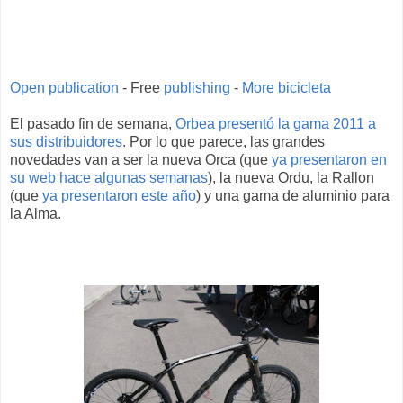
Open publication
- Free
publishing
-
More bicicleta
El pasado fin de semana,
Orbea presentó la gama 2011 a
sus distribuidores
. Por lo que parece, las grandes
novedades van a ser la nueva Orca (que
ya presentaron en
su web hace algunas semanas
), la nueva Ordu, la Rallon
(que
ya presentaron este año
) y una gama de aluminio para
la Alma.