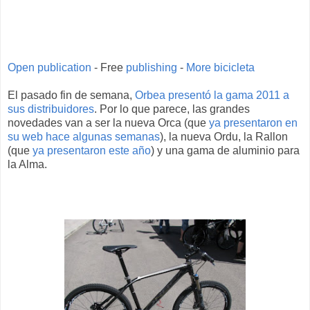
Open publication
- Free
publishing
-
More bicicleta
El pasado fin de semana,
Orbea presentó la gama 2011 a
sus distribuidores
. Por lo que parece, las grandes
novedades van a ser la nueva Orca (que
ya presentaron en
su web hace algunas semanas
), la nueva Ordu, la Rallon
(que
ya presentaron este año
) y una gama de aluminio para
la Alma.