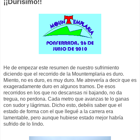
¡¡Durísimo!!
He de empezar este resumen de nuestro sufrimiento
diciendo que el recorrido de la Mountemplaria es duro.
Miento, no es duro, es muy duro. Me atrevería a decir que es
exageradamente duro en algunos tramos. De esos
recorridos en los que no descansas ni bajando, no da
tregua, no perdona. Cada metro que avanzas te lo ganas
con sudor y lágrimas. Dicho esto, debéis saber que el
estado de forma con el que llegué a la carrera era
lamentable, pero aunque hubiese estado mejor habría
sufrido de lo lindo.