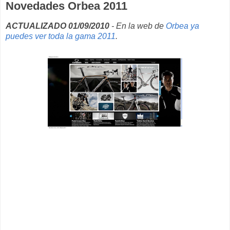
Novedades Orbea 2011
ACTUALIZADO 01/09/2010
- En la web de
Orbea ya
puedes ver toda la gama 2011
.