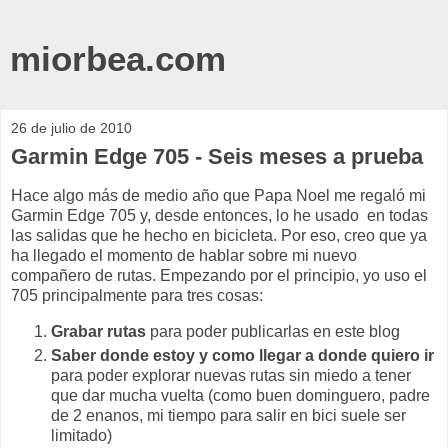
miorbea.com
26 de julio de 2010
Garmin Edge 705 - Seis meses a prueba
Hace algo más de medio año que Papa Noel me regaló mi
Garmin Edge 705 y, desde entonces, lo he usado en todas
las salidas que he hecho en bicicleta. Por eso, creo que ya
ha llegado el momento de hablar sobre mi nuevo
compañero de rutas. Empezando por el principio, yo uso el
705 principalmente para tres cosas:
Grabar rutas
para poder publicarlas en este blog
Saber donde estoy y como llegar a donde quiero ir
para poder explorar nuevas rutas sin miedo a tener
que dar mucha vuelta (como buen dominguero, padre
de 2 enanos, mi tiempo para salir en bici suele ser
limitado)