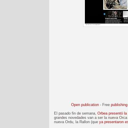
Open publication
- Free
publishing
El pasado fin de semana,
Orbea presentó la
grandes novedades van a ser la nueva Orca
nueva Ordu, la Rallon (que
ya presentaron e