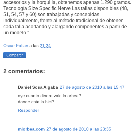
accesorios y la horquilla, obtenemos apenas 1.290 gramos.
Tecnología Size Specific Nerve Las tallas disponibles (48,
51, 54, 57 y 60) son trabajadas y concebidas
individualmente, frente al método tradicional de obtener
cada talla acortando y alargando componentes a partir de
un modelo."
Oscar Fafian
a las
21:24
Compartir
2 comentarios:
Daniel Sosa Algaba
27 de agosto de 2010 a las 15:47
oye cuanto dinero vale la orbea?
donde esta la bici?
Responder
miorbea.com
27 de agosto de 2010 a las 23:35