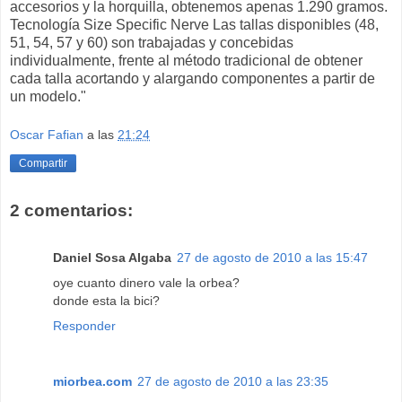
accesorios y la horquilla, obtenemos apenas 1.290 gramos.
Tecnología Size Specific Nerve Las tallas disponibles (48,
51, 54, 57 y 60) son trabajadas y concebidas
individualmente, frente al método tradicional de obtener
cada talla acortando y alargando componentes a partir de
un modelo."
Oscar Fafian
a las
21:24
Compartir
2 comentarios:
Daniel Sosa Algaba
27 de agosto de 2010 a las 15:47
oye cuanto dinero vale la orbea?
donde esta la bici?
Responder
miorbea.com
27 de agosto de 2010 a las 23:35