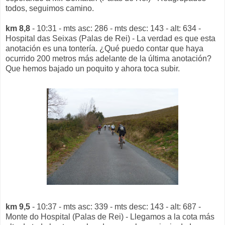
todos, seguimos camino.
km 8,8
- 10:31 - mts asc: 286 - mts desc: 143 - alt: 634 -
Hospital das Seixas (Palas de Rei) - La verdad es que esta
anotación es una tontería. ¿Qué puedo contar que haya
ocurrido 200 metros más adelante de la última anotación?
Que hemos bajado un poquito y ahora toca subir.
km 9,5
- 10:37 - mts asc: 339 - mts desc: 143 - alt: 687 -
Monte do Hospital (Palas de Rei) - Llegamos a la cota más