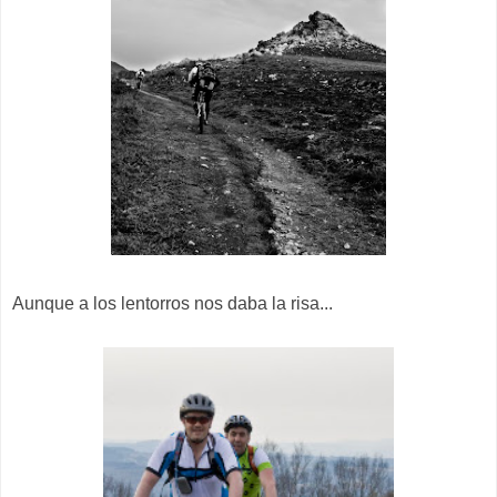
Aunque a los lentorros nos daba la risa...