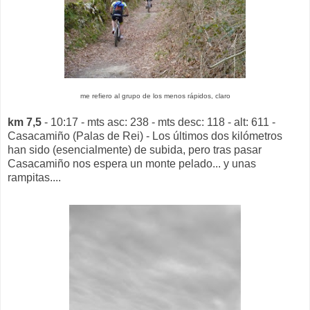
me refiero al grupo de los menos rápidos, claro
km 7,5
- 10:17 - mts asc: 238 - mts desc: 118 - alt: 611 -
Casacamiño (Palas de Rei) - Los últimos dos kilómetros
han sido (esencialmente) de subida, pero tras pasar
Casacamiño nos espera un monte pelado... y unas
rampitas....