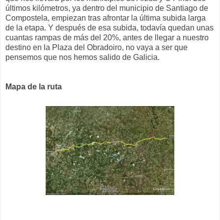
últimos kilómetros, ya dentro del municipio de Santiago de
Compostela, empiezan tras afrontar la última subida larga
de la etapa. Y después de esa subida, todavía quedan unas
cuantas rampas de más del 20%, antes de llegar a nuestro
destino en la Plaza del Obradoiro, no vaya a ser que
pensemos que nos hemos salido de Galicia.
Mapa de la ruta