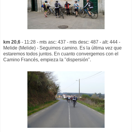
km 20,6
- 11:28 - mts asc: 437 - mts desc: 487 - alt: 444 -
Melide (Melide) - Seguimos camino. Es la última vez que
estaremos todos juntos. En cuanto convergemos con el
Camino Francés, empieza la "dispersión".