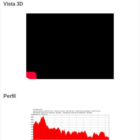
Vista 3D
Perfil