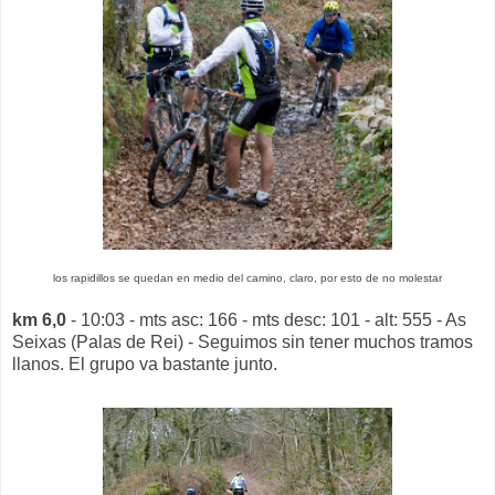
los rapidillos se quedan en medio del camino, claro, por esto de no molestar
km 6,0
- 10:03 - mts asc: 166 - mts desc: 101 - alt: 555 - As
Seixas (Palas de Rei) - Seguimos sin tener muchos tramos
llanos. El grupo va bastante junto.