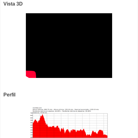
Vista 3D
Perfil