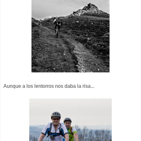
Aunque a los lentorros nos daba la risa...