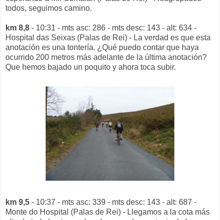
todos, seguimos camino.
km 8,8
- 10:31 - mts asc: 286 - mts desc: 143 - alt: 634 -
Hospital das Seixas (Palas de Rei) - La verdad es que esta
anotación es una tontería. ¿Qué puedo contar que haya
ocurrido 200 metros más adelante de la última anotación?
Que hemos bajado un poquito y ahora toca subir.
km 9,5
- 10:37 - mts asc: 339 - mts desc: 143 - alt: 687 -
Monte do Hospital (Palas de Rei) - Llegamos a la cota más