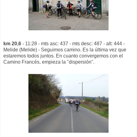
km 20,6
- 11:28 - mts asc: 437 - mts desc: 487 - alt: 444 -
Melide (Melide) - Seguimos camino. Es la última vez que
estaremos todos juntos. En cuanto convergemos con el
Camino Francés, empieza la "dispersión".