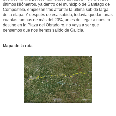
últimos kilómetros, ya dentro del municipio de Santiago de
Compostela, empiezan tras afrontar la última subida larga
de la etapa. Y después de esa subida, todavía quedan unas
cuantas rampas de más del 20%, antes de llegar a nuestro
destino en la Plaza del Obradoiro, no vaya a ser que
pensemos que nos hemos salido de Galicia.
Mapa de la ruta