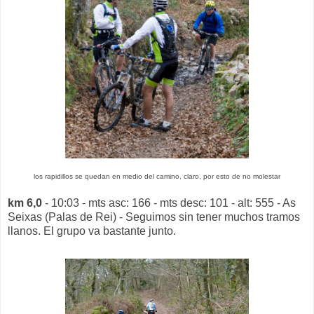
los rapidillos se quedan en medio del camino, claro, por esto de no molestar
km 6,0
- 10:03 - mts asc: 166 - mts desc: 101 - alt: 555 - As
Seixas (Palas de Rei) - Seguimos sin tener muchos tramos
llanos. El grupo va bastante junto.