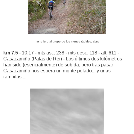
me refiero al grupo de los menos rápidos, claro
km 7,5
- 10:17 - mts asc: 238 - mts desc: 118 - alt: 611 -
Casacamiño (Palas de Rei) - Los últimos dos kilómetros
han sido (esencialmente) de subida, pero tras pasar
Casacamiño nos espera un monte pelado... y unas
rampitas....