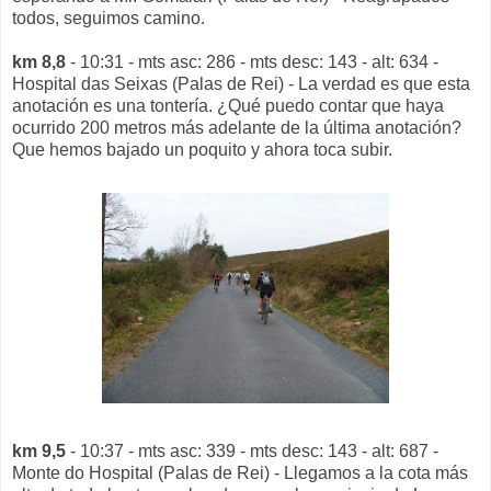
todos, seguimos camino.
km 8,8
- 10:31 - mts asc: 286 - mts desc: 143 - alt: 634 -
Hospital das Seixas (Palas de Rei) - La verdad es que esta
anotación es una tontería. ¿Qué puedo contar que haya
ocurrido 200 metros más adelante de la última anotación?
Que hemos bajado un poquito y ahora toca subir.
km 9,5
- 10:37 - mts asc: 339 - mts desc: 143 - alt: 687 -
Monte do Hospital (Palas de Rei) - Llegamos a la cota más