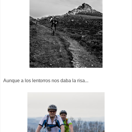
Aunque a los lentorros nos daba la risa...