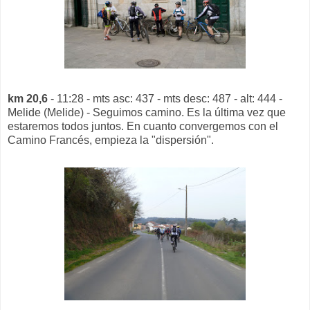
km 20,6
- 11:28 - mts asc: 437 - mts desc: 487 - alt: 444 -
Melide (Melide) - Seguimos camino. Es la última vez que
estaremos todos juntos. En cuanto convergemos con el
Camino Francés, empieza la "dispersión".