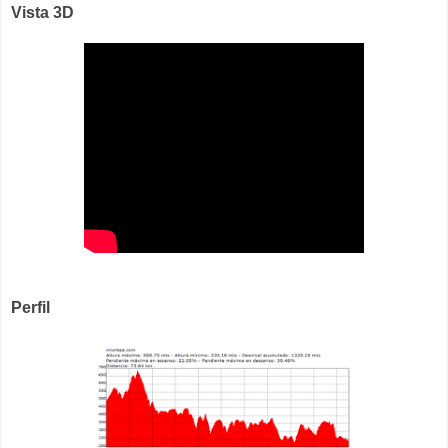
Vista 3D
Perfil