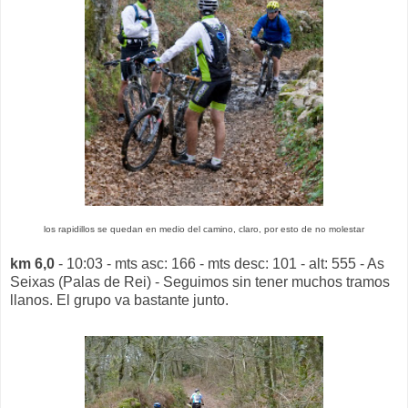
los rapidillos se quedan en medio del camino, claro, por esto de no molestar
km 6,0
- 10:03 - mts asc: 166 - mts desc: 101 - alt: 555 - As
Seixas (Palas de Rei) - Seguimos sin tener muchos tramos
llanos. El grupo va bastante junto.