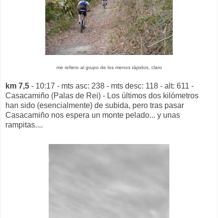
me refiero al grupo de los menos rápidos, claro
km 7,5
- 10:17 - mts asc: 238 - mts desc: 118 - alt: 611 -
Casacamiño (Palas de Rei) - Los últimos dos kilómetros
han sido (esencialmente) de subida, pero tras pasar
Casacamiño nos espera un monte pelado... y unas
rampitas....