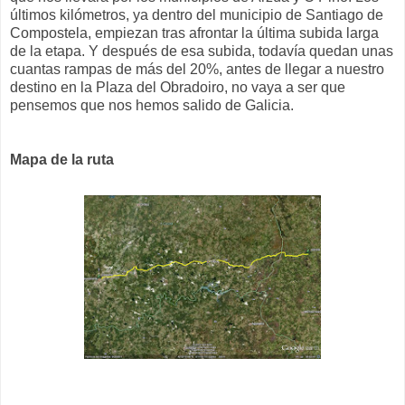
últimos kilómetros, ya dentro del municipio de Santiago de
Compostela, empiezan tras afrontar la última subida larga
de la etapa. Y después de esa subida, todavía quedan unas
cuantas rampas de más del 20%, antes de llegar a nuestro
destino en la Plaza del Obradoiro, no vaya a ser que
pensemos que nos hemos salido de Galicia.
Mapa de la ruta