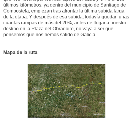
últimos kilómetros, ya dentro del municipio de Santiago de
Compostela, empiezan tras afrontar la última subida larga
de la etapa. Y después de esa subida, todavía quedan unas
cuantas rampas de más del 20%, antes de llegar a nuestro
destino en la Plaza del Obradoiro, no vaya a ser que
pensemos que nos hemos salido de Galicia.
Mapa de la ruta