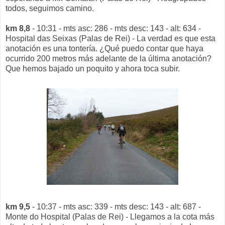
todos, seguimos camino.
km 8,8
- 10:31 - mts asc: 286 - mts desc: 143 - alt: 634 -
Hospital das Seixas (Palas de Rei) - La verdad es que esta
anotación es una tontería. ¿Qué puedo contar que haya
ocurrido 200 metros más adelante de la última anotación?
Que hemos bajado un poquito y ahora toca subir.
km 9,5
- 10:37 - mts asc: 339 - mts desc: 143 - alt: 687 -
Monte do Hospital (Palas de Rei) - Llegamos a la cota más