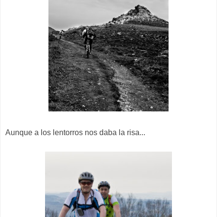
Aunque a los lentorros nos daba la risa...