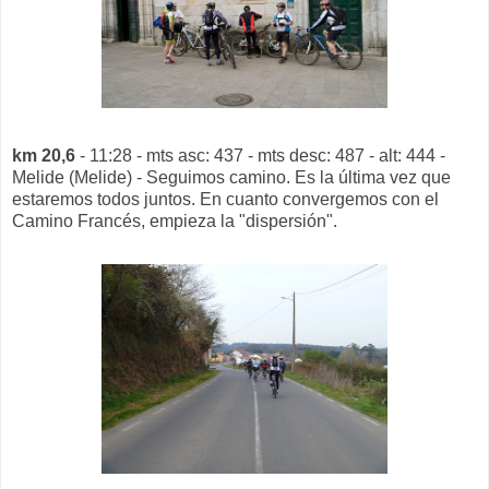
km 20,6
- 11:28 - mts asc: 437 - mts desc: 487 - alt: 444 -
Melide (Melide) - Seguimos camino. Es la última vez que
estaremos todos juntos. En cuanto convergemos con el
Camino Francés, empieza la "dispersión".