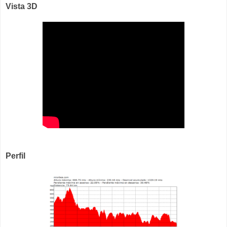
Vista 3D
Perfil