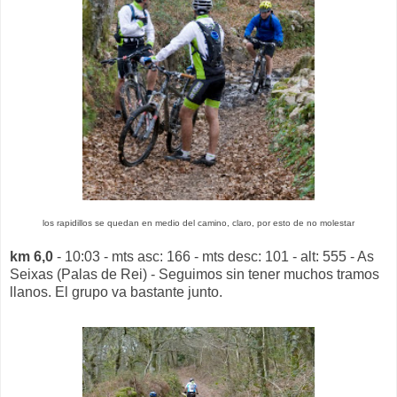
los rapidillos se quedan en medio del camino, claro, por esto de no molestar
km 6,0
- 10:03 - mts asc: 166 - mts desc: 101 - alt: 555 - As
Seixas (Palas de Rei) - Seguimos sin tener muchos tramos
llanos. El grupo va bastante junto.