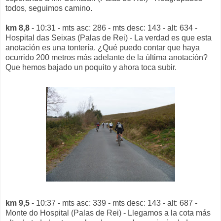
todos, seguimos camino.
km 8,8
- 10:31 - mts asc: 286 - mts desc: 143 - alt: 634 -
Hospital das Seixas (Palas de Rei) - La verdad es que esta
anotación es una tontería. ¿Qué puedo contar que haya
ocurrido 200 metros más adelante de la última anotación?
Que hemos bajado un poquito y ahora toca subir.
km 9,5
- 10:37 - mts asc: 339 - mts desc: 143 - alt: 687 -
Monte do Hospital (Palas de Rei) - Llegamos a la cota más