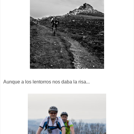
Aunque a los lentorros nos daba la risa...