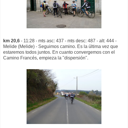
km 20,6
- 11:28 - mts asc: 437 - mts desc: 487 - alt: 444 -
Melide (Melide) - Seguimos camino. Es la última vez que
estaremos todos juntos. En cuanto convergemos con el
Camino Francés, empieza la "dispersión".