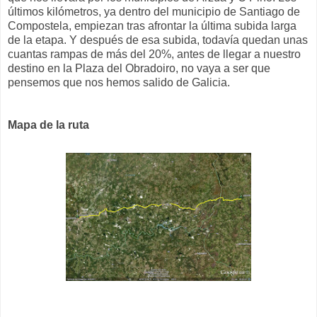
últimos kilómetros, ya dentro del municipio de Santiago de
Compostela, empiezan tras afrontar la última subida larga
de la etapa. Y después de esa subida, todavía quedan unas
cuantas rampas de más del 20%, antes de llegar a nuestro
destino en la Plaza del Obradoiro, no vaya a ser que
pensemos que nos hemos salido de Galicia.
Mapa de la ruta