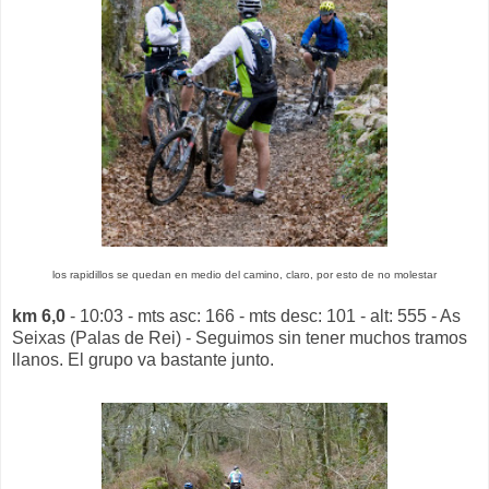
los rapidillos se quedan en medio del camino, claro, por esto de no molestar
km 6,0
- 10:03 - mts asc: 166 - mts desc: 101 - alt: 555 - As
Seixas (Palas de Rei) - Seguimos sin tener muchos tramos
llanos. El grupo va bastante junto.