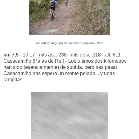
me refiero al grupo de los menos rápidos, claro
km 7,5
- 10:17 - mts asc: 238 - mts desc: 118 - alt: 611 -
Casacamiño (Palas de Rei) - Los últimos dos kilómetros
han sido (esencialmente) de subida, pero tras pasar
Casacamiño nos espera un monte pelado... y unas
rampitas....