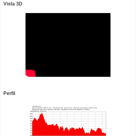
Vista 3D
Perfil