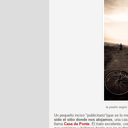
la pasión según
Un pequeño inciso "publicitario"(que se lo 
sido el sitio donde nos alojamos
, una cas
llama
Casa da Ponte
. El trato excelente, c