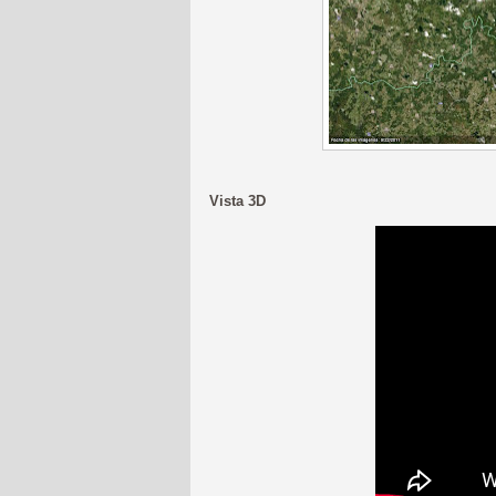
Vista 3D