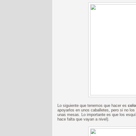
Lo siguiente que tenemos que hacer es
colo
apoyarlos en unos caballetes, pero si no los
unas mesas. Lo importante es que los esquí
hace falta que vayan a nivel).