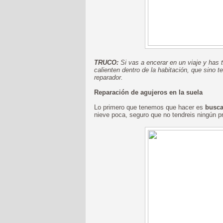
TRUCO:
Si vas a encerar en un viaje y has t
calienten dentro de la habitación, que sino t
reparador.
Reparación de agujeros en la suela
Lo primero que tenemos que hacer es
busca
nieve poca, seguro que no tendreis ningún p