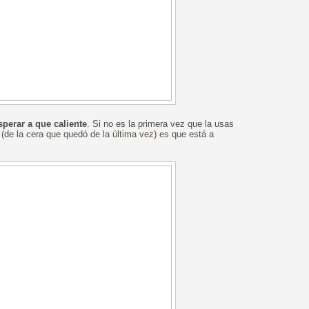
sperar a que caliente
. Si no es la primera vez que la usas
de la cera que quedó de la última vez) es que está a