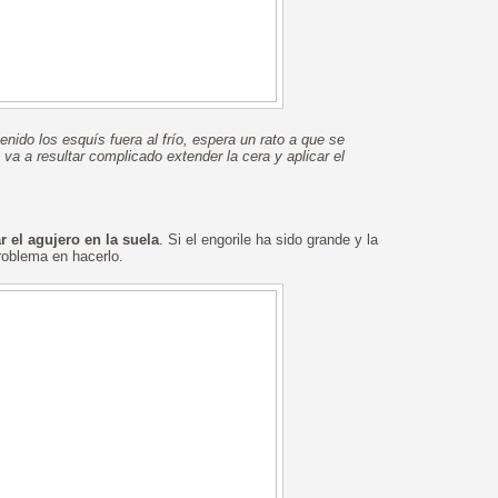
enido los esquís fuera al frío, espera un rato a que se
e va a resultar complicado extender la cera y aplicar el
r el agujero en la suela
. Si el engorile ha sido grande y la
roblema en hacerlo.