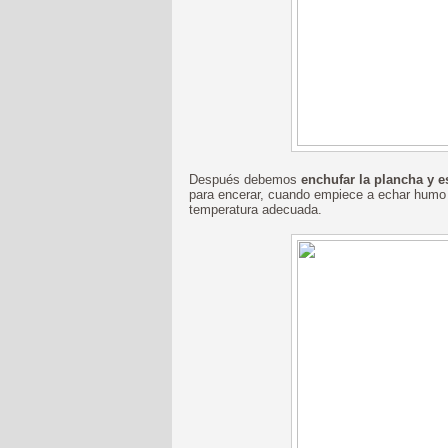
Después debemos
enchufar la plancha y e
para encerar, cuando empiece a echar humo (
temperatura adecuada.