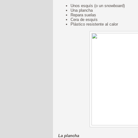
Unos esquís (o un snowboard)
Una plancha
Repara suelas
Cera de esquís
Plástico resistente al calor
La plancha