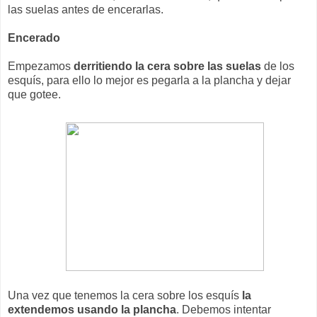
las suelas antes de encerarlas.
Encerado
Empezamos
derritiendo la cera sobre las suelas
de los
esquís, para ello lo mejor es pegarla a la plancha y dejar
que gotee.
Una vez que tenemos la cera sobre los esquís
la
extendemos usando la plancha
. Debemos intentar