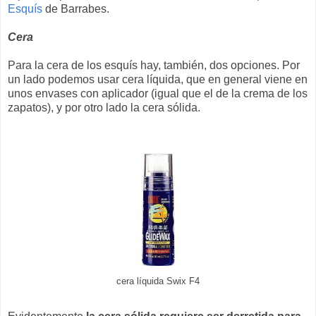
Esquís
de Barrabes.
Cera
Para la cera de los esquís hay, también, dos opciones. Por
un lado podemos usar cera líquida, que en general viene en
unos envases con aplicador (igual que el de la crema de los
zapatos), y por otro lado la cera sólida.
cera líquida Swix F4