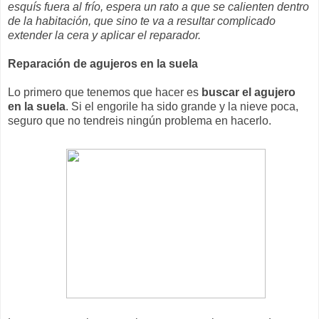
esquís fuera al frío, espera un rato a que se calienten dentro
de la habitación, que sino te va a resultar complicado
extender la cera y aplicar el reparador.
Reparación de agujeros en la suela
Lo primero que tenemos que hacer es
buscar el agujero
en la suela
. Si el engorile ha sido grande y la nieve poca,
seguro que no tendreis ningún problema en hacerlo.