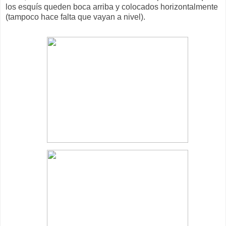
los esquís queden boca arriba y colocados horizontalmente
(tampoco hace falta que vayan a nivel).