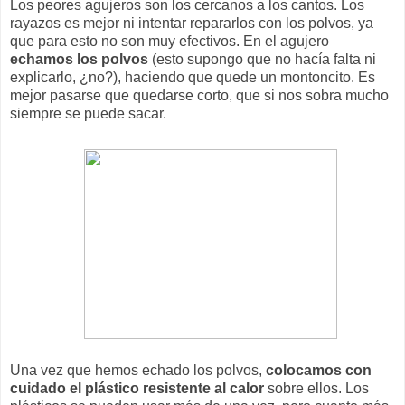
Los peores agujeros son los cercanos a los cantos. Los
rayazos es mejor ni intentar repararlos con los polvos, ya
que para esto no son muy efectivos. En el agujero
echamos los polvos
(esto supongo que no hacía falta ni
explicarlo, ¿no?), haciendo que quede un montoncito. Es
mejor pasarse que quedarse corto, que si nos sobra mucho
siempre se puede sacar.
Una vez que hemos echado los polvos,
colocamos con
cuidado el plástico resistente al calor
sobre ellos. Los