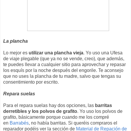
La plancha
Lo mejor es
utilizar una plancha vieja
. Yo uso una Ufesa
de viaje plegable (que ya no se vende, creo), que además,
te puedes llevar a cualquier sitio para aprovechar y repasar
los esquís por la noche después del engorile. Te aconsejo
que no uses la plancha de tu madre, salvo que tengas su
consentimiento por escrito.
Repara suelas
Para el repara suelas hay dos opciones, las
barritas
derretibles y los polvos de grafito
. Yo uso los polvos de
grafito, básicamente porque cuando me los compré
en
Barrabés
, no había barritas. Si queréis compraros el
reparador podéis ver la sección de
Material de Repación de