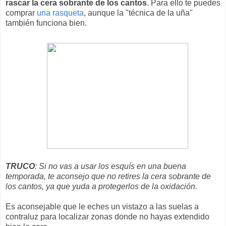
rascar la cera sobrante de los cantos
. Para ello te puedes
comprar
una rasqueta
, aunque la "técnica de la uña"
también funciona bien.
TRUCO
: Si no vas a usar los esquís en una buena
temporada, te aconsejo que no retires la cera sobrante de
los cantos, ya que yuda a protegerlos de la oxidación.
Es aconsejable que le eches un vistazo a las suelas a
contraluz para localizar zonas donde no hayas extendido