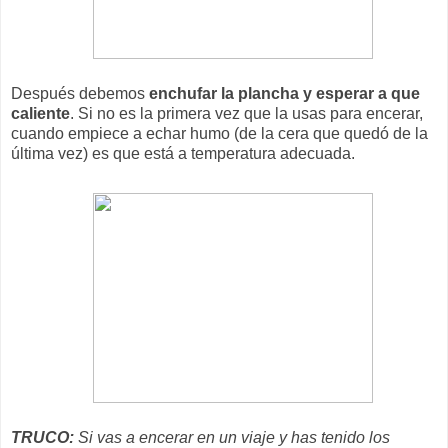
Después debemos
enchufar la plancha y esperar a que
caliente
. Si no es la primera vez que la usas para encerar,
cuando empiece a echar humo (de la cera que quedó de la
última vez) es que está a temperatura adecuada.
TRUCO:
Si vas a encerar en un viaje y has tenido los