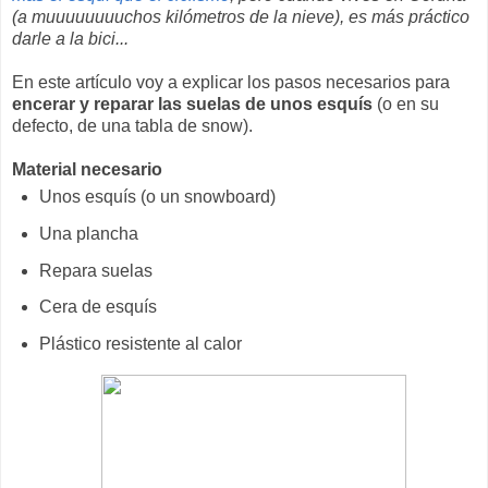
(a muuuuuuuuchos kilómetros de la nieve), es más práctico
darle a la bici...
En este artículo voy a explicar los pasos necesarios para
encerar y reparar las suelas de unos esquís
(o en su
defecto, de una tabla de snow).
Material necesario
Unos esquís (o un snowboard)
Una plancha
Repara suelas
Cera de esquís
Plástico resistente al calor