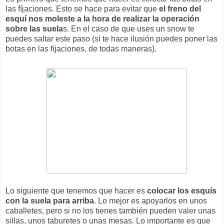
las fíjaciones. Esto se hace para evitar que
el freno del
esquí nos moleste a la hora de realizar la operación
sobre las suela
s. En el caso de que uses un snow te
puedes saltar este paso (si te hace ilusión puedes poner las
botas en las fijaciones, de todas maneras).
Lo siguiente que tenemos que hacer es
colocar los esquís
con la suela para arriba
. Lo mejor es apoyarlos en unos
caballetes, pero si no los tienes también pueden valer unas
sillas, unos taburetes o unas mesas. Lo importante es que