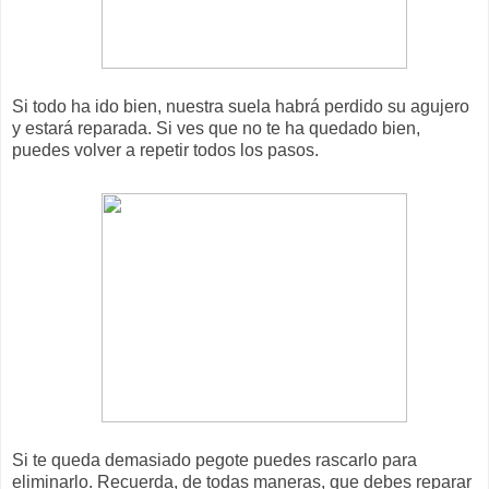
Si todo ha ido bien, nuestra suela habrá perdido su agujero
y estará reparada. Si ves que no te ha quedado bien,
puedes volver a repetir todos los pasos.
Si te queda demasiado pegote puedes rascarlo para
eliminarlo. Recuerda, de todas maneras, que debes reparar