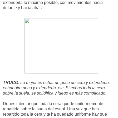
extenderla lo máximo posible, con movimientos hacia
delante y hacia atrás.
TRUCO
: Lo mejor es echar un poco de cera y extenderla,
echar otro poco y extenderla, etc. Si echas toda la cera
sobre la suela, se solidifica y luego es más complicado.
Debes intentar que toda la cera quede uniformemente
repartida sobre la suela del esquí. Una vez que has
repartido toda la cera y te ha quedado uniforme hay que