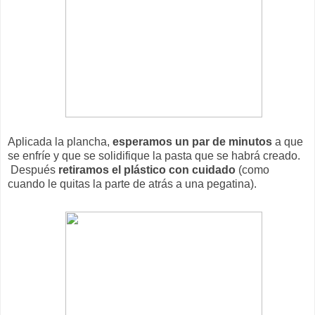
Aplicada la plancha,
esperamos un par de minutos
a que
se enfríe y que se solidifique la pasta que se habrá creado.
Después
retiramos el plástico con cuidado
(como
cuando le quitas la parte de atrás a una pegatina).