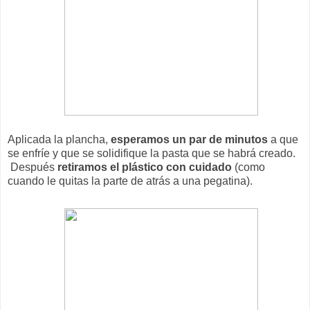
Aplicada la plancha,
esperamos un par de minutos
a que
se enfríe y que se solidifique la pasta que se habrá creado.
Después
retiramos el plástico con cuidado
(como
cuando le quitas la parte de atrás a una pegatina).