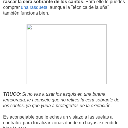
rascar la cera sobrante de los cantos
. Para ello te puedes
comprar
una rasqueta
, aunque la "técnica de la uña"
también funciona bien.
TRUCO
: Si no vas a usar los esquís en una buena
temporada, te aconsejo que no retires la cera sobrante de
los cantos, ya que yuda a protegerlos de la oxidación.
Es aconsejable que le eches un vistazo a las suelas a
contraluz para localizar zonas donde no hayas extendido