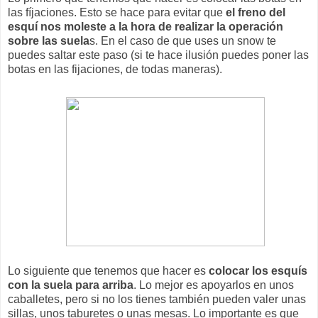
las fíjaciones. Esto se hace para evitar que
el freno del
esquí nos moleste a la hora de realizar la operación
sobre las suela
s. En el caso de que uses un snow te
puedes saltar este paso (si te hace ilusión puedes poner las
botas en las fijaciones, de todas maneras).
Lo siguiente que tenemos que hacer es
colocar los esquís
con la suela para arriba
. Lo mejor es apoyarlos en unos
caballetes, pero si no los tienes también pueden valer unas
sillas, unos taburetes o unas mesas. Lo importante es que