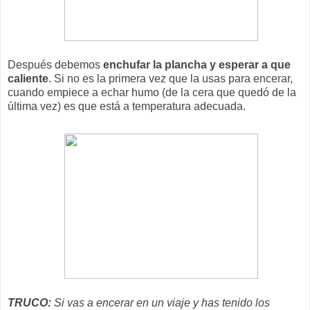
Después debemos
enchufar la plancha y esperar a que
caliente
. Si no es la primera vez que la usas para encerar,
cuando empiece a echar humo (de la cera que quedó de la
última vez) es que está a temperatura adecuada.
TRUCO:
Si vas a encerar en un viaje y has tenido los