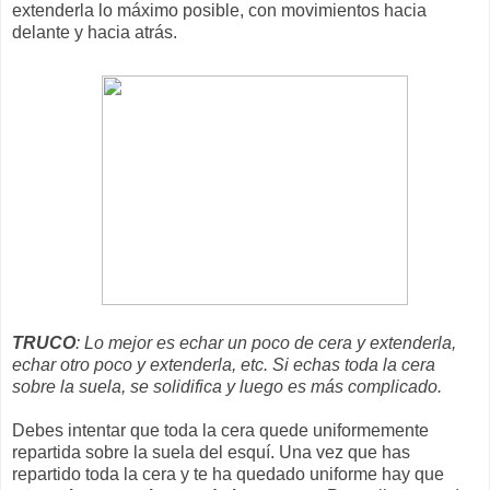
extenderla lo máximo posible, con movimientos hacia
delante y hacia atrás.
TRUCO
: Lo mejor es echar un poco de cera y extenderla,
echar otro poco y extenderla, etc. Si echas toda la cera
sobre la suela, se solidifica y luego es más complicado.
Debes intentar que toda la cera quede uniformemente
repartida sobre la suela del esquí. Una vez que has
repartido toda la cera y te ha quedado uniforme hay que