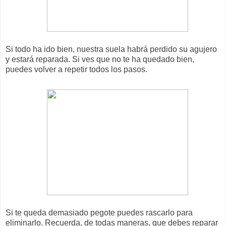
Si todo ha ido bien, nuestra suela habrá perdido su agujero
y estará reparada. Si ves que no te ha quedado bien,
puedes volver a repetir todos los pasos.
Si te queda demasiado pegote puedes rascarlo para
eliminarlo. Recuerda, de todas maneras, que debes reparar