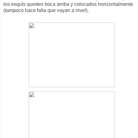
los esquís queden boca arriba y colocados horizontalmente
(tampoco hace falta que vayan a nivel).