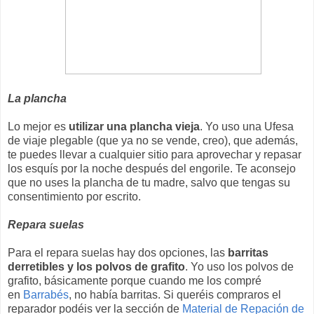
La plancha
Lo mejor es
utilizar una plancha vieja
. Yo uso una Ufesa
de viaje plegable (que ya no se vende, creo), que además,
te puedes llevar a cualquier sitio para aprovechar y repasar
los esquís por la noche después del engorile. Te aconsejo
que no uses la plancha de tu madre, salvo que tengas su
consentimiento por escrito.
Repara suelas
Para el repara suelas hay dos opciones, las
barritas
derretibles y los polvos de grafito
. Yo uso los polvos de
grafito, básicamente porque cuando me los compré
en
Barrabés
, no había barritas. Si queréis compraros el
reparador podéis ver la sección de
Material de Repación de