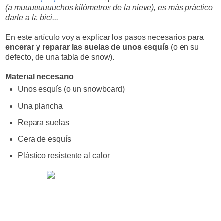
(a muuuuuuuuchos kilómetros de la nieve), es más práctico
darle a la bici...
En este artículo voy a explicar los pasos necesarios para
encerar y reparar las suelas de unos esquís
(o en su
defecto, de una tabla de snow).
Material necesario
Unos esquís (o un snowboard)
Una plancha
Repara suelas
Cera de esquís
Plástico resistente al calor