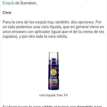
Esquís
de Barrabes.
Cera
Para la cera de los esquís hay, también, dos opciones. Por
un lado podemos usar cera líquida, que en general viene en
unos envases con aplicador (igual que el de la crema de los
zapatos), y por otro lado la cera sólida.
cera líquida Swix F4