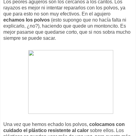
Los peores agujeros son los cercanos a los cantos. Los
rayazos es mejor ni intentar repararlos con los polvos, ya
que para esto no son muy efectivos. En el agujero
echamos los polvos
(esto supongo que no hacía falta ni
explicarlo, ¿no?), haciendo que quede un montoncito. Es
mejor pasarse que quedarse corto, que si nos sobra mucho
siempre se puede sacar.
Una vez que hemos echado los polvos,
colocamos con
cuidado el plástico resistente al calor
sobre ellos. Los