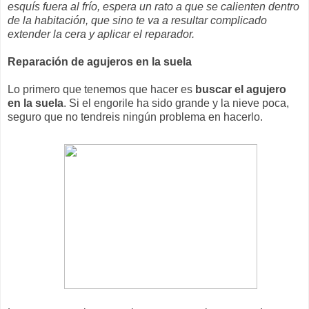
esquís fuera al frío, espera un rato a que se calienten dentro
de la habitación, que sino te va a resultar complicado
extender la cera y aplicar el reparador.
Reparación de agujeros en la suela
Lo primero que tenemos que hacer es
buscar el agujero
en la suela
. Si el engorile ha sido grande y la nieve poca,
seguro que no tendreis ningún problema en hacerlo.