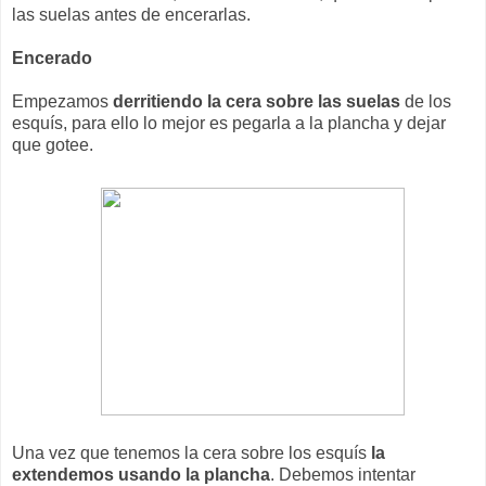
las suelas antes de encerarlas.
Encerado
Empezamos
derritiendo la cera sobre las suelas
de los
esquís, para ello lo mejor es pegarla a la plancha y dejar
que gotee.
Una vez que tenemos la cera sobre los esquís
la
extendemos usando la plancha
. Debemos intentar