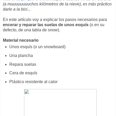
(a muuuuuuuuchos kilómetros de la nieve), es más práctico
darle a la bici...
En este artículo voy a explicar los pasos necesarios para
encerar y reparar las suelas de unos esquís
(o en su
defecto, de una tabla de snow).
Material necesario
Unos esquís (o un snowboard)
Una plancha
Repara suelas
Cera de esquís
Plástico resistente al calor