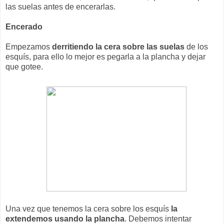
las suelas antes de encerarlas.
Encerado
Empezamos
derritiendo la cera sobre las suelas
de los
esquís, para ello lo mejor es pegarla a la plancha y dejar
que gotee.
Una vez que tenemos la cera sobre los esquís
la
extendemos usando la plancha
. Debemos intentar