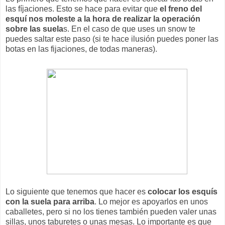
las fíjaciones. Esto se hace para evitar que
el freno del
esquí nos moleste a la hora de realizar la operación
sobre las suela
s. En el caso de que uses un snow te
puedes saltar este paso (si te hace ilusión puedes poner las
botas en las fijaciones, de todas maneras).
Lo siguiente que tenemos que hacer es
colocar los esquís
con la suela para arriba
. Lo mejor es apoyarlos en unos
caballetes, pero si no los tienes también pueden valer unas
sillas, unos taburetes o unas mesas. Lo importante es que