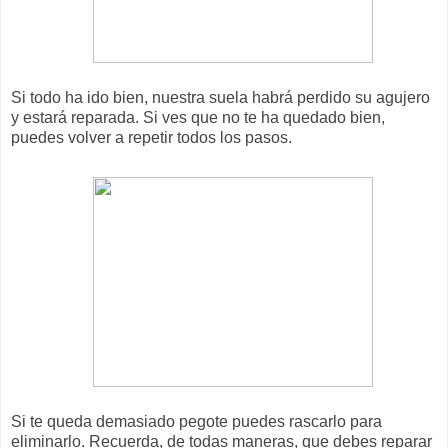
Si todo ha ido bien, nuestra suela habrá perdido su agujero
y estará reparada. Si ves que no te ha quedado bien,
puedes volver a repetir todos los pasos.
Si te queda demasiado pegote puedes rascarlo para
eliminarlo. Recuerda, de todas maneras, que debes reparar