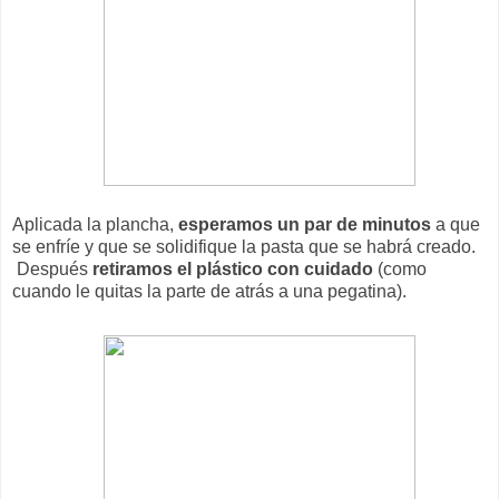
Aplicada la plancha,
esperamos un par de minutos
a que
se enfríe y que se solidifique la pasta que se habrá creado.
Después
retiramos el plástico con cuidado
(como
cuando le quitas la parte de atrás a una pegatina).