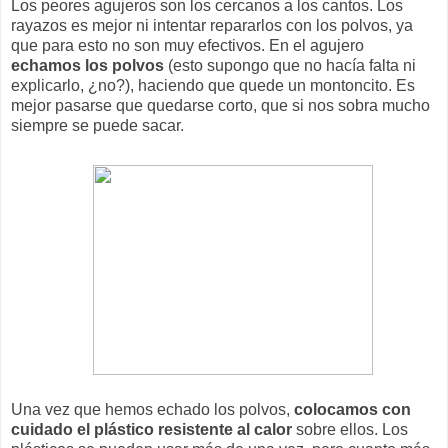
Los peores agujeros son los cercanos a los cantos. Los
rayazos es mejor ni intentar repararlos con los polvos, ya
que para esto no son muy efectivos. En el agujero
echamos los polvos
(esto supongo que no hacía falta ni
explicarlo, ¿no?), haciendo que quede un montoncito. Es
mejor pasarse que quedarse corto, que si nos sobra mucho
siempre se puede sacar.
Una vez que hemos echado los polvos,
colocamos con
cuidado el plástico resistente al calor
sobre ellos. Los