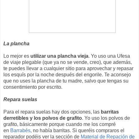
La plancha
Lo mejor es
utilizar una plancha vieja
. Yo uso una Ufesa
de viaje plegable (que ya no se vende, creo), que además,
te puedes llevar a cualquier sitio para aprovechar y repasar
los esquís por la noche después del engorile. Te aconsejo
que no uses la plancha de tu madre, salvo que tengas su
consentimiento por escrito.
Repara suelas
Para el repara suelas hay dos opciones, las
barritas
derretibles y los polvos de grafito
. Yo uso los polvos de
grafito, básicamente porque cuando me los compré
en
Barrabés
, no había barritas. Si queréis compraros el
reparador podéis ver la sección de
Material de Repación de