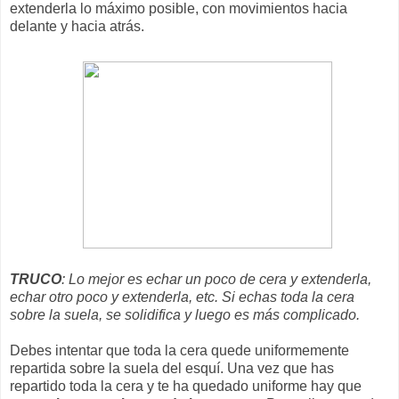
extenderla lo máximo posible, con movimientos hacia
delante y hacia atrás.
TRUCO
: Lo mejor es echar un poco de cera y extenderla,
echar otro poco y extenderla, etc. Si echas toda la cera
sobre la suela, se solidifica y luego es más complicado.
Debes intentar que toda la cera quede uniformemente
repartida sobre la suela del esquí. Una vez que has
repartido toda la cera y te ha quedado uniforme hay que