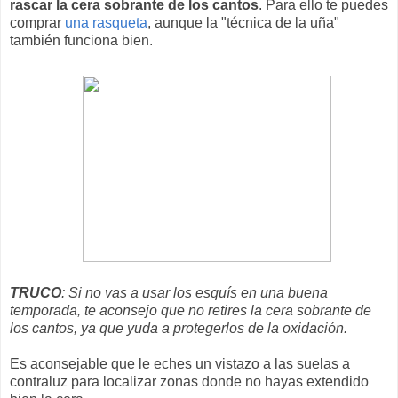
rascar la cera sobrante de los cantos
. Para ello te puedes
comprar
una rasqueta
, aunque la "técnica de la uña"
también funciona bien.
TRUCO
: Si no vas a usar los esquís en una buena
temporada, te aconsejo que no retires la cera sobrante de
los cantos, ya que yuda a protegerlos de la oxidación.
Es aconsejable que le eches un vistazo a las suelas a
contraluz para localizar zonas donde no hayas extendido