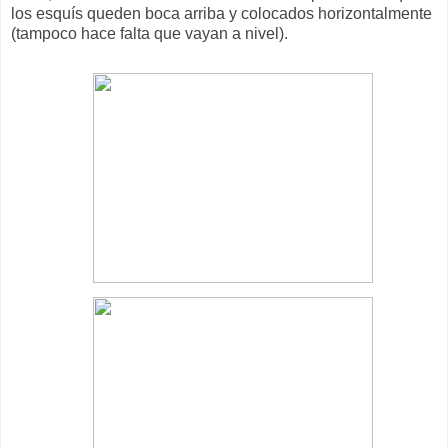
los esquís queden boca arriba y colocados horizontalmente
(tampoco hace falta que vayan a nivel).