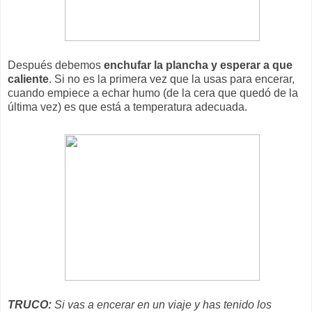
Después debemos
enchufar la plancha y esperar a que
caliente
. Si no es la primera vez que la usas para encerar,
cuando empiece a echar humo (de la cera que quedó de la
última vez) es que está a temperatura adecuada.
TRUCO:
Si vas a encerar en un viaje y has tenido los