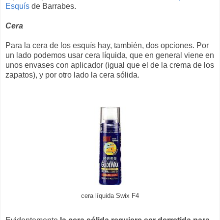
Esquís
de Barrabes.
Cera
Para la cera de los esquís hay, también, dos opciones. Por
un lado podemos usar cera líquida, que en general viene en
unos envases con aplicador (igual que el de la crema de los
zapatos), y por otro lado la cera sólida.
cera líquida Swix F4