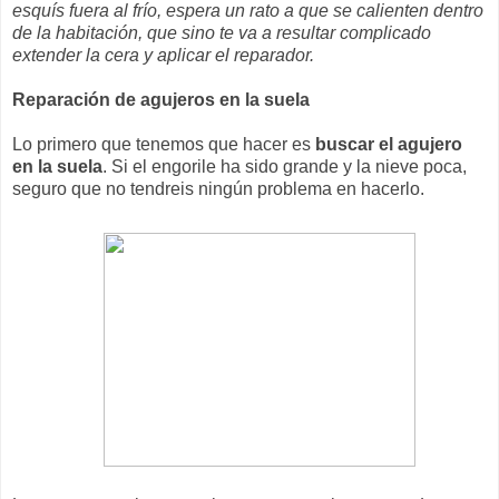
esquís fuera al frío, espera un rato a que se calienten dentro
de la habitación, que sino te va a resultar complicado
extender la cera y aplicar el reparador.
Reparación de agujeros en la suela
Lo primero que tenemos que hacer es
buscar el agujero
en la suela
. Si el engorile ha sido grande y la nieve poca,
seguro que no tendreis ningún problema en hacerlo.