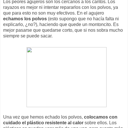
Los peores agujeros son los cercanos a los cantos. Los
rayazos es mejor ni intentar repararlos con los polvos, ya
que para esto no son muy efectivos. En el agujero
echamos los polvos
(esto supongo que no hacía falta ni
explicarlo, ¿no?), haciendo que quede un montoncito. Es
mejor pasarse que quedarse corto, que si nos sobra mucho
siempre se puede sacar.
Una vez que hemos echado los polvos,
colocamos con
cuidado el plástico resistente al calor
sobre ellos. Los