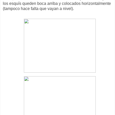
los esquís queden boca arriba y colocados horizontalmente
(tampoco hace falta que vayan a nivel).