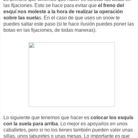
las fíjaciones. Esto se hace para evitar que
el freno del
esquí nos moleste a la hora de realizar la operación
sobre las suela
s. En el caso de que uses un snow te
puedes saltar este paso (si te hace ilusión puedes poner las
botas en las fijaciones, de todas maneras).
Lo siguiente que tenemos que hacer es
colocar los esquís
con la suela para arriba
. Lo mejor es apoyarlos en unos
caballetes, pero si no los tienes también pueden valer unas
sillas, unos taburetes o unas mesas. Lo importante es que