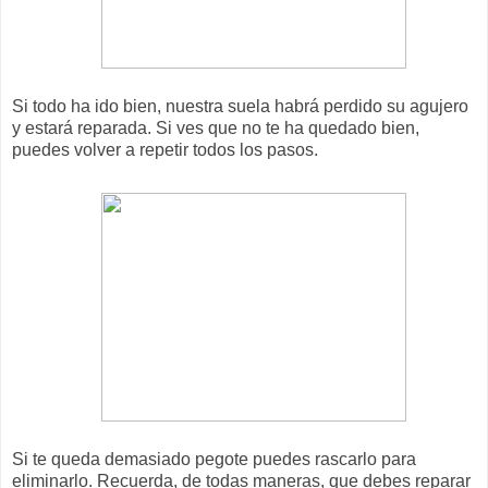
Si todo ha ido bien, nuestra suela habrá perdido su agujero
y estará reparada. Si ves que no te ha quedado bien,
puedes volver a repetir todos los pasos.
Si te queda demasiado pegote puedes rascarlo para
eliminarlo. Recuerda, de todas maneras, que debes reparar