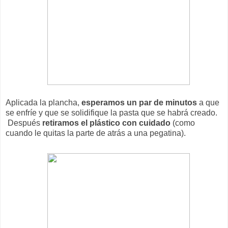
Aplicada la plancha,
esperamos un par de minutos
a que
se enfríe y que se solidifique la pasta que se habrá creado.
Después
retiramos el plástico con cuidado
(como
cuando le quitas la parte de atrás a una pegatina).