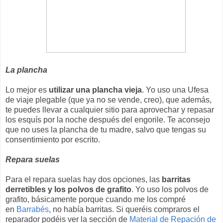
La plancha
Lo mejor es
utilizar una plancha vieja
. Yo uso una Ufesa
de viaje plegable (que ya no se vende, creo), que además,
te puedes llevar a cualquier sitio para aprovechar y repasar
los esquís por la noche después del engorile. Te aconsejo
que no uses la plancha de tu madre, salvo que tengas su
consentimiento por escrito.
Repara suelas
Para el repara suelas hay dos opciones, las
barritas
derretibles y los polvos de grafito
. Yo uso los polvos de
grafito, básicamente porque cuando me los compré
en
Barrabés
, no había barritas. Si queréis compraros el
reparador podéis ver la sección de
Material de Repación de