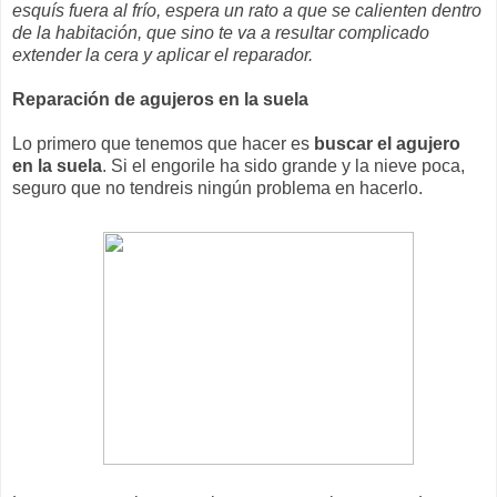
esquís fuera al frío, espera un rato a que se calienten dentro
de la habitación, que sino te va a resultar complicado
extender la cera y aplicar el reparador.
Reparación de agujeros en la suela
Lo primero que tenemos que hacer es
buscar el agujero
en la suela
. Si el engorile ha sido grande y la nieve poca,
seguro que no tendreis ningún problema en hacerlo.