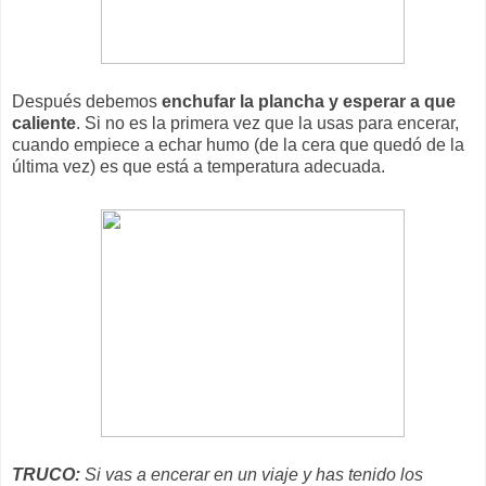
Después debemos
enchufar la plancha y esperar a que
caliente
. Si no es la primera vez que la usas para encerar,
cuando empiece a echar humo (de la cera que quedó de la
última vez) es que está a temperatura adecuada.
TRUCO:
Si vas a encerar en un viaje y has tenido los