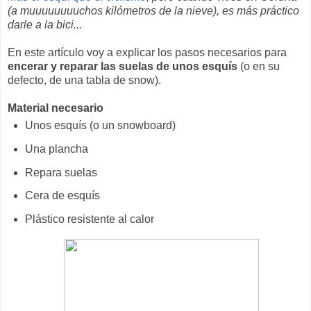
(a muuuuuuuuchos kilómetros de la nieve), es más práctico
darle a la bici...
En este artículo voy a explicar los pasos necesarios para
encerar y reparar las suelas de unos esquís
(o en su
defecto, de una tabla de snow).
Material necesario
Unos esquís (o un snowboard)
Una plancha
Repara suelas
Cera de esquís
Plástico resistente al calor