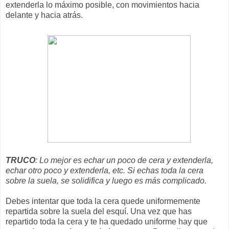
extenderla lo máximo posible, con movimientos hacia
delante y hacia atrás.
TRUCO
: Lo mejor es echar un poco de cera y extenderla,
echar otro poco y extenderla, etc. Si echas toda la cera
sobre la suela, se solidifica y luego es más complicado.
Debes intentar que toda la cera quede uniformemente
repartida sobre la suela del esquí. Una vez que has
repartido toda la cera y te ha quedado uniforme hay que