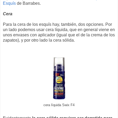
Esquís
de Barrabes.
Cera
Para la cera de los esquís hay, también, dos opciones. Por
un lado podemos usar cera líquida, que en general viene en
unos envases con aplicador (igual que el de la crema de los
zapatos), y por otro lado la cera sólida.
cera líquida Swix F4