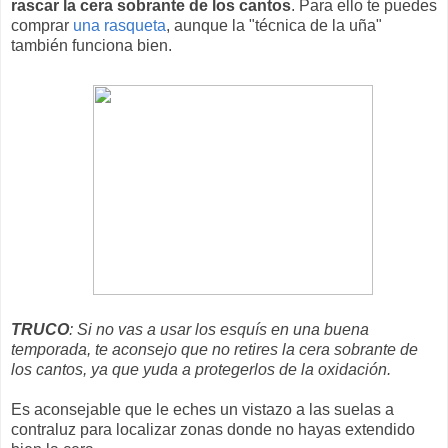
rascar la cera sobrante de los cantos
. Para ello te puedes
comprar
una rasqueta
, aunque la "técnica de la uña"
también funciona bien.
TRUCO
: Si no vas a usar los esquís en una buena
temporada, te aconsejo que no retires la cera sobrante de
los cantos, ya que yuda a protegerlos de la oxidación.
Es aconsejable que le eches un vistazo a las suelas a
contraluz para localizar zonas donde no hayas extendido