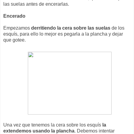
las suelas antes de encerarlas.
Encerado
Empezamos
derritiendo la cera sobre las suelas
de los
esquís, para ello lo mejor es pegarla a la plancha y dejar
que gotee.
Una vez que tenemos la cera sobre los esquís
la
extendemos usando la plancha
. Debemos intentar