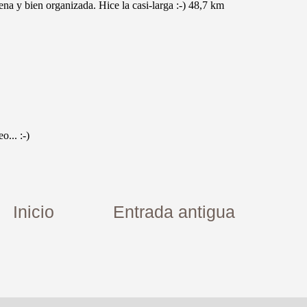
Inicio
Entrada antigua