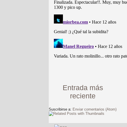
Entrada más
reciente
Suscribirse a:
Enviar comentarios (Atom)