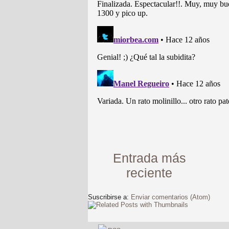
Entrada más
reciente
Suscribirse a:
Enviar comentarios (Atom)