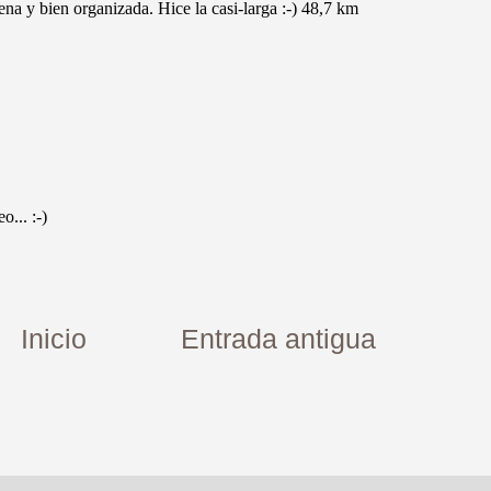
Inicio
Entrada antigua