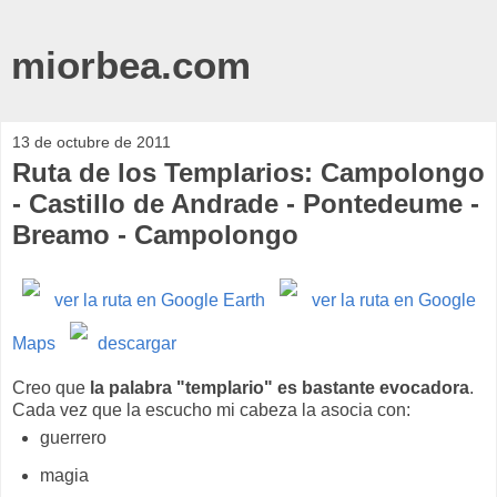
miorbea.com
13 de octubre de 2011
Ruta de los Templarios: Campolongo
- Castillo de Andrade - Pontedeume -
Breamo - Campolongo
ver la ruta en Google Earth
ver la ruta en Google
Maps
descargar
Creo que
la palabra "templario" es bastante evocadora
.
Cada vez que la escucho mi cabeza la asocia con:
guerrero
magia