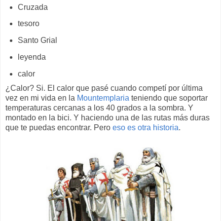
Cruzada
tesoro
Santo Grial
leyenda
calor
¿Calor? Si. El calor que pasé cuando competí por última
vez en mi vida en la
Mountemplaria
teniendo que soportar
temperaturas cercanas a los 40 grados a la sombra. Y
montado en la bici. Y haciendo una de las rutas más duras
que te puedas encontrar. Pero
eso es otra historia
.