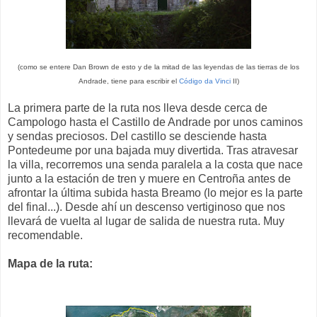
(como se entere Dan Brown de esto y de la mitad de las leyendas de las tierras de los
Andrade, tiene para escribir el
Código da Vinci
II)
La primera parte de la ruta nos lleva desde cerca de
Campologo hasta el Castillo de Andrade por unos caminos
y sendas preciosos. Del castillo se desciende hasta
Pontedeume por una bajada muy divertida. Tras atravesar
la villa, recorremos una senda paralela a la costa que nace
junto a la estación de tren y muere en Centroña antes de
afrontar la última subida hasta Breamo (lo mejor es la parte
del final...). Desde ahí un descenso vertiginoso que nos
llevará de vuelta al lugar de salida de nuestra ruta. Muy
recomendable.
Mapa de la ruta: