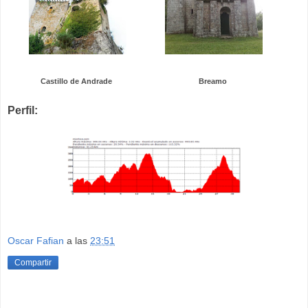
Castillo de Andrade
Breamo
Perfil:
Oscar Fafian
a las
23:51
Compartir