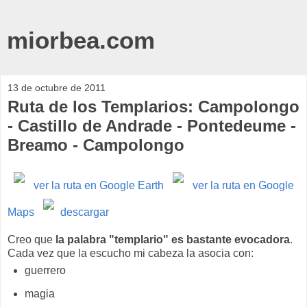
miorbea.com
13 de octubre de 2011
Ruta de los Templarios: Campolongo
- Castillo de Andrade - Pontedeume -
Breamo - Campolongo
ver la ruta en Google Earth
ver la ruta en Google
Maps
descargar
Creo que
la palabra "templario" es bastante evocadora
.
Cada vez que la escucho mi cabeza la asocia con:
guerrero
magia