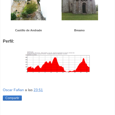
Castillo de Andrade
Breamo
Perfil:
Oscar Fafian
a las
23:51
Compartir