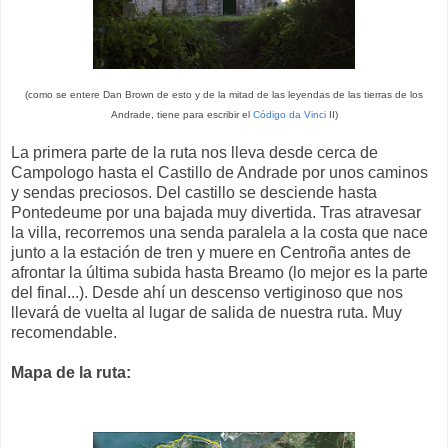
(como se entere Dan Brown de esto y de la mitad de las leyendas de las tierras de los
Andrade, tiene para escribir el
Código da Vinci
II)
La primera parte de la ruta nos lleva desde cerca de
Campologo hasta el Castillo de Andrade por unos caminos
y sendas preciosos. Del castillo se desciende hasta
Pontedeume por una bajada muy divertida. Tras atravesar
la villa, recorremos una senda paralela a la costa que nace
junto a la estación de tren y muere en Centroña antes de
afrontar la última subida hasta Breamo (lo mejor es la parte
del final...). Desde ahí un descenso vertiginoso que nos
llevará de vuelta al lugar de salida de nuestra ruta. Muy
recomendable.
Mapa de la ruta: