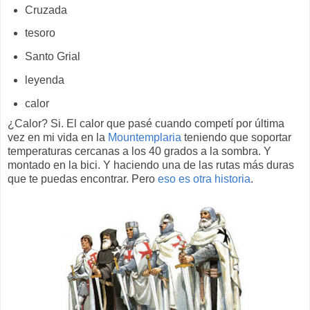
Cruzada
tesoro
Santo Grial
leyenda
calor
¿Calor? Si. El calor que pasé cuando competí por última
vez en mi vida en la
Mountemplaria
teniendo que soportar
temperaturas cercanas a los 40 grados a la sombra. Y
montado en la bici. Y haciendo una de las rutas más duras
que te puedas encontrar. Pero
eso es otra historia
.