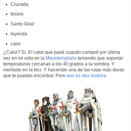
Cruzada
tesoro
Santo Grial
leyenda
calor
¿Calor? Si. El calor que pasé cuando competí por última
vez en mi vida en la
Mountemplaria
teniendo que soportar
temperaturas cercanas a los 40 grados a la sombra. Y
montado en la bici. Y haciendo una de las rutas más duras
que te puedas encontrar. Pero
eso es otra historia
.