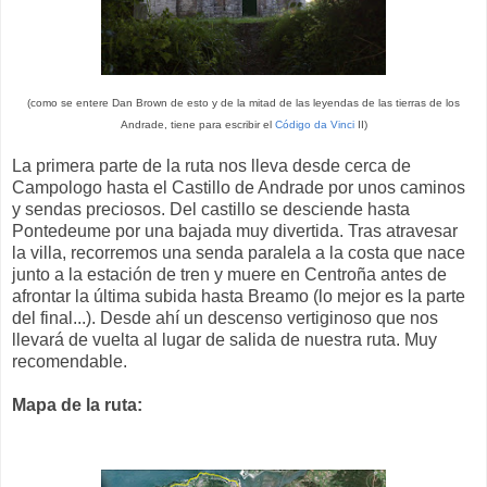
(como se entere Dan Brown de esto y de la mitad de las leyendas de las tierras de los
Andrade, tiene para escribir el
Código da Vinci
II)
La primera parte de la ruta nos lleva desde cerca de
Campologo hasta el Castillo de Andrade por unos caminos
y sendas preciosos. Del castillo se desciende hasta
Pontedeume por una bajada muy divertida. Tras atravesar
la villa, recorremos una senda paralela a la costa que nace
junto a la estación de tren y muere en Centroña antes de
afrontar la última subida hasta Breamo (lo mejor es la parte
del final...). Desde ahí un descenso vertiginoso que nos
llevará de vuelta al lugar de salida de nuestra ruta. Muy
recomendable.
Mapa de la ruta: