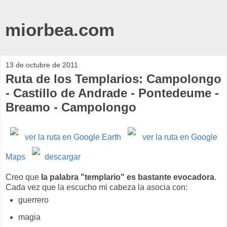
miorbea.com
13 de octubre de 2011
Ruta de los Templarios: Campolongo
- Castillo de Andrade - Pontedeume -
Breamo - Campolongo
ver la ruta en Google Earth
ver la ruta en Google
Maps
descargar
Creo que
la palabra "templario" es bastante evocadora
.
Cada vez que la escucho mi cabeza la asocia con:
guerrero
magia