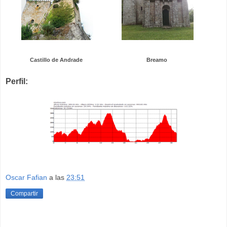
Castillo de Andrade
Breamo
Perfil:
Oscar Fafian
a las
23:51
Compartir