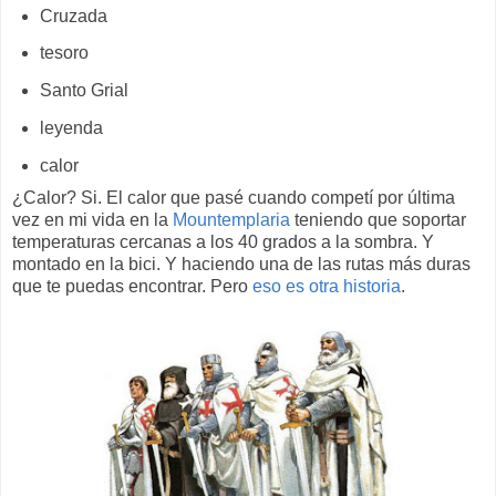
Cruzada
tesoro
Santo Grial
leyenda
calor
¿Calor? Si. El calor que pasé cuando competí por última
vez en mi vida en la
Mountemplaria
teniendo que soportar
temperaturas cercanas a los 40 grados a la sombra. Y
montado en la bici. Y haciendo una de las rutas más duras
que te puedas encontrar. Pero
eso es otra historia
.