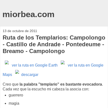
miorbea.com
13 de octubre de 2011
Ruta de los Templarios: Campolongo
- Castillo de Andrade - Pontedeume -
Breamo - Campolongo
ver la ruta en Google Earth
ver la ruta en Google
Maps
descargar
Creo que
la palabra "templario" es bastante evocadora
.
Cada vez que la escucho mi cabeza la asocia con:
guerrero
magia