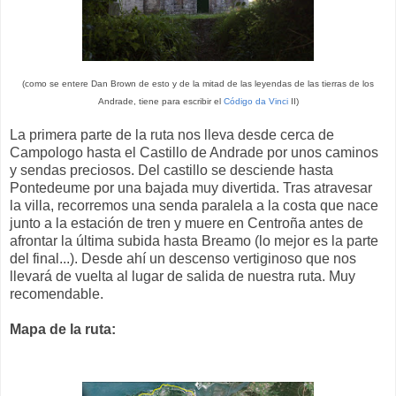
(como se entere Dan Brown de esto y de la mitad de las leyendas de las tierras de los
Andrade, tiene para escribir el
Código da Vinci
II)
La primera parte de la ruta nos lleva desde cerca de
Campologo hasta el Castillo de Andrade por unos caminos
y sendas preciosos. Del castillo se desciende hasta
Pontedeume por una bajada muy divertida. Tras atravesar
la villa, recorremos una senda paralela a la costa que nace
junto a la estación de tren y muere en Centroña antes de
afrontar la última subida hasta Breamo (lo mejor es la parte
del final...). Desde ahí un descenso vertiginoso que nos
llevará de vuelta al lugar de salida de nuestra ruta. Muy
recomendable.
Mapa de la ruta: