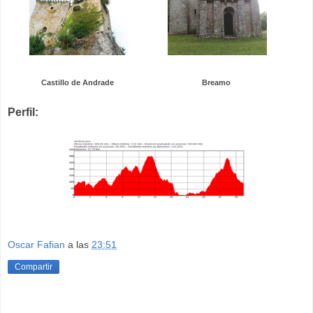
Castillo de Andrade
Breamo
Perfil:
Oscar Fafian
a las
23:51
Compartir