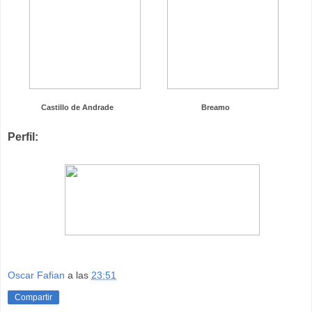
Castillo de Andrade
Breamo
Perfil:
Oscar Fafian
a las
23:51
Compartir