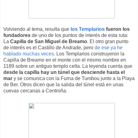
Volviendo al tema, resulta que
los Templarios
fueron los
fundadores
de uno de los puntos de interés de esta ruta:
La
Capilla de San Miguel de Breamo
. El otro gran punto
de interés es el Castillo de Andrade, pero
de ese ya he
hablado muchas veces
. Los Templarios construyeron la
Capilla de Breamo en el monte con el mismo nombre en
1189 sobre un antiguo templo celta. La leyenda cuenta que
desde la capilla hay un túnel que desciende hasta el
mar
y se comunica con la Furna de Tumbou junto a la Playa
de Ber. Otros dicen que la salida del túnel está en unas
cuevas cercanas a Centroña.