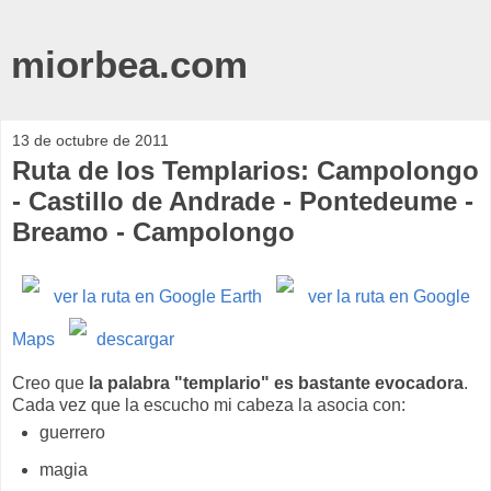
miorbea.com
13 de octubre de 2011
Ruta de los Templarios: Campolongo
- Castillo de Andrade - Pontedeume -
Breamo - Campolongo
ver la ruta en Google Earth
ver la ruta en Google
Maps
descargar
Creo que
la palabra "templario" es bastante evocadora
.
Cada vez que la escucho mi cabeza la asocia con:
guerrero
magia