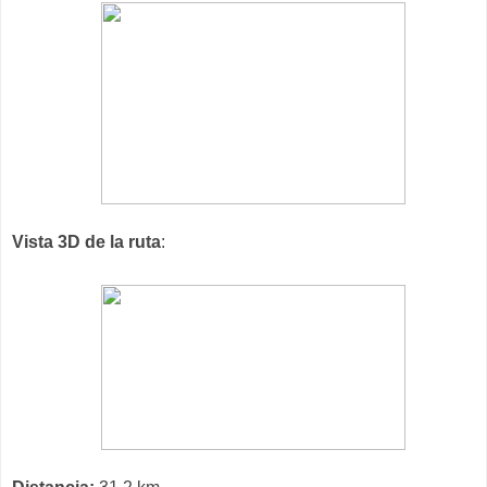
Vista 3D de la ruta
: