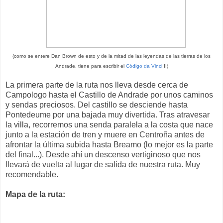
(como se entere Dan Brown de esto y de la mitad de las leyendas de las tierras de los
Andrade, tiene para escribir el
Código da Vinci
II)
La primera parte de la ruta nos lleva desde cerca de
Campologo hasta el Castillo de Andrade por unos caminos
y sendas preciosos. Del castillo se desciende hasta
Pontedeume por una bajada muy divertida. Tras atravesar
la villa, recorremos una senda paralela a la costa que nace
junto a la estación de tren y muere en Centroña antes de
afrontar la última subida hasta Breamo (lo mejor es la parte
del final...). Desde ahí un descenso vertiginoso que nos
llevará de vuelta al lugar de salida de nuestra ruta. Muy
recomendable.
Mapa de la ruta: