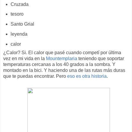
Cruzada
tesoro
Santo Grial
leyenda
calor
¿Calor? Si. El calor que pasé cuando competí por última
vez en mi vida en la
Mountemplaria
teniendo que soportar
temperaturas cercanas a los 40 grados a la sombra. Y
montado en la bici. Y haciendo una de las rutas más duras
que te puedas encontrar. Pero
eso es otra historia
.