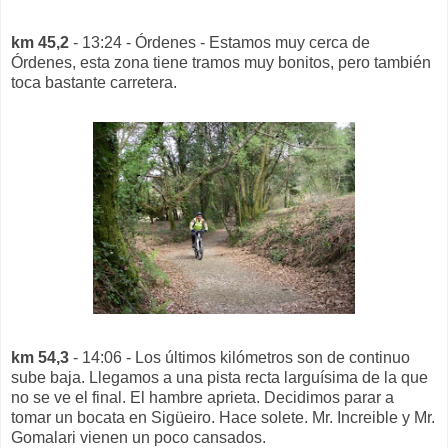
km 45,2
- 13:24 - Órdenes - Estamos muy cerca de
Órdenes, esta zona tiene tramos muy bonitos, pero también
toca bastante carretera.
km 54,3
- 14:06 - Los últimos kilómetros son de continuo
sube baja. Llegamos a una pista recta larguísima de la que
no se ve el final. El hambre aprieta. Decidimos parar a
tomar un bocata en Sigüeiro. Hace solete. Mr. Increible y Mr.
Gomalari vienen un poco cansados.