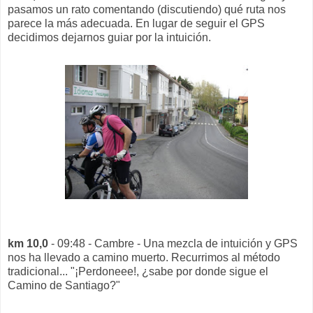
pasamos un rato comentando (discutiendo) qué ruta nos
parece la más adecuada. En lugar de seguir el GPS
decidimos dejarnos guiar por la intuición.
km 10,0
- 09:48 - Cambre - Una mezcla de intuición y GPS
nos ha llevado a camino muerto. Recurrimos al método
tradicional... "¡Perdoneee!, ¿sabe por donde sigue el
Camino de Santiago?"