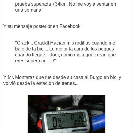
prueba superada +34km. No me voy a sentar en
una semana
Y su mensaje posterior en Facebook:
"Crack... Crack!! Hacían mis rodillas cuando me
baje de la bici... Lo mejor la cara de los peques
cuando llegué... Joer, como mola que crean que
eres superman :-D"
Y Mr. Montaraz que fue desde su casa al Burgo en bici y
volvió desde la estación de trenes...