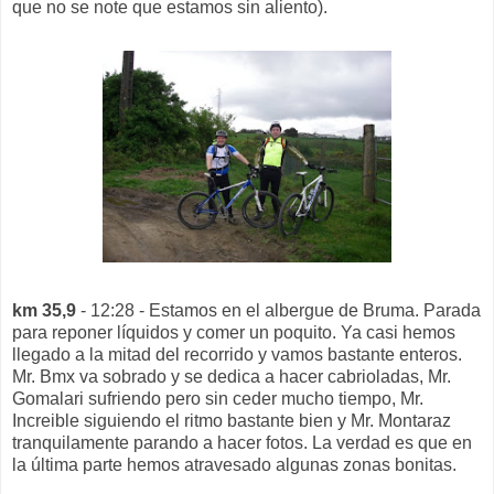
que no se note que estamos sin aliento).
km 35,9
- 12:28 - Estamos en el albergue de Bruma. Parada
para reponer líquidos y comer un poquito. Ya casi hemos
llegado a la mitad del recorrido y vamos bastante enteros.
Mr. Bmx va sobrado y se dedica a hacer cabrioladas, Mr.
Gomalari sufriendo pero sin ceder mucho tiempo, Mr.
Increible siguiendo el ritmo bastante bien y Mr. Montaraz
tranquilamente parando a hacer fotos. La verdad es que en
la última parte hemos atravesado algunas zonas bonitas.