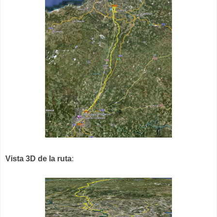
Vista 3D de la ruta
: