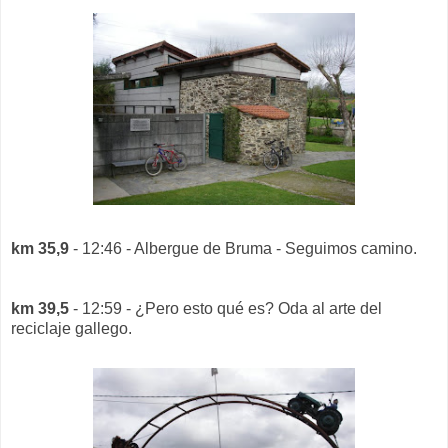
km 35,9
- 12:46 - Albergue de Bruma - Seguimos camino.
km 39,5
- 12:59 - ¿Pero esto qué es? Oda al arte del
reciclaje gallego.