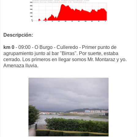
Descripción:
km 0
- 09:00 - O Burgo - Culleredo - Primer punto de
agrupamiento junto al bar "Birras". Por suerte, estaba
cerrado. Los primeros en llegar somos Mr. Montaraz y yo.
Amenaza lluvia.