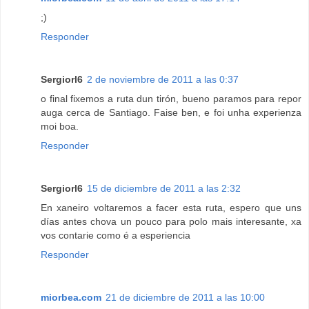
;)
Responder
Sergiorl6
2 de noviembre de 2011 a las 0:37
o final fixemos a ruta dun tirón, bueno paramos para repor
auga cerca de Santiago. Faise ben, e foi unha experienza
moi boa.
Responder
Sergiorl6
15 de diciembre de 2011 a las 2:32
En xaneiro voltaremos a facer esta ruta, espero que uns
días antes chova un pouco para polo mais interesante, xa
vos contarie como é a esperiencia
Responder
miorbea.com
21 de diciembre de 2011 a las 10:00