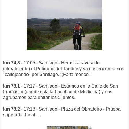
km 74,8
- 17:05 - Santiago - Hemos atravesado
(literalmente) el Polígono del Tambre y ya nos encontramos
"callejeando" por Santiago. ¡¡Falta menos!!
km 78,1
- 17:17 - Santiago - Estamos en la Calle de San
Francisco (donde está la Facultad de Medicina) y nos
agrupamos para entrar los 5 juntos.
km 78,2
- 17:18 - Santiago - Plaza del Obradoiro - Prueba
superada. Final.....