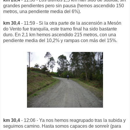
grandes pendientes pero sin pausa (hemos ascendido 150
metros, una pendiente media del 6%).
km 30,4
- 11:59 - Si la otra parte de la ascensión a Mesón
do Vento fue tranquila, este tramo final ha sido bastante
duro. En 2,1 km hemos ascendido 215 metros, con una
pendiente media del 10,2% y rampas con más del 15%.
km 30,4
- 12:06 - Ya nos hemos reagrupado tras la subida y
seguimos camino. Hasta somos capaces de sonreír (para