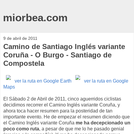
miorbea.com
9 de abril de 2011
Camino de Santiago Inglés variante
Coruña - O Burgo - Santiago de
Compostela
ver la ruta en Google Earth
ver la ruta en Google
Maps
El Sábado 2 de Abril de 2011, cinco aguerridos ciclistas
decidimos recorrer el Camino Inglés variante Coruña, y
ahora toca hacer resumen para la posteridad de tan
importante evento. He de empezar el resumen diciendo que
el Camino Inglés variante Coruña
me ha decepcionado un
poco como ruta
, a pesar de que me lo he pasado genial