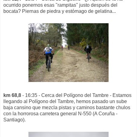
ocurrido ponernos esas "rampitas" justo después del
bocata? Piernas de piedra y estómago de gelatina...
km 68,8
- 16:35 - Cerca del Polígono del Tambre - Estamos
llegando al Polígono del Tambre, hemos pasado un sube
baja cansino que mezcla pistas y caminos bastante chulos
con la horrorosa carretera general N-550 (A Coruña -
Santiago).