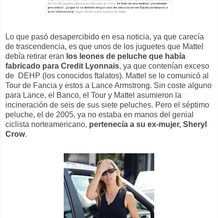
Lo que pasó desapercibido en esa noticia, ya que carecía
de trascendencia, es que unos de los juguetes que Mattel
debía retirar eran
los leones de peluche que había
fabricado para Credit Lyonnais
, ya que contenían exceso
de DEHP (los conocidos ftalatos). Mattel se lo comunicó al
Tour de Fancia y estos a Lance Armstrong. Sin coste alguno
para Lance, el Banco, el Tour y Mattel asumieron la
incineración de seis de sus siete peluches. Pero el séptimo
peluche, el de 2005, ya no estaba en manos del genial
ciclista norteamericano,
pertenecía a su ex-mujer, Sheryl
Crow
.