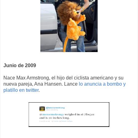
Junio de 2009
Nace Max Armstrong, el hijo del ciclista americano y su
nueva pareja, Ana Hansen. Lance
lo anuncia a bombo y
platillo en twitter
.