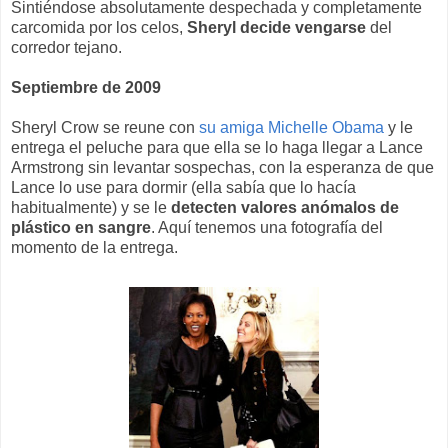
Sintiéndose absolutamente despechada y completamente
carcomida por los celos,
Sheryl decide vengarse
del
corredor tejano.
Septiembre de 2009
Sheryl Crow se reune con
su amiga Michelle Obama
y le
entrega el peluche para que ella se lo haga llegar a Lance
Armstrong sin levantar sospechas, con la esperanza de que
Lance lo use para dormir (ella sabía que lo hacía
habitualmente) y se le
detecten valores anómalos de
plástico en sangre
. Aquí tenemos una fotografía del
momento de la entrega.