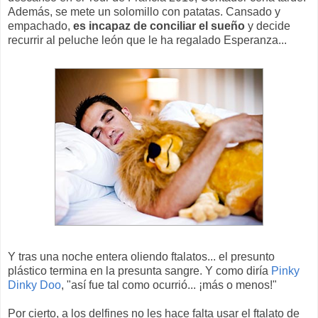
Además, se mete un solomillo con patatas. Cansado y
empachado,
es incapaz de conciliar el sueño
y decide
recurrir al peluche león que le ha regalado Esperanza...
Y tras una noche entera oliendo ftalatos... el presunto
plástico termina en la presunta sangre. Y como diría
Pinky
Dinky Doo
, "así fue tal como ocurrió... ¡más o menos!"
Por cierto, a los delfines no les hace falta usar el ftalato de