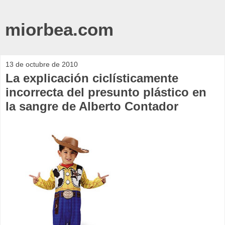
miorbea.com
13 de octubre de 2010
La explicación ciclísticamente
incorrecta del presunto plástico en
la sangre de Alberto Contador