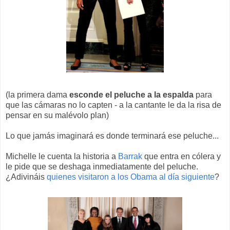
(la primera dama
esconde el peluche a la espalda
para
que las cámaras no lo capten - a la cantante le da la risa de
pensar en su malévolo plan)
Lo que jamás imaginará es donde terminará ese peluche...
Michelle le cuenta la historia a
Barrak
que entra en cólera y
le pide que se deshaga inmediatamente del peluche.
¿Adivináis
quienes visitaron a los Obama al día siguiente
?