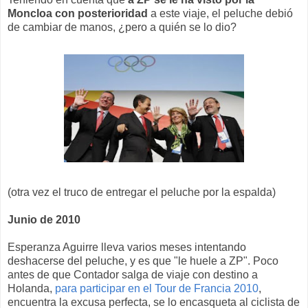
Moncloa con posterioridad
a este viaje, el peluche debió
de cambiar de manos, ¿pero a quién se lo dio?
(otra vez el truco de entregar el peluche por la espalda)
Junio de 2010
Esperanza Aguirre lleva varios meses intentando
deshacerse del peluche, y es que "le huele a ZP". Poco
antes de que Contador salga de viaje con destino a
Holanda,
para participar en el Tour de Francia 2010
,
encuentra la excusa perfecta, se lo encasqueta al ciclista de