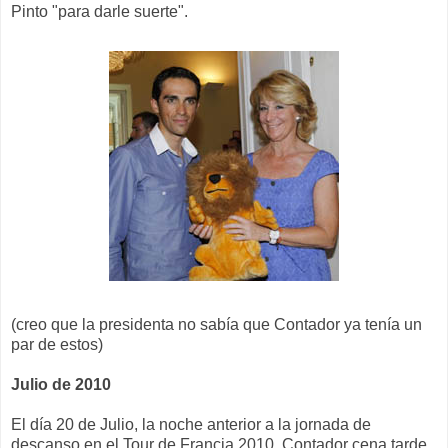
Pinto "para darle suerte".
(creo que la presidenta no sabía que Contador ya tenía un
par de estos)
Julio de 2010
El día 20 de Julio, la noche anterior a la jornada de
descanso en el Tour de Francia 2010, Contador cena tarde.