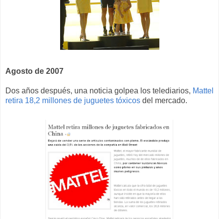
Agosto de 2007
Dos años después, una noticia golpea los telediarios,
Mattel
retira 18,2 millones de juguetes tóxicos
del mercado.