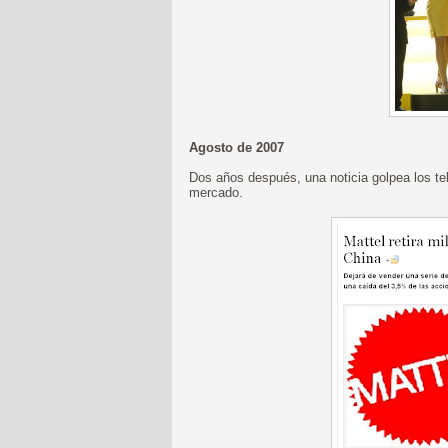
Agosto de 2007
Dos años después, una noticia golpea los te
mercado.