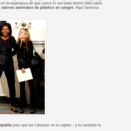
on la esperanza de que Lance lo use para dormir (ella sabía
 valores anómalos de plástico en sangre
. Aquí tenemos
espalda
para que las cámaras no lo capten - a la cantante le