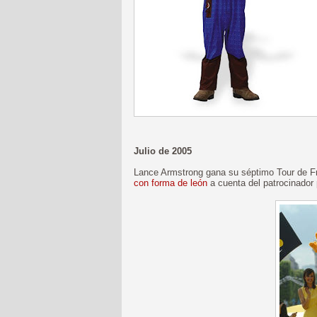
Julio de 2005
Lance Armstrong gana su séptimo Tour de 
con forma de león
a cuenta del patrocinador p