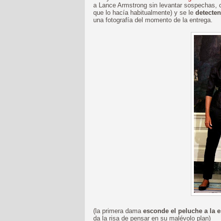
a Lance Armstrong sin levantar sospechas, c
que lo hacía habitualmente) y se le
detecten
una fotografía del momento de la entrega.
(la primera dama
esconde el peluche a la 
da la risa de pensar en su malévolo plan)