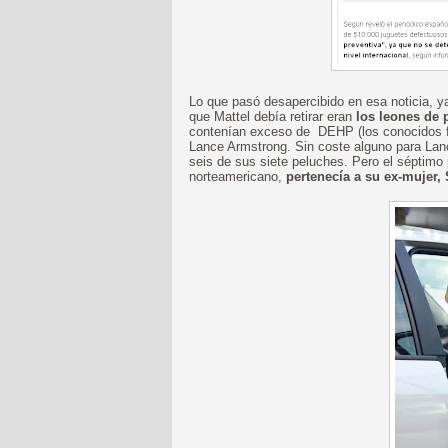
Lo que pasó desapercibido en esa noticia, y
que Mattel debía retirar eran
los leones de 
contenían exceso de DEHP (los conocidos fta
Lance Armstrong. Sin coste alguno para Lanc
seis de sus siete peluches. Pero el séptimo 
norteamericano,
pertenecía a su ex-mujer,