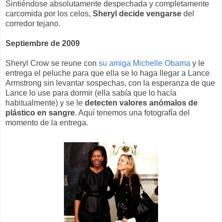
Sintiéndose absolutamente despechada y completamente
carcomida por los celos,
Sheryl decide vengarse
del
corredor tejano.
Septiembre de 2009
Sheryl Crow se reune con
su amiga Michelle Obama
y le
entrega el peluche para que ella se lo haga llegar a Lance
Armstrong sin levantar sospechas, con la esperanza de que
Lance lo use para dormir (ella sabía que lo hacía
habitualmente) y se le
detecten valores anómalos de
plástico en sangre
. Aquí tenemos una fotografía del
momento de la entrega.