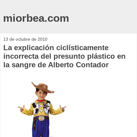
miorbea.com
13 de octubre de 2010
La explicación ciclísticamente
incorrecta del presunto plástico en
la sangre de Alberto Contador