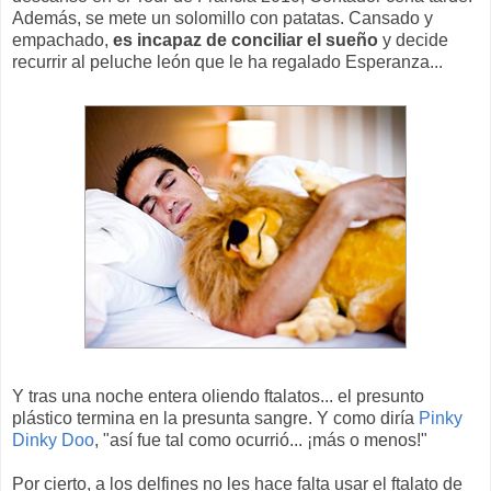
Además, se mete un solomillo con patatas. Cansado y
empachado,
es incapaz de conciliar el sueño
y decide
recurrir al peluche león que le ha regalado Esperanza...
Y tras una noche entera oliendo ftalatos... el presunto
plástico termina en la presunta sangre. Y como diría
Pinky
Dinky Doo
, "así fue tal como ocurrió... ¡más o menos!"
Por cierto, a los delfines no les hace falta usar el ftalato de