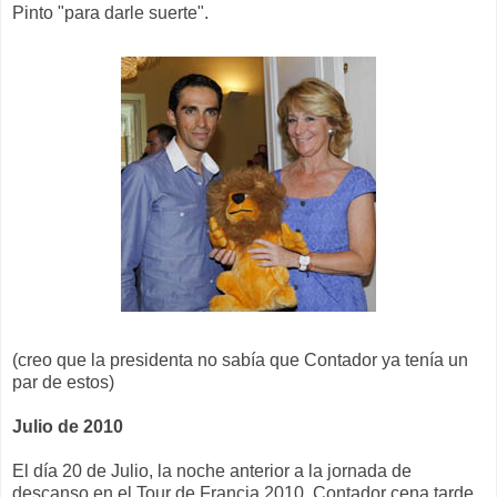
Pinto "para darle suerte".
(creo que la presidenta no sabía que Contador ya tenía un
par de estos)
Julio de 2010
El día 20 de Julio, la noche anterior a la jornada de
descanso en el Tour de Francia 2010, Contador cena tarde.