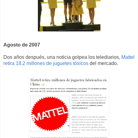
Agosto de 2007
Dos años después, una noticia golpea los telediarios,
Mattel
retira 18,2 millones de juguetes tóxicos
del mercado.