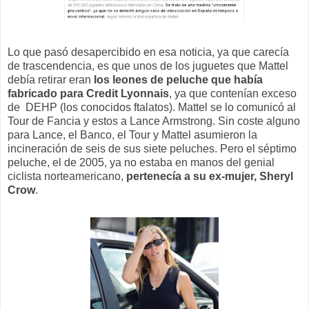
Lo que pasó desapercibido en esa noticia, ya que carecía
de trascendencia, es que unos de los juguetes que Mattel
debía retirar eran
los leones de peluche que había
fabricado para Credit Lyonnais
, ya que contenían exceso
de DEHP (los conocidos ftalatos). Mattel se lo comunicó al
Tour de Fancia y estos a Lance Armstrong. Sin coste alguno
para Lance, el Banco, el Tour y Mattel asumieron la
incineración de seis de sus siete peluches. Pero el séptimo
peluche, el de 2005, ya no estaba en manos del genial
ciclista norteamericano,
pertenecía a su ex-mujer, Sheryl
Crow
.