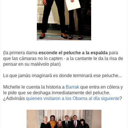
(la primera dama
esconde el peluche a la espalda
para
que las cámaras no lo capten - a la cantante le da la risa de
pensar en su malévolo plan)
Lo que jamás imaginará es donde terminará ese peluche...
Michelle le cuenta la historia a
Barrak
que entra en cólera y
le pide que se deshaga inmediatamente del peluche.
¿Adivináis
quienes visitaron a los Obama al día siguiente
?