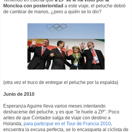
Moncloa con posterioridad
a este viaje, el peluche debió
de cambiar de manos, ¿pero a quién se lo dio?
(otra vez el truco de entregar el peluche por la espalda)
Junio de 2010
Esperanza Aguirre lleva varios meses intentando
deshacerse del peluche, y es que "le huele a ZP". Poco
antes de que Contador salga de viaje con destino a
Holanda,
para participar en el Tour de Francia 2010
,
encuentra la excusa perfecta, se lo encasqueta al ciclista de