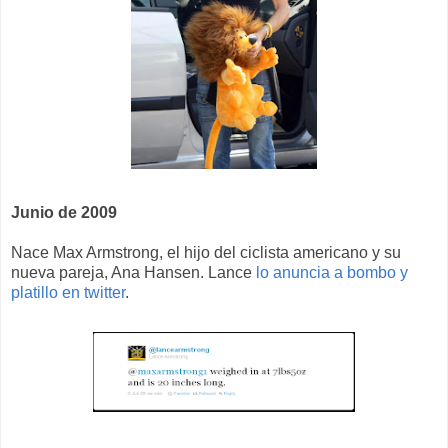
Junio de 2009
Nace Max Armstrong, el hijo del ciclista americano y su
nueva pareja, Ana Hansen. Lance
lo anuncia a bombo y
platillo en twitter
.