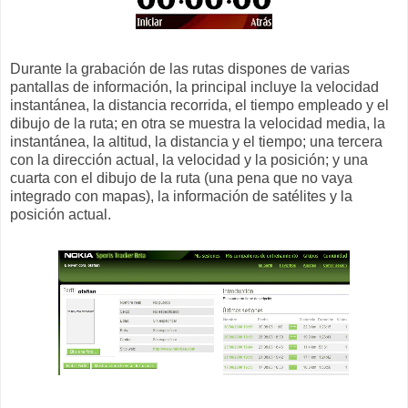
Durante la grabación de las rutas dispones de varias
pantallas de información, la principal incluye la velocidad
instantánea, la distancia recorrida, el tiempo empleado y el
dibujo de la ruta; en otra se muestra la velocidad media, la
instantánea, la altitud, la distancia y el tiempo; una tercera
con la dirección actual, la velocidad y la posición; y una
cuarta con el dibujo de la ruta (una pena que no vaya
integrado con mapas), la información de satélites y la
posición actual.