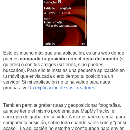
Esto es mucho más que una aplicación, es una web donde
puedes
compartir tu posición con el resto del mundo
(si
quieres) o con tus amigos (si tienes, sino puedes
buscarlos). Para ello te instalas una pequeña aplicación en
tu móvil que envía cada cierto tiempo tu posición a un
servidor. Si mi explicación no te ha valido para nada,
prueba a ver
la explicación de sus creadores
.
También permite grabar rutas y geoposicionar fotografías,
aunque tiene el mismo problema que MapMyTracks: el
concepto de grabar en servidor. A mi me parece genial para
compartir tu posición, sobre todo cuando sales solo y "por si
acaso". La aplicación no estorba y configurada para enviar