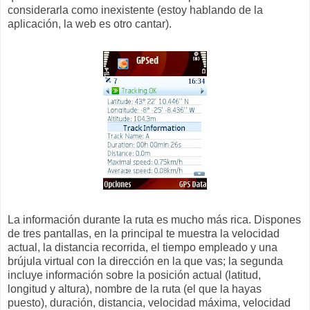
considerarla como inexistente (estoy hablando de la
aplicación, la web es otro cantar).
La información durante la ruta es mucho más rica. Dispones
de tres pantallas, en la principal te muestra la velocidad
actual, la distancia recorrida, el tiempo empleado y una
brújula virtual con la dirección en la que vas; la segunda
incluye información sobre la posición actual (latitud,
longitud y altura), nombre de la ruta (el que la hayas
puesto), duración, distancia, velocidad máxima, velocidad