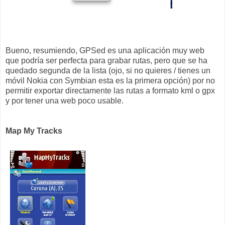
Bueno, resumiendo, GPSed es una aplicación muy web
que podría ser perfecta para grabar rutas, pero que se ha
quedado segunda de la lista (ojo, si no quieres / tienes un
móvil Nokia con Symbian esta es la primera opción) por no
permitir exportar directamente las rutas a formato kml o gpx
y por tener una web poco usable.
Map My Tracks