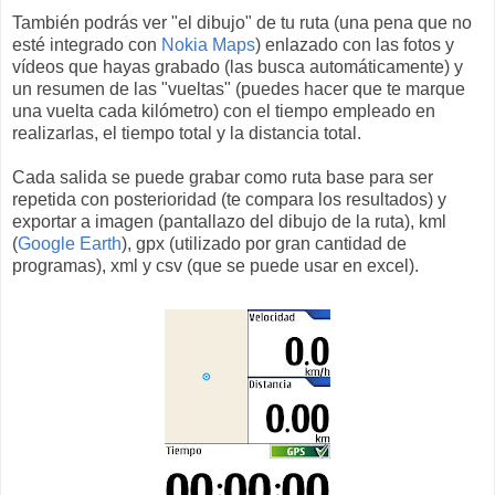
También podrás ver "el dibujo" de tu ruta (una pena que no
esté integrado con
Nokia Maps
) enlazado con las fotos y
vídeos que hayas grabado (las busca automáticamente) y
un resumen de las "vueltas" (puedes hacer que te marque
una vuelta cada kilómetro) con el tiempo empleado en
realizarlas, el tiempo total y la distancia total.
Cada salida se puede grabar como ruta base para ser
repetida con posterioridad (te compara los resultados) y
exportar a imagen (pantallazo del dibujo de la ruta), kml
(
Google Earth
), gpx (utilizado por gran cantidad de
programas), xml y csv (que se puede usar en excel).