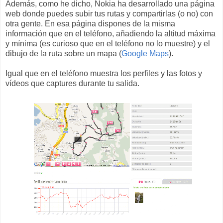
Además, como he dicho, Nokia ha desarrollado una página
web donde puedes subir tus rutas y compartirlas (o no) con
otra gente. En esa página dispones de la misma
información que en el teléfono, añadiendo la altitud máxima
y mínima (es curioso que en el teléfono no lo muestre) y el
dibujo de la ruta sobre un mapa (
Google Maps
).
Igual que en el teléfono muestra los perfiles y las fotos y
vídeos que captures durante tu salida.