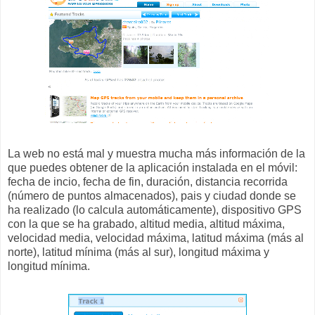
La web no está mal y muestra mucha más información de la
que puedes obtener de la aplicación instalada en el móvil:
fecha de incio, fecha de fin, duración, distancia recorrida
(número de puntos almacenados), pais y ciudad donde se
ha realizado (lo calcula automáticamente), dispositivo GPS
con la que se ha grabado, altitud media, altitud máxima,
velocidad media, velocidad máxima, latitud máxima (más al
norte), latitud mínima (más al sur), longitud máxima y
longitud mínima.