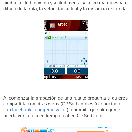
media, altitud máxima y altitud media; y la tercera muestra el
dibujo de la ruta, la velocidad actual y la distancia recorrida.
Al comenzar la grabación de una ruta te pregunta si quieres
compartirla con otras webs (GPSed.com está conectado
con
facebook
,
blogger
o
twitter
) o permitir que otra gente
pueda ver tu ruta en tiempo real en GPSed.com.