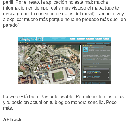
perfil. Por el resto, la aplicación no está mal: mucha
información en tiempo real y muy vistoso el mapa (que te
descarga por tu conexión de datos del móvil). Tampoco voy
a explicar mucho más porque no la he probado más que "en
parado".
La web está bien. Bastante usable. Permite incluir tus rutas
y tu posición actual en tu blog de manera sencilla. Poco
más.
AFTrack