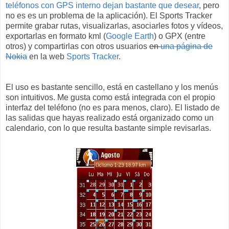
teléfonos con GPS interno dejan bastante que desear
, pero
no es es un problema de la aplicación). El Sports Tracker
permite grabar rutas, visualizarlas, asociarles fotos y vídeos,
exportarlas en formato kml (
Google Earth
) o GPX (entre
otros) y compartirlas con otros usuarios
en
una página de
Nokia
en la web
Sports Tracker
.
El uso es bastante sencillo, está en castellano y los menús
son intuitivos. Me gusta como está integrada con el propio
interfaz del teléfono (no es para menos, claro). El listado de
las salidas que hayas realizado está organizado como un
calendario, con lo que resulta bastante simple revisarlas.