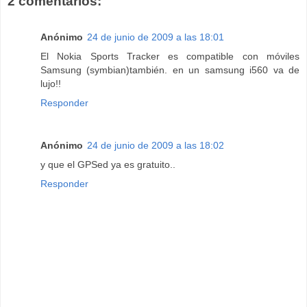
2 comentarios:
Anónimo
24 de junio de 2009 a las 18:01
El Nokia Sports Tracker es compatible con móviles
Samsung (symbian)también. en un samsung i560 va de
lujo!!
Responder
Anónimo
24 de junio de 2009 a las 18:02
y que el GPSed ya es gratuito..
Responder