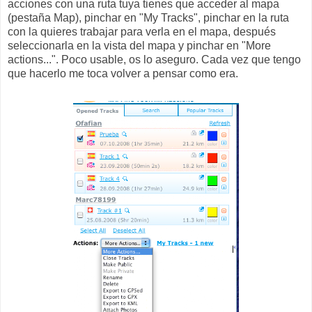
acciones con una ruta tuya tienes que acceder al mapa
(pestaña Map), pinchar en "My Tracks", pinchar en la ruta
con la quieres trabajar para verla en el mapa, después
seleccionarla en la vista del mapa y pinchar en "More
actions...". Poco usable, os lo aseguro. Cada vez que tengo
que hacerlo me toca volver a pensar como era.