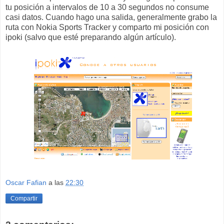
tu posición a intervalos de 10 a 30 segundos no consume
casi datos. Cuando hago una salida, generalmente grabo la
ruta con Nokia Sports Tracker y comparto mi posición con
ipoki (salvo que esté preparando algún artículo).
Oscar Fafian
a las
22:30
Compartir