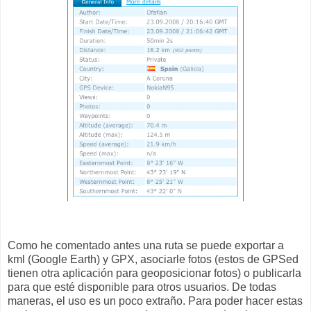
Como he comentado antes una ruta se puede exportar a
kml (Google Earth) y GPX, asociarle fotos (estos de GPSed
tienen otra aplicación para geoposicionar fotos) o publicarla
para que esté disponible para otros usuarios. De todas
maneras, el uso es un poco extraño. Para poder hacer estas