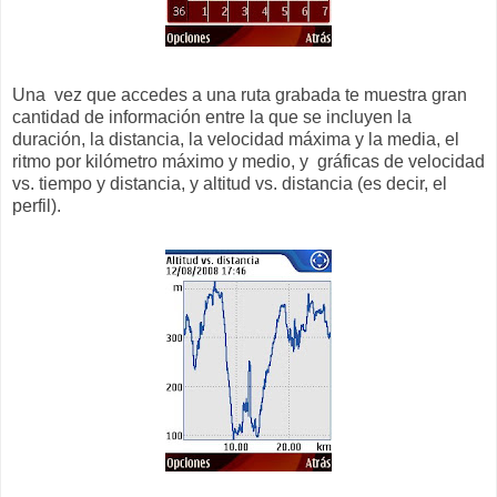
Una vez que accedes a una ruta grabada te muestra gran
cantidad de información entre la que se incluyen la
duración, la distancia, la velocidad máxima y la media, el
ritmo por kilómetro máximo y medio, y gráficas de velocidad
vs. tiempo y distancia, y altitud vs. distancia (es decir, el
perfil).