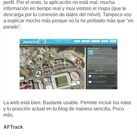
perfil. Por el resto, la aplicación no está mal: mucha
información en tiempo real y muy vistoso el mapa (que te
descarga por tu conexión de datos del móvil). Tampoco voy
a explicar mucho más porque no la he probado más que "en
parado".
La web está bien. Bastante usable. Permite incluir tus rutas
y tu posición actual en tu blog de manera sencilla. Poco
más.
AFTrack