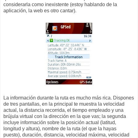
considerarla como inexistente (estoy hablando de la
aplicación, la web es otro cantar).
La información durante la ruta es mucho más rica. Dispones
de tres pantallas, en la principal te muestra la velocidad
actual, la distancia recorrida, el tiempo empleado y una
brújula virtual con la dirección en la que vas; la segunda
incluye información sobre la posición actual (latitud,
longitud y altura), nombre de la ruta (el que la hayas
puesto), duración, distancia, velocidad máxima, velocidad