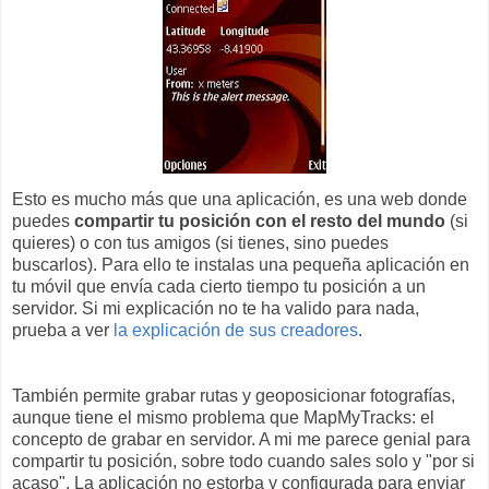
Esto es mucho más que una aplicación, es una web donde
puedes
compartir tu posición con el resto del mundo
(si
quieres) o con tus amigos (si tienes, sino puedes
buscarlos). Para ello te instalas una pequeña aplicación en
tu móvil que envía cada cierto tiempo tu posición a un
servidor. Si mi explicación no te ha valido para nada,
prueba a ver
la explicación de sus creadores
.
También permite grabar rutas y geoposicionar fotografías,
aunque tiene el mismo problema que MapMyTracks: el
concepto de grabar en servidor. A mi me parece genial para
compartir tu posición, sobre todo cuando sales solo y "por si
acaso". La aplicación no estorba y configurada para enviar