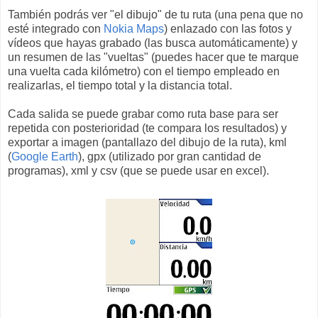
También podrás ver "el dibujo" de tu ruta (una pena que no
esté integrado con
Nokia Maps
) enlazado con las fotos y
vídeos que hayas grabado (las busca automáticamente) y
un resumen de las "vueltas" (puedes hacer que te marque
una vuelta cada kilómetro) con el tiempo empleado en
realizarlas, el tiempo total y la distancia total.
Cada salida se puede grabar como ruta base para ser
repetida con posterioridad (te compara los resultados) y
exportar a imagen (pantallazo del dibujo de la ruta), kml
(
Google Earth
), gpx (utilizado por gran cantidad de
programas), xml y csv (que se puede usar en excel).