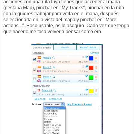
acciones con una ruta tuya tienes que acceder al mapa
(pestaña Map), pinchar en "My Tracks", pinchar en la ruta
con la quieres trabajar para verla en el mapa, después
seleccionarla en la vista del mapa y pinchar en "More
actions...". Poco usable, os lo aseguro. Cada vez que tengo
que hacerlo me toca volver a pensar como era.