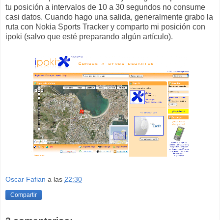
tu posición a intervalos de 10 a 30 segundos no consume
casi datos. Cuando hago una salida, generalmente grabo la
ruta con Nokia Sports Tracker y comparto mi posición con
ipoki (salvo que esté preparando algún artículo).
Oscar Fafian
a las
22:30
Compartir