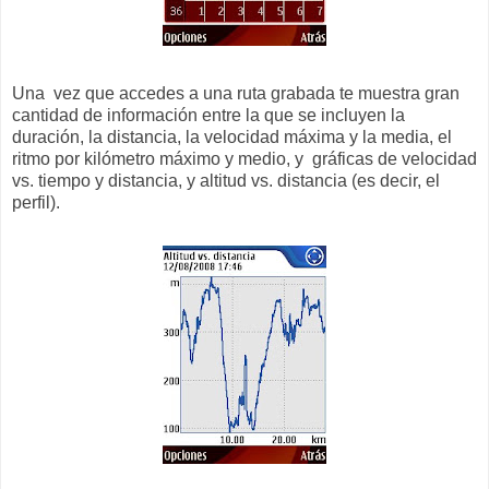
Una vez que accedes a una ruta grabada te muestra gran
cantidad de información entre la que se incluyen la
duración, la distancia, la velocidad máxima y la media, el
ritmo por kilómetro máximo y medio, y gráficas de velocidad
vs. tiempo y distancia, y altitud vs. distancia (es decir, el
perfil).