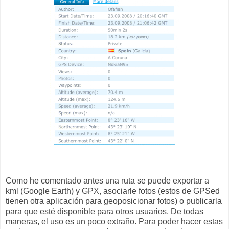
Como he comentado antes una ruta se puede exportar a
kml (Google Earth) y GPX, asociarle fotos (estos de GPSed
tienen otra aplicación para geoposicionar fotos) o publicarla
para que esté disponible para otros usuarios. De todas
maneras, el uso es un poco extraño. Para poder hacer estas