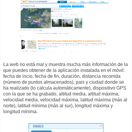
La web no está mal y muestra mucha más información de la
que puedes obtener de la aplicación instalada en el móvil:
fecha de incio, fecha de fin, duración, distancia recorrida
(número de puntos almacenados), pais y ciudad donde se
ha realizado (lo calcula automáticamente), dispositivo GPS
con la que se ha grabado, altitud media, altitud máxima,
velocidad media, velocidad máxima, latitud máxima (más al
norte), latitud mínima (más al sur), longitud máxima y
longitud mínima.