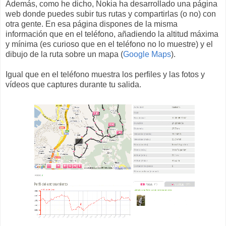
Además, como he dicho, Nokia ha desarrollado una página
web donde puedes subir tus rutas y compartirlas (o no) con
otra gente. En esa página dispones de la misma
información que en el teléfono, añadiendo la altitud máxima
y mínima (es curioso que en el teléfono no lo muestre) y el
dibujo de la ruta sobre un mapa (
Google Maps
).
Igual que en el teléfono muestra los perfiles y las fotos y
vídeos que captures durante tu salida.