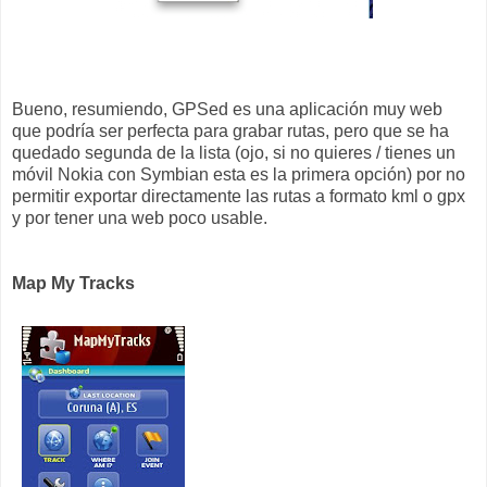
Bueno, resumiendo, GPSed es una aplicación muy web
que podría ser perfecta para grabar rutas, pero que se ha
quedado segunda de la lista (ojo, si no quieres / tienes un
móvil Nokia con Symbian esta es la primera opción) por no
permitir exportar directamente las rutas a formato kml o gpx
y por tener una web poco usable.
Map My Tracks