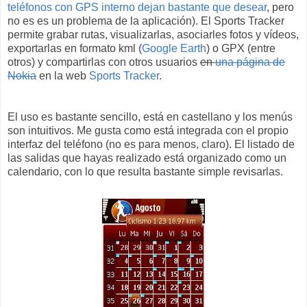
teléfonos con GPS interno dejan bastante que desear
, pero
no es es un problema de la aplicación). El Sports Tracker
permite grabar rutas, visualizarlas, asociarles fotos y vídeos,
exportarlas en formato kml (
Google Earth
) o GPX (entre
otros) y compartirlas con otros usuarios
en
una página de
Nokia
en la web
Sports Tracker
.
El uso es bastante sencillo, está en castellano y los menús
son intuitivos. Me gusta como está integrada con el propio
interfaz del teléfono (no es para menos, claro). El listado de
las salidas que hayas realizado está organizado como un
calendario, con lo que resulta bastante simple revisarlas.