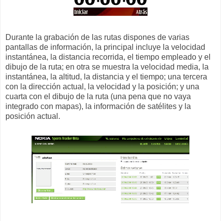
Durante la grabación de las rutas dispones de varias
pantallas de información, la principal incluye la velocidad
instantánea, la distancia recorrida, el tiempo empleado y el
dibujo de la ruta; en otra se muestra la velocidad media, la
instantánea, la altitud, la distancia y el tiempo; una tercera
con la dirección actual, la velocidad y la posición; y una
cuarta con el dibujo de la ruta (una pena que no vaya
integrado con mapas), la información de satélites y la
posición actual.