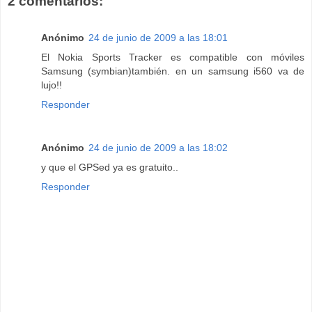
2 comentarios:
Anónimo
24 de junio de 2009 a las 18:01
El Nokia Sports Tracker es compatible con móviles
Samsung (symbian)también. en un samsung i560 va de
lujo!!
Responder
Anónimo
24 de junio de 2009 a las 18:02
y que el GPSed ya es gratuito..
Responder