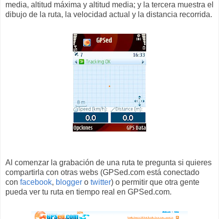
media, altitud máxima y altitud media; y la tercera muestra el
dibujo de la ruta, la velocidad actual y la distancia recorrida.
Al comenzar la grabación de una ruta te pregunta si quieres
compartirla con otras webs (GPSed.com está conectado
con
facebook
,
blogger
o
twitter
) o permitir que otra gente
pueda ver tu ruta en tiempo real en GPSed.com.