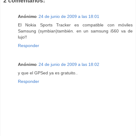
2 comentarios:
Anónimo
24 de junio de 2009 a las 18:01
El Nokia Sports Tracker es compatible con móviles
Samsung (symbian)también. en un samsung i560 va de
lujo!!
Responder
Anónimo
24 de junio de 2009 a las 18:02
y que el GPSed ya es gratuito..
Responder