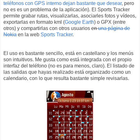
teléfonos con GPS interno dejan bastante que desear
, pero
no es es un problema de la aplicación). El Sports Tracker
permite grabar rutas, visualizarlas, asociarles fotos y vídeos,
exportarlas en formato kml (
Google Earth
) o GPX (entre
otros) y compartirlas con otros usuarios
en
una página de
Nokia
en la web
Sports Tracker
.
El uso es bastante sencillo, está en castellano y los menús
son intuitivos. Me gusta como está integrada con el propio
interfaz del teléfono (no es para menos, claro). El listado de
las salidas que hayas realizado está organizado como un
calendario, con lo que resulta bastante simple revisarlas.