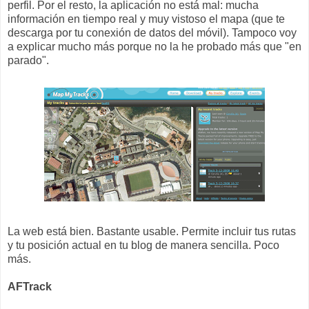
perfil. Por el resto, la aplicación no está mal: mucha
información en tiempo real y muy vistoso el mapa (que te
descarga por tu conexión de datos del móvil). Tampoco voy
a explicar mucho más porque no la he probado más que "en
parado".
La web está bien. Bastante usable. Permite incluir tus rutas
y tu posición actual en tu blog de manera sencilla. Poco
más.
AFTrack