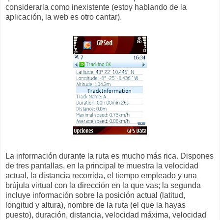
considerarla como inexistente (estoy hablando de la
aplicación, la web es otro cantar).
La información durante la ruta es mucho más rica. Dispones
de tres pantallas, en la principal te muestra la velocidad
actual, la distancia recorrida, el tiempo empleado y una
brújula virtual con la dirección en la que vas; la segunda
incluye información sobre la posición actual (latitud,
longitud y altura), nombre de la ruta (el que la hayas
puesto), duración, distancia, velocidad máxima, velocidad