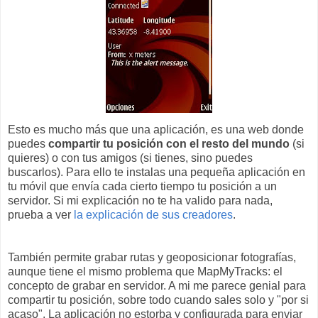
Esto es mucho más que una aplicación, es una web donde
puedes
compartir tu posición con el resto del mundo
(si
quieres) o con tus amigos (si tienes, sino puedes
buscarlos). Para ello te instalas una pequeña aplicación en
tu móvil que envía cada cierto tiempo tu posición a un
servidor. Si mi explicación no te ha valido para nada,
prueba a ver
la explicación de sus creadores
.
También permite grabar rutas y geoposicionar fotografías,
aunque tiene el mismo problema que MapMyTracks: el
concepto de grabar en servidor. A mi me parece genial para
compartir tu posición, sobre todo cuando sales solo y "por si
acaso". La aplicación no estorba y configurada para enviar