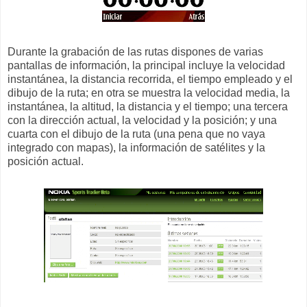
Durante la grabación de las rutas dispones de varias
pantallas de información, la principal incluye la velocidad
instantánea, la distancia recorrida, el tiempo empleado y el
dibujo de la ruta; en otra se muestra la velocidad media, la
instantánea, la altitud, la distancia y el tiempo; una tercera
con la dirección actual, la velocidad y la posición; y una
cuarta con el dibujo de la ruta (una pena que no vaya
integrado con mapas), la información de satélites y la
posición actual.