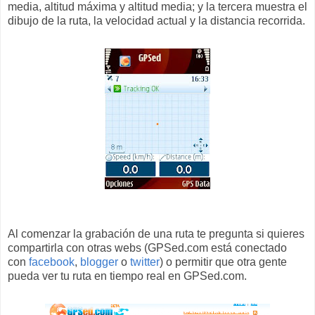
media, altitud máxima y altitud media; y la tercera muestra el
dibujo de la ruta, la velocidad actual y la distancia recorrida.
Al comenzar la grabación de una ruta te pregunta si quieres
compartirla con otras webs (GPSed.com está conectado
con
facebook
,
blogger
o
twitter
) o permitir que otra gente
pueda ver tu ruta en tiempo real en GPSed.com.