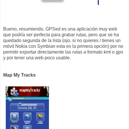
Bueno, resumiendo, GPSed es una aplicación muy web
que podría ser perfecta para grabar rutas, pero que se ha
quedado segunda de la lista (ojo, si no quieres / tienes un
móvil Nokia con Symbian esta es la primera opción) por no
permitir exportar directamente las rutas a formato kml o gpx
y por tener una web poco usable.
Map My Tracks