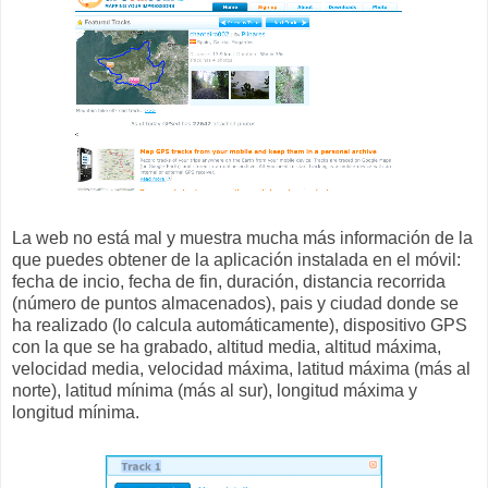
La web no está mal y muestra mucha más información de la
que puedes obtener de la aplicación instalada en el móvil:
fecha de incio, fecha de fin, duración, distancia recorrida
(número de puntos almacenados), pais y ciudad donde se
ha realizado (lo calcula automáticamente), dispositivo GPS
con la que se ha grabado, altitud media, altitud máxima,
velocidad media, velocidad máxima, latitud máxima (más al
norte), latitud mínima (más al sur), longitud máxima y
longitud mínima.