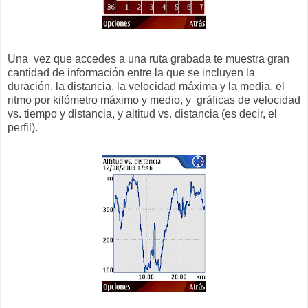
Una vez que accedes a una ruta grabada te muestra gran
cantidad de información entre la que se incluyen la
duración, la distancia, la velocidad máxima y la media, el
ritmo por kilómetro máximo y medio, y gráficas de velocidad
vs. tiempo y distancia, y altitud vs. distancia (es decir, el
perfil).