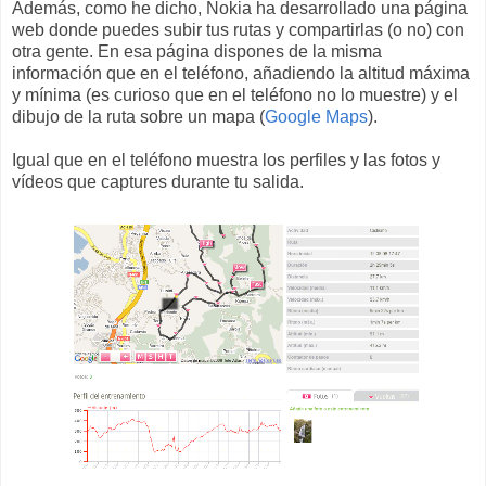
Además, como he dicho, Nokia ha desarrollado una página
web donde puedes subir tus rutas y compartirlas (o no) con
otra gente. En esa página dispones de la misma
información que en el teléfono, añadiendo la altitud máxima
y mínima (es curioso que en el teléfono no lo muestre) y el
dibujo de la ruta sobre un mapa (
Google Maps
).
Igual que en el teléfono muestra los perfiles y las fotos y
vídeos que captures durante tu salida.