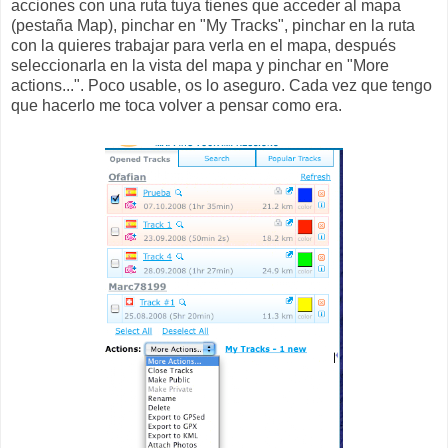
acciones con una ruta tuya tienes que acceder al mapa
(pestaña Map), pinchar en "My Tracks", pinchar en la ruta
con la quieres trabajar para verla en el mapa, después
seleccionarla en la vista del mapa y pinchar en "More
actions...". Poco usable, os lo aseguro. Cada vez que tengo
que hacerlo me toca volver a pensar como era.