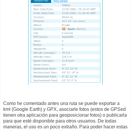
Como he comentado antes una ruta se puede exportar a
kml (Google Earth) y GPX, asociarle fotos (estos de GPSed
tienen otra aplicación para geoposicionar fotos) o publicarla
para que esté disponible para otros usuarios. De todas
maneras, el uso es un poco extraño. Para poder hacer estas