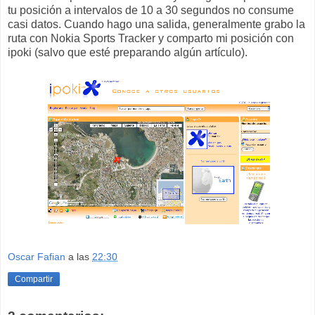
tu posición a intervalos de 10 a 30 segundos no consume
casi datos. Cuando hago una salida, generalmente grabo la
ruta con Nokia Sports Tracker y comparto mi posición con
ipoki (salvo que esté preparando algún artículo).
Oscar Fafian
a las
22:30
Compartir