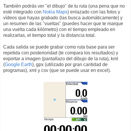
También podrás ver "el dibujo" de tu ruta (una pena que no
esté integrado con
Nokia Maps
) enlazado con las fotos y
vídeos que hayas grabado (las busca automáticamente) y
un resumen de las "vueltas" (puedes hacer que te marque
una vuelta cada kilómetro) con el tiempo empleado en
realizarlas, el tiempo total y la distancia total.
Cada salida se puede grabar como ruta base para ser
repetida con posterioridad (te compara los resultados) y
exportar a imagen (pantallazo del dibujo de la ruta), kml
(
Google Earth
), gpx (utilizado por gran cantidad de
programas), xml y csv (que se puede usar en excel).