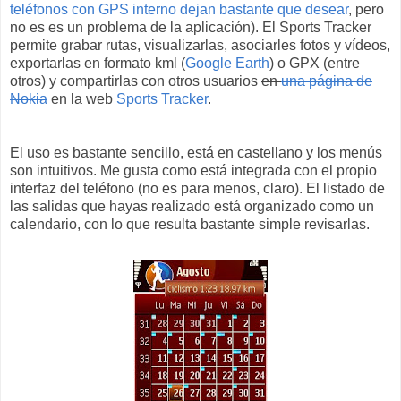
teléfonos con GPS interno dejan bastante que desear
, pero
no es es un problema de la aplicación). El Sports Tracker
permite grabar rutas, visualizarlas, asociarles fotos y vídeos,
exportarlas en formato kml (
Google Earth
) o GPX (entre
otros) y compartirlas con otros usuarios
en
una página de
Nokia
en la web
Sports Tracker
.
El uso es bastante sencillo, está en castellano y los menús
son intuitivos. Me gusta como está integrada con el propio
interfaz del teléfono (no es para menos, claro). El listado de
las salidas que hayas realizado está organizado como un
calendario, con lo que resulta bastante simple revisarlas.