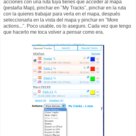
acciones con una ruta tuya tienes que acceder al mapa
(pestaña Map), pinchar en "My Tracks", pinchar en la ruta
con la quieres trabajar para verla en el mapa, después
seleccionarla en la vista del mapa y pinchar en "More
actions...". Poco usable, os lo aseguro. Cada vez que tengo
que hacerlo me toca volver a pensar como era.