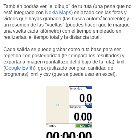
También podrás ver "el dibujo" de tu ruta (una pena que no
esté integrado con
Nokia Maps
) enlazado con las fotos y
vídeos que hayas grabado (las busca automáticamente) y
un resumen de las "vueltas" (puedes hacer que te marque
una vuelta cada kilómetro) con el tiempo empleado en
realizarlas, el tiempo total y la distancia total.
Cada salida se puede grabar como ruta base para ser
repetida con posterioridad (te compara los resultados) y
exportar a imagen (pantallazo del dibujo de la ruta), kml
(
Google Earth
), gpx (utilizado por gran cantidad de
programas), xml y csv (que se puede usar en excel).