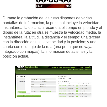
Durante la grabación de las rutas dispones de varias
pantallas de información, la principal incluye la velocidad
instantánea, la distancia recorrida, el tiempo empleado y el
dibujo de la ruta; en otra se muestra la velocidad media, la
instantánea, la altitud, la distancia y el tiempo; una tercera
con la dirección actual, la velocidad y la posición; y una
cuarta con el dibujo de la ruta (una pena que no vaya
integrado con mapas), la información de satélites y la
posición actual.