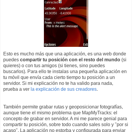
Esto es mucho más que una aplicación, es una web donde
puedes
compartir tu posición con el resto del mundo
(si
quieres) o con tus amigos (si tienes, sino puedes
buscarlos). Para ello te instalas una pequeña aplicación en
tu móvil que envía cada cierto tiempo tu posición a un
servidor. Si mi explicación no te ha valido para nada,
prueba a ver
la explicación de sus creadores
.
También permite grabar rutas y geoposicionar fotografías,
aunque tiene el mismo problema que MapMyTracks: el
concepto de grabar en servidor. A mi me parece genial para
compartir tu posición, sobre todo cuando sales solo y "por si
acaso". La aplicación no estorba y configurada para enviar