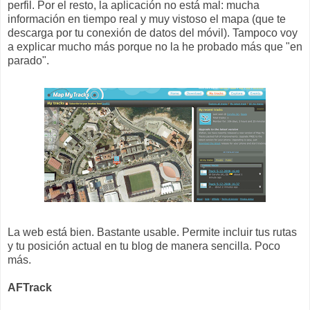
perfil. Por el resto, la aplicación no está mal: mucha
información en tiempo real y muy vistoso el mapa (que te
descarga por tu conexión de datos del móvil). Tampoco voy
a explicar mucho más porque no la he probado más que "en
parado".
La web está bien. Bastante usable. Permite incluir tus rutas
y tu posición actual en tu blog de manera sencilla. Poco
más.
AFTrack