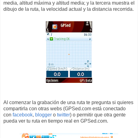
media, altitud máxima y altitud media; y la tercera muestra el
dibujo de la ruta, la velocidad actual y la distancia recorrida.
Al comenzar la grabación de una ruta te pregunta si quieres
compartirla con otras webs (GPSed.com está conectado
con
facebook
,
blogger
o
twitter
) o permitir que otra gente
pueda ver tu ruta en tiempo real en GPSed.com.