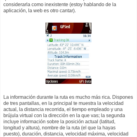
considerarla como inexistente (estoy hablando de la
aplicación, la web es otro cantar).
La información durante la ruta es mucho más rica. Dispones
de tres pantallas, en la principal te muestra la velocidad
actual, la distancia recorrida, el tiempo empleado y una
brújula virtual con la dirección en la que vas; la segunda
incluye información sobre la posición actual (latitud,
longitud y altura), nombre de la ruta (el que la hayas
puesto), duración, distancia, velocidad máxima, velocidad