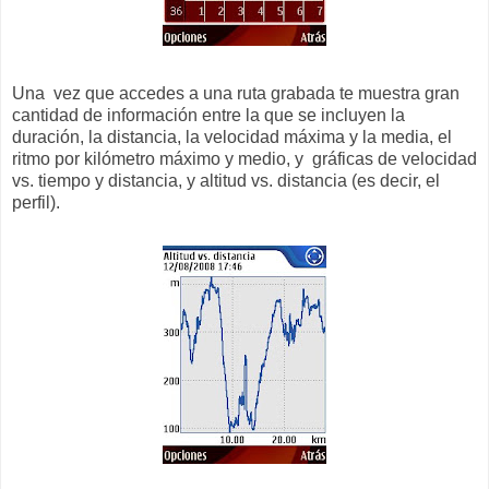
Una vez que accedes a una ruta grabada te muestra gran
cantidad de información entre la que se incluyen la
duración, la distancia, la velocidad máxima y la media, el
ritmo por kilómetro máximo y medio, y gráficas de velocidad
vs. tiempo y distancia, y altitud vs. distancia (es decir, el
perfil).