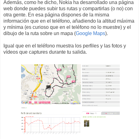
Además, como he dicho, Nokia ha desarrollado una página
web donde puedes subir tus rutas y compartirlas (o no) con
otra gente. En esa página dispones de la misma
información que en el teléfono, añadiendo la altitud máxima
y mínima (es curioso que en el teléfono no lo muestre) y el
dibujo de la ruta sobre un mapa (
Google Maps
).
Igual que en el teléfono muestra los perfiles y las fotos y
vídeos que captures durante tu salida.