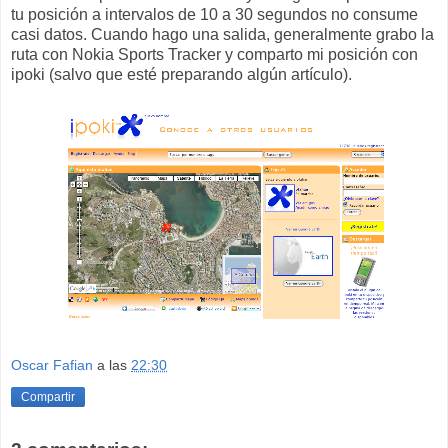
tu posición a intervalos de 10 a 30 segundos no consume
casi datos. Cuando hago una salida, generalmente grabo la
ruta con Nokia Sports Tracker y comparto mi posición con
ipoki (salvo que esté preparando algún artículo).
Oscar Fafian
a las
22:30
Compartir