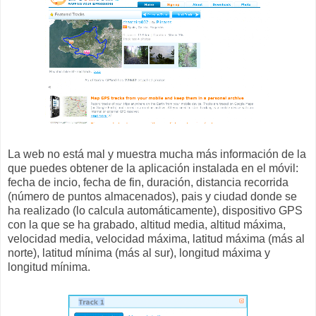
La web no está mal y muestra mucha más información de la
que puedes obtener de la aplicación instalada en el móvil:
fecha de incio, fecha de fin, duración, distancia recorrida
(número de puntos almacenados), pais y ciudad donde se
ha realizado (lo calcula automáticamente), dispositivo GPS
con la que se ha grabado, altitud media, altitud máxima,
velocidad media, velocidad máxima, latitud máxima (más al
norte), latitud mínima (más al sur), longitud máxima y
longitud mínima.