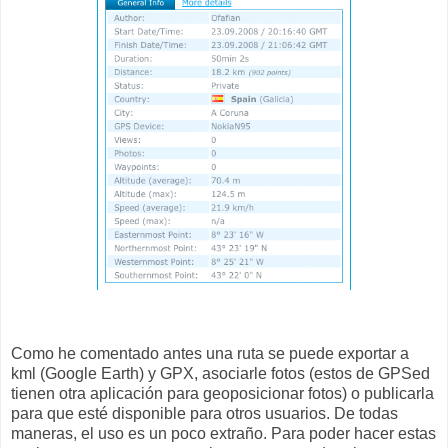
Como he comentado antes una ruta se puede exportar a
kml (Google Earth) y GPX, asociarle fotos (estos de GPSed
tienen otra aplicación para geoposicionar fotos) o publicarla
para que esté disponible para otros usuarios. De todas
maneras, el uso es un poco extraño. Para poder hacer estas