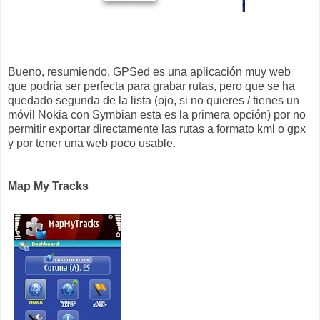
Bueno, resumiendo, GPSed es una aplicación muy web
que podría ser perfecta para grabar rutas, pero que se ha
quedado segunda de la lista (ojo, si no quieres / tienes un
móvil Nokia con Symbian esta es la primera opción) por no
permitir exportar directamente las rutas a formato kml o gpx
y por tener una web poco usable.
Map My Tracks