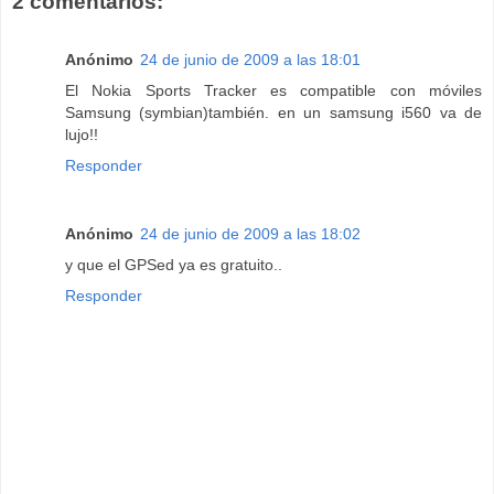
2 comentarios:
Anónimo
24 de junio de 2009 a las 18:01
El Nokia Sports Tracker es compatible con móviles
Samsung (symbian)también. en un samsung i560 va de
lujo!!
Responder
Anónimo
24 de junio de 2009 a las 18:02
y que el GPSed ya es gratuito..
Responder