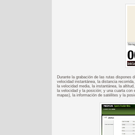
Durante la grabación de las rutas dispones de
velocidad instantánea, la distancia recorrida
la velocidad media, la instantánea, la altitud
la velocidad y la posición; y una cuarta con 
mapas), la información de satélites y la posi