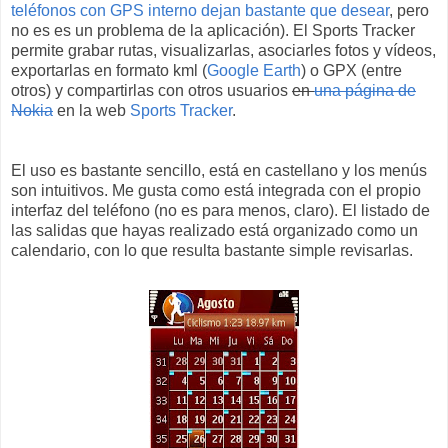
teléfonos con GPS interno dejan bastante que desear
, pero
no es es un problema de la aplicación). El Sports Tracker
permite grabar rutas, visualizarlas, asociarles fotos y vídeos,
exportarlas en formato kml (
Google Earth
) o GPX (entre
otros) y compartirlas con otros usuarios
en
una página de
Nokia
en la web
Sports Tracker
.
El uso es bastante sencillo, está en castellano y los menús
son intuitivos. Me gusta como está integrada con el propio
interfaz del teléfono (no es para menos, claro). El listado de
las salidas que hayas realizado está organizado como un
calendario, con lo que resulta bastante simple revisarlas.