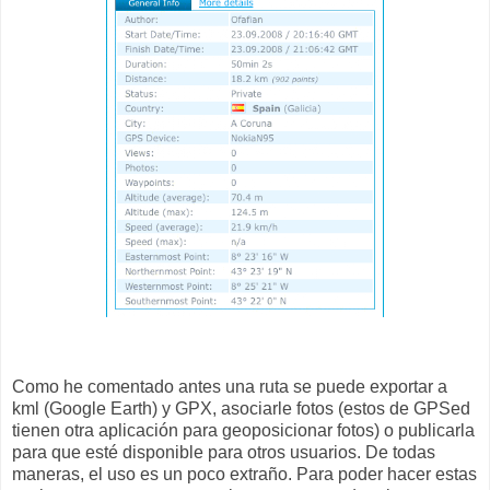
Como he comentado antes una ruta se puede exportar a
kml (Google Earth) y GPX, asociarle fotos (estos de GPSed
tienen otra aplicación para geoposicionar fotos) o publicarla
para que esté disponible para otros usuarios. De todas
maneras, el uso es un poco extraño. Para poder hacer estas