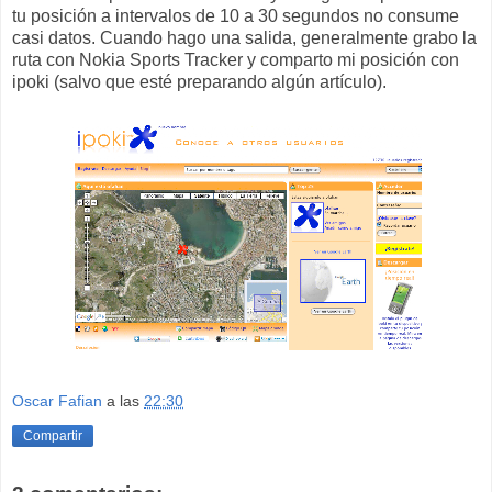
tu posición a intervalos de 10 a 30 segundos no consume
casi datos. Cuando hago una salida, generalmente grabo la
ruta con Nokia Sports Tracker y comparto mi posición con
ipoki (salvo que esté preparando algún artículo).
Oscar Fafian
a las
22:30
Compartir