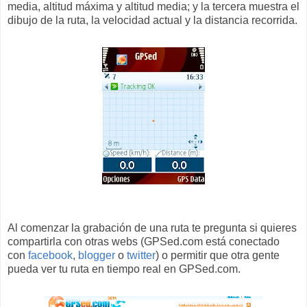
media, altitud máxima y altitud media; y la tercera muestra el
dibujo de la ruta, la velocidad actual y la distancia recorrida.
Al comenzar la grabación de una ruta te pregunta si quieres
compartirla con otras webs (GPSed.com está conectado
con
facebook
,
blogger
o
twitter
) o permitir que otra gente
pueda ver tu ruta en tiempo real en GPSed.com.