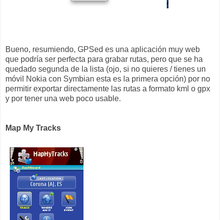
Bueno, resumiendo, GPSed es una aplicación muy web
que podría ser perfecta para grabar rutas, pero que se ha
quedado segunda de la lista (ojo, si no quieres / tienes un
móvil Nokia con Symbian esta es la primera opción) por no
permitir exportar directamente las rutas a formato kml o gpx
y por tener una web poco usable.
Map My Tracks