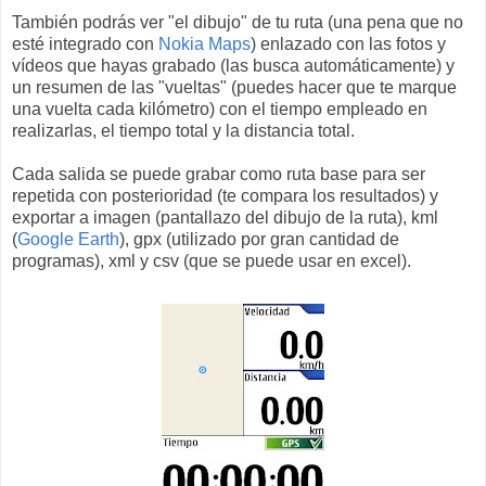
También podrás ver "el dibujo" de tu ruta (una pena que no
esté integrado con
Nokia Maps
) enlazado con las fotos y
vídeos que hayas grabado (las busca automáticamente) y
un resumen de las "vueltas" (puedes hacer que te marque
una vuelta cada kilómetro) con el tiempo empleado en
realizarlas, el tiempo total y la distancia total.
Cada salida se puede grabar como ruta base para ser
repetida con posterioridad (te compara los resultados) y
exportar a imagen (pantallazo del dibujo de la ruta), kml
(
Google Earth
), gpx (utilizado por gran cantidad de
programas), xml y csv (que se puede usar en excel).