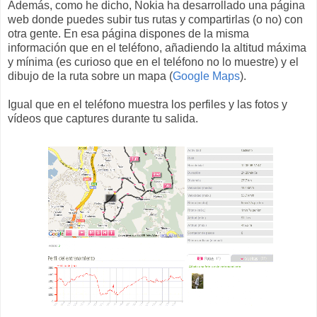
Además, como he dicho, Nokia ha desarrollado una página
web donde puedes subir tus rutas y compartirlas (o no) con
otra gente. En esa página dispones de la misma
información que en el teléfono, añadiendo la altitud máxima
y mínima (es curioso que en el teléfono no lo muestre) y el
dibujo de la ruta sobre un mapa (
Google Maps
).
Igual que en el teléfono muestra los perfiles y las fotos y
vídeos que captures durante tu salida.