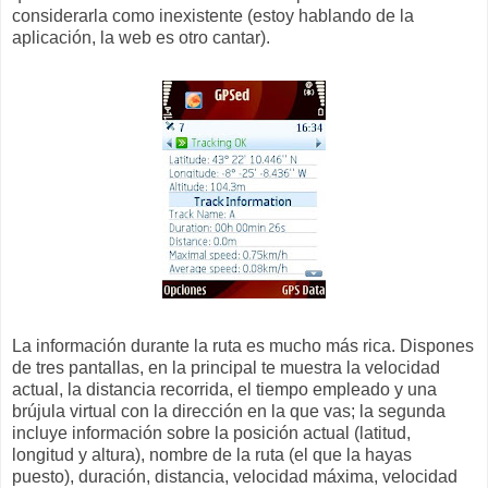
considerarla como inexistente (estoy hablando de la
aplicación, la web es otro cantar).
La información durante la ruta es mucho más rica. Dispones
de tres pantallas, en la principal te muestra la velocidad
actual, la distancia recorrida, el tiempo empleado y una
brújula virtual con la dirección en la que vas; la segunda
incluye información sobre la posición actual (latitud,
longitud y altura), nombre de la ruta (el que la hayas
puesto), duración, distancia, velocidad máxima, velocidad