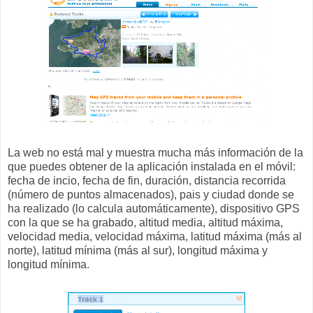
La web no está mal y muestra mucha más información de la
que puedes obtener de la aplicación instalada en el móvil:
fecha de incio, fecha de fin, duración, distancia recorrida
(número de puntos almacenados), pais y ciudad donde se
ha realizado (lo calcula automáticamente), dispositivo GPS
con la que se ha grabado, altitud media, altitud máxima,
velocidad media, velocidad máxima, latitud máxima (más al
norte), latitud mínima (más al sur), longitud máxima y
longitud mínima.