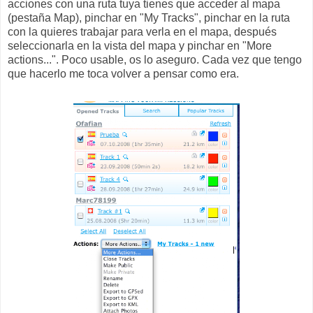
acciones con una ruta tuya tienes que acceder al mapa
(pestaña Map), pinchar en "My Tracks", pinchar en la ruta
con la quieres trabajar para verla en el mapa, después
seleccionarla en la vista del mapa y pinchar en "More
actions...". Poco usable, os lo aseguro. Cada vez que tengo
que hacerlo me toca volver a pensar como era.