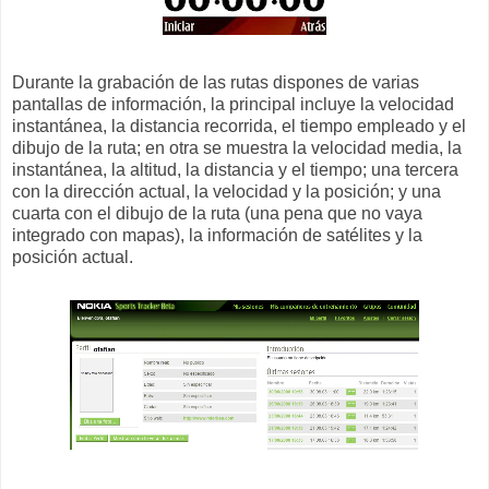
Durante la grabación de las rutas dispones de varias
pantallas de información, la principal incluye la velocidad
instantánea, la distancia recorrida, el tiempo empleado y el
dibujo de la ruta; en otra se muestra la velocidad media, la
instantánea, la altitud, la distancia y el tiempo; una tercera
con la dirección actual, la velocidad y la posición; y una
cuarta con el dibujo de la ruta (una pena que no vaya
integrado con mapas), la información de satélites y la
posición actual.