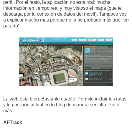
perfil. Por el resto, la aplicación no está mal: mucha
información en tiempo real y muy vistoso el mapa (que te
descarga por tu conexión de datos del móvil). Tampoco voy
a explicar mucho más porque no la he probado más que "en
parado".
La web está bien. Bastante usable. Permite incluir tus rutas
y tu posición actual en tu blog de manera sencilla. Poco
más.
AFTrack