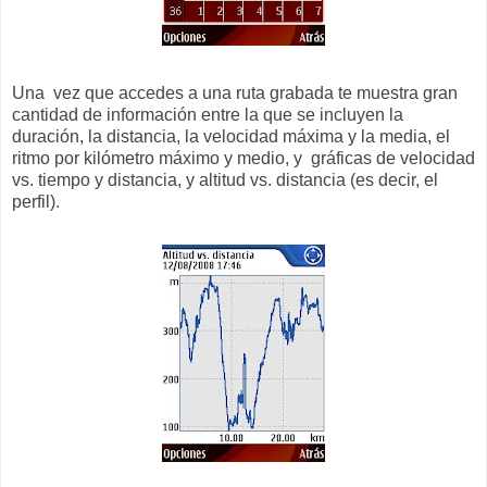
Una vez que accedes a una ruta grabada te muestra gran
cantidad de información entre la que se incluyen la
duración, la distancia, la velocidad máxima y la media, el
ritmo por kilómetro máximo y medio, y gráficas de velocidad
vs. tiempo y distancia, y altitud vs. distancia (es decir, el
perfil).