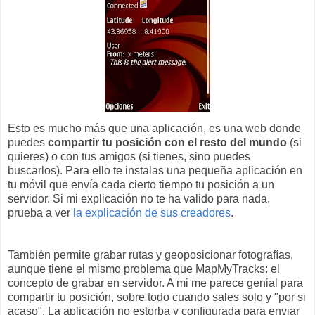
Esto es mucho más que una aplicación, es una web donde
puedes
compartir tu posición con el resto del mundo
(si
quieres) o con tus amigos (si tienes, sino puedes
buscarlos). Para ello te instalas una pequeña aplicación en
tu móvil que envía cada cierto tiempo tu posición a un
servidor. Si mi explicación no te ha valido para nada,
prueba a ver
la explicación de sus creadores
.
También permite grabar rutas y geoposicionar fotografías,
aunque tiene el mismo problema que MapMyTracks: el
concepto de grabar en servidor. A mi me parece genial para
compartir tu posición, sobre todo cuando sales solo y "por si
acaso". La aplicación no estorba y configurada para enviar