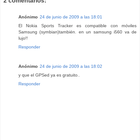
2 comentarios:
Anónimo
24 de junio de 2009 a las 18:01
El Nokia Sports Tracker es compatible con móviles
Samsung (symbian)también. en un samsung i560 va de
lujo!!
Responder
Anónimo
24 de junio de 2009 a las 18:02
y que el GPSed ya es gratuito..
Responder