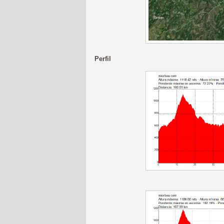
Perfil