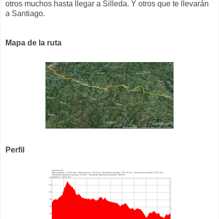
otros muchos hasta llegar a Silleda. Y otros que te llevarán
a Santiago.
Mapa de la ruta
Perfil