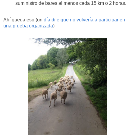
suministro de bares al menos cada 15 km o 2 horas.
Ahí queda eso (un
día dije que no volvería a participar en
una prueba organizada
)