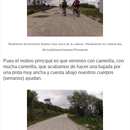
Realmente los lentorros íbamos muy cerca de la cabeza. Obviamente en cabeza iba
Mr.VoyDelanteSobradoYFumando
Pues el motivo principal es que venimos con carrerilla, con
mucha carrerilla, que acabamos de hacer una bajada por
una pista muy ancha y cuesta abajo nuestros cuerpos
(serranos) ayudan.