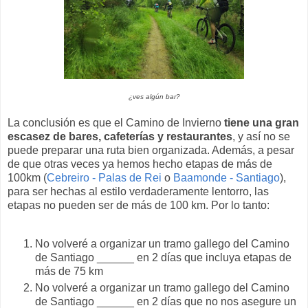
¿ves algún bar?
La conclusión es que el Camino de Invierno
tiene una gran
escasez de bares, cafeterías y restaurantes
, y así no se
puede preparar una ruta bien organizada. Además, a pesar
de que otras veces ya hemos hecho etapas de más de
100km (
Cebreiro - Palas de Rei
o
Baamonde - Santiago
),
para ser hechas al estilo verdaderamente lentorro, las
etapas no pueden ser de más de 100 km. Por lo tanto:
No volveré a organizar un tramo gallego del Camino
de Santiago ______ en 2 días que incluya etapas de
más de 75 km
No volveré a organizar un tramo gallego del Camino
de Santiago ______ en 2 días que no nos asegure un