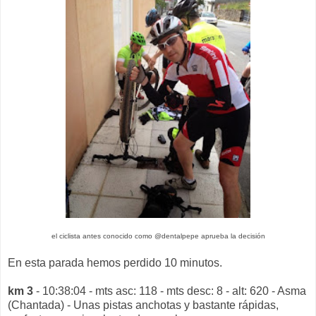
el ciclista antes conocido como @dentalpepe aprueba la decisión
En esta parada hemos perdido 10 minutos.
km 3
- 10:38:04 - mts asc: 118 - mts desc: 8 - alt: 620 - Asma
(Chantada) - Unas pistas anchotas y bastante rápidas,