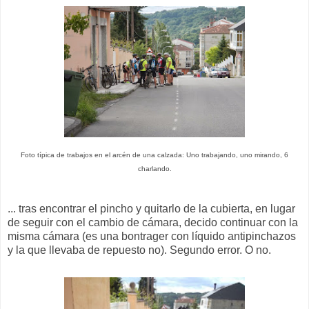
Foto típica de trabajos en el arcén de una calzada: Uno trabajando, uno mirando, 6
charlando.
... tras encontrar el pincho y quitarlo de la cubierta, en lugar
de seguir con el cambio de cámara, decido continuar con la
misma cámara (es una bontrager con líquido antipinchazos
y la que llevaba de repuesto no). Segundo error. O no.