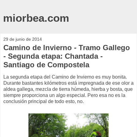
miorbea.com
29 de junio de 2014
Camino de Invierno - Tramo Gallego
- Segunda etapa: Chantada -
Santiago de Compostela
La segunda etapa del Camino de Invierno es muy bonita.
Durante bastantes kilómetros está impregnada de ese olor a
aldea gallega, mezcla de tierra húmeda, hierba y bosta, que
siempre proporciona un algo especial. Pero esa no es la
conclusión principal de todo esto, no.