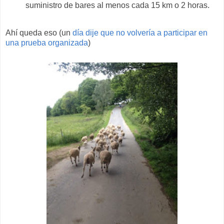
suministro de bares al menos cada 15 km o 2 horas.
Ahí queda eso (un
día dije que no volvería a participar en
una prueba organizada
)