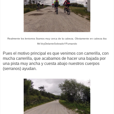
Realmente los lentorros íbamos muy cerca de la cabeza. Obviamente en cabeza iba
Mr.VoyDelanteSobradoYFumando
Pues el motivo principal es que venimos con carrerilla, con
mucha carrerilla, que acabamos de hacer una bajada por
una pista muy ancha y cuesta abajo nuestros cuerpos
(serranos) ayudan.