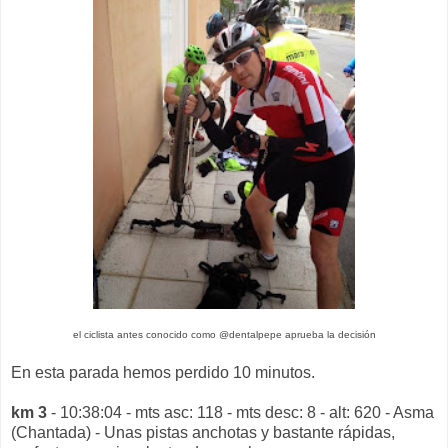
el ciclista antes conocido como @dentalpepe aprueba la decisión
En esta parada hemos perdido 10 minutos.
km 3
- 10:38:04 - mts asc: 118 - mts desc: 8 - alt: 620 - Asma
(Chantada) - Unas pistas anchotas y bastante rápidas,