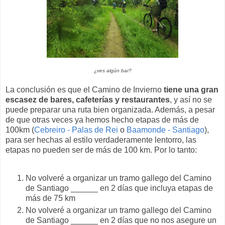
¿ves algún bar?
La conclusión es que el Camino de Invierno
tiene una gran
escasez de bares, cafeterías y restaurantes
, y así no se
puede preparar una ruta bien organizada. Además, a pesar
de que otras veces ya hemos hecho etapas de más de
100km (
Cebreiro - Palas de Rei
o
Baamonde - Santiago
),
para ser hechas al estilo verdaderamente lentorro, las
etapas no pueden ser de más de 100 km. Por lo tanto:
No volveré a organizar un tramo gallego del Camino
de Santiago ______ en 2 días que incluya etapas de
más de 75 km
No volveré a organizar un tramo gallego del Camino
de Santiago ______ en 2 días que no nos asegure un