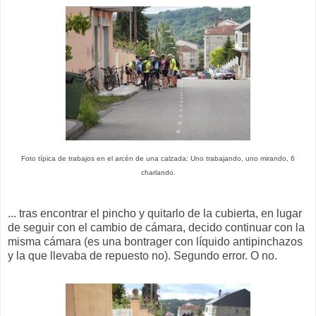
Foto típica de trabajos en el arcén de una calzada: Uno trabajando, uno mirando, 6
charlando.
... tras encontrar el pincho y quitarlo de la cubierta, en lugar
de seguir con el cambio de cámara, decido continuar con la
misma cámara (es una bontrager con líquido antipinchazos
y la que llevaba de repuesto no). Segundo error. O no.