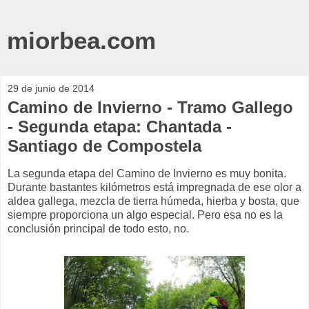
miorbea.com
29 de junio de 2014
Camino de Invierno - Tramo Gallego
- Segunda etapa: Chantada -
Santiago de Compostela
La segunda etapa del Camino de Invierno es muy bonita.
Durante bastantes kilómetros está impregnada de ese olor a
aldea gallega, mezcla de tierra húmeda, hierba y bosta, que
siempre proporciona un algo especial. Pero esa no es la
conclusión principal de todo esto, no.