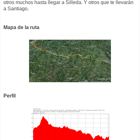
otros muchos hasta llegar a Silleda. Y otros que te llevarán
a Santiago.
Mapa de la ruta
Perfil