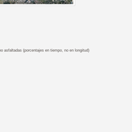
 asfaltadas (porcentajes en tiempo, no en longitud)