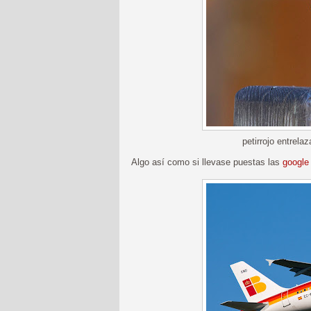
petirrojo entrela
Algo así como si llevase puestas las
google