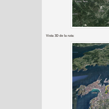
Vista 3D de la ruta
: