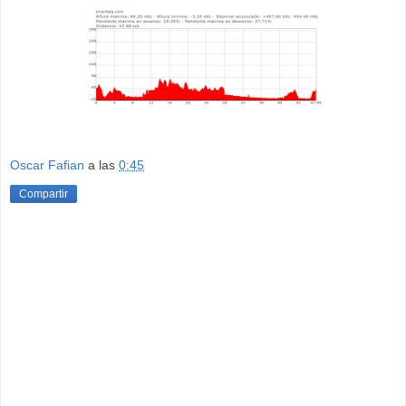
Oscar Fafian
a las
0:45
Compartir