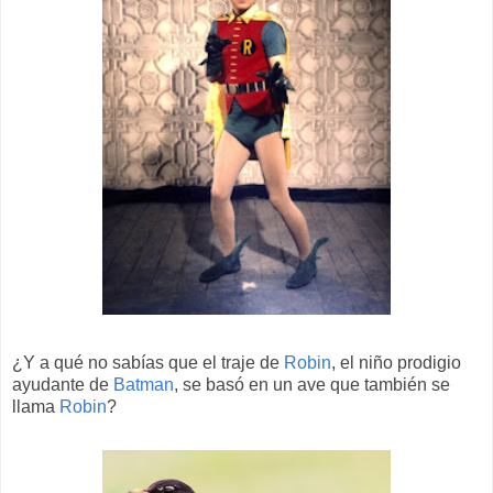
¿Y a qué no sabías que el traje de
Robin
, el niño prodigio
ayudante de
Batman
, se basó en un ave que también se
llama
Robin
?