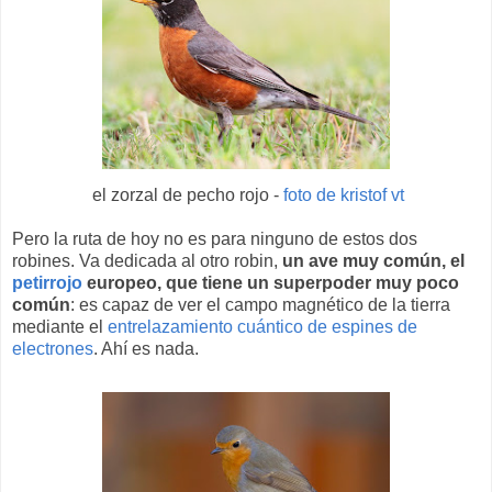
el zorzal de pecho rojo -
foto de kristof vt
Pero la ruta de hoy no es para ninguno de estos dos
robines. Va dedicada al otro robin,
un ave muy común, el
petirrojo
europeo, que tiene un superpoder muy poco
común
: es capaz de ver el campo magnético de la tierra
mediante el
entrelazamiento cuántico de espines de
electrones
. Ahí es nada.