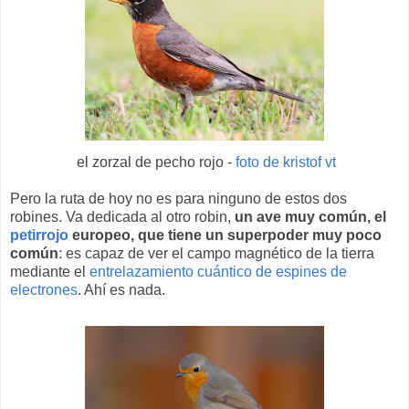
el zorzal de pecho rojo -
foto de kristof vt
Pero la ruta de hoy no es para ninguno de estos dos
robines. Va dedicada al otro robin,
un ave muy común, el
petirrojo
europeo, que tiene un superpoder muy poco
común
: es capaz de ver el campo magnético de la tierra
mediante el
entrelazamiento cuántico de espines de
electrones
. Ahí es nada.