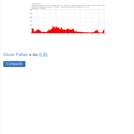
Oscar Fafian
a las
0:45
Compartir