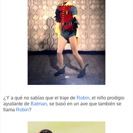
¿Y a qué no sabías que el traje de
Robin
, el niño prodigio
ayudante de
Batman
, se basó en un ave que también se
llama
Robin
?