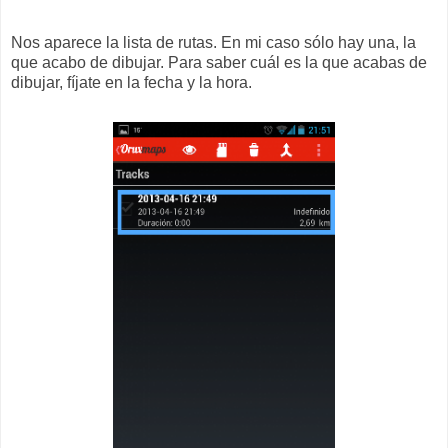
Nos aparece la lista de rutas. En mi caso sólo hay una, la
que acabo de dibujar. Para saber cuál es la que acabas de
dibujar, fíjate en la fecha y la hora.