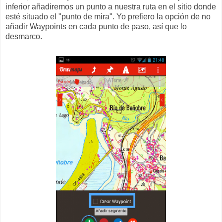
inferior añadiremos un punto a nuestra ruta en el sitio donde
esté situado el "punto de mira". Yo prefiero la opción de no
añadir Waypoints en cada punto de paso, así que lo
desmarco.