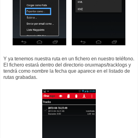
Y ya tenemos nuestra ruta en un fichero en nuestro teléfono.
El fichero estará dentro del directorio oruxmaps/tracklogs y
tendrá como nombre la fecha que aparece en el listado de
rutas grabadas.