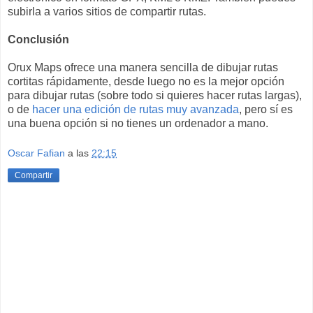
subirla a varios sitios de compartir rutas.
Conclusión
Orux Maps ofrece una manera sencilla de dibujar rutas
cortitas rápidamente, desde luego no es la mejor opción
para dibujar rutas (sobre todo si quieres hacer rutas largas),
o de
hacer una edición de rutas muy avanzada
, pero sí es
una buena opción si no tienes un ordenador a mano.
Oscar Fafian
a las
22:15
Compartir