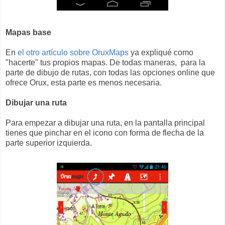
Mapas base
En
el otro artículo sobre OruxMaps
ya expliqué como
"hacerte" tus propios mapas. De todas maneras, para la
parte de dibujo de rutas, con todas las opciones online que
ofrece Orux, esta parte es menos necesaria.
Dibujar una ruta
Para empezar a dibujar una ruta, en la pantalla principal
tienes que pinchar en el icono con forma de flecha de la
parte superior izquierda.