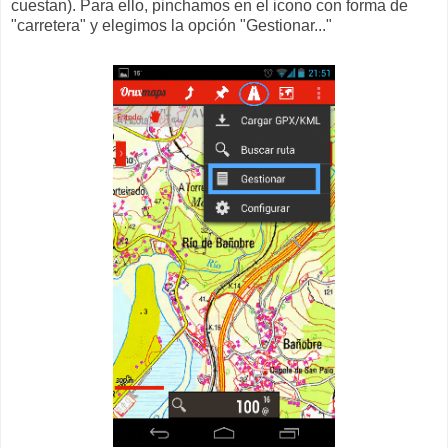
cuestan). Para ello, pinchamos en el icono con forma de
"carretera" y elegimos la opción "Gestionar..."