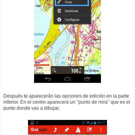
Después te aparecerán las opciones de edición en la parte
inferior. En el centro aparecerá un "punto de mira" que es el
punto donde vas a dibujar.