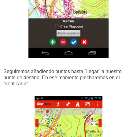
Seguiremos añadiendo puntos hasta "llegar" a nuestro
punto de destino. En ese momento pincharemos en el
"verificado".