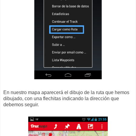
En nuestro mapa aparecerá el dibujo de la ruta que hemos
dibujado, con una flechitas indicando la dirección que
debemos seguir.