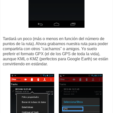
Tardará un poco (más o menos en función del número de
puntos de la ruta). Ahora grabamos nuestra ruta para poder
compartirla con otros "cacharros" o amigos. Yo suelo
preferir el formato GPX (el de los GPS de toda la vida),
aunque KML o KMZ (perfectos para Google Earth) se están
convirtiendo en estándar.