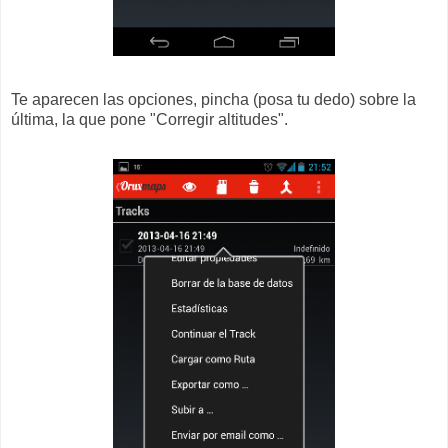
Te aparecen las opciones, pincha (posa tu dedo) sobre la
última, la que pone "Corregir altitudes".