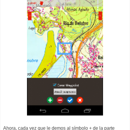
Ahora, cada vez que le demos al símbolo + de la parte