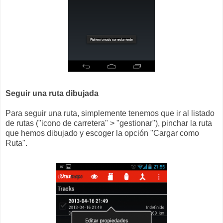
Seguir una ruta dibujada
Para seguir una ruta, simplemente tenemos que ir al listado
de rutas ("icono de carretera" > "gestionar"), pinchar la ruta
que hemos dibujado y escoger la opción "Cargar como
Ruta".