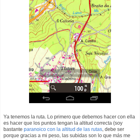
Ya tenemos la ruta. Lo primero que debemos hacer con ella
es hacer que los puntos tengan la altitud correcta (soy
bastante
paranoico con la altitud de las rutas
, debe ser
porque gracias a mi peso, las subidas son lo que más me