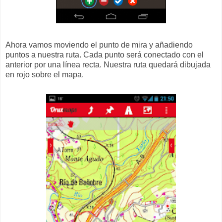
Ahora vamos moviendo el punto de mira y añadiendo
puntos a nuestra ruta. Cada punto será conectado con el
anterior por una línea recta. Nuestra ruta quedará dibujada
en rojo sobre el mapa.