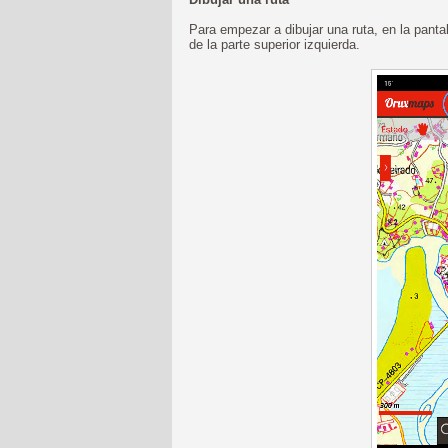
Para empezar a dibujar una ruta, en la pantal
de la parte superior izquierda.