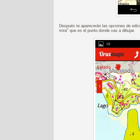
Después te aparecerán las opciones de edició
mira" que es el punto donde vas a dibujar.