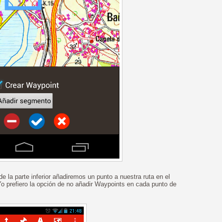
 la parte inferior añadiremos un punto a nuestra ruta en el
 Yo prefiero la opción de no añadir Waypoints en cada punto de