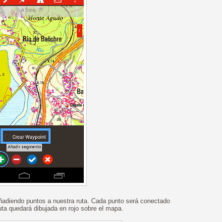
adiendo puntos a nuestra ruta. Cada punto será conectado
ruta quedará dibujada en rojo sobre el mapa.