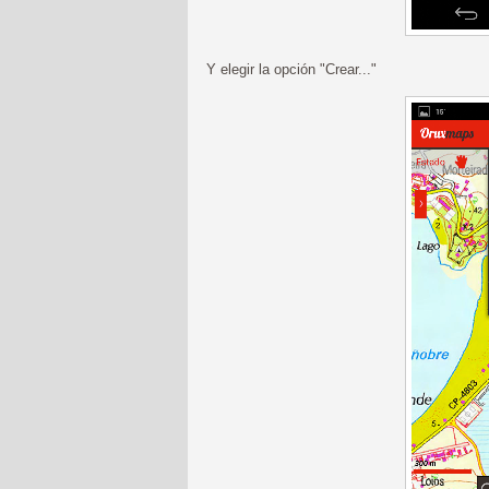
Y elegir la opción "Crear..."