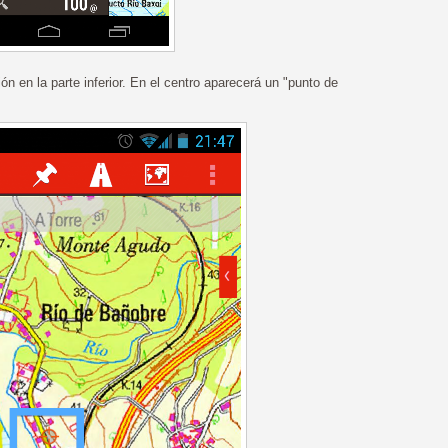
n en la parte inferior. En el centro aparecerá un "punto de