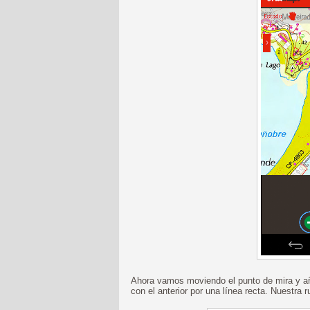
Ahora vamos moviendo el punto de mira y añ
con el anterior por una línea recta. Nuestra 