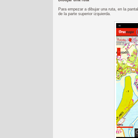
Para empezar a dibujar una ruta, en la pantal
de la parte superior izquierda.