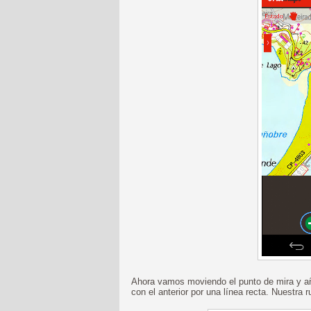
Ahora vamos moviendo el punto de mira y añ
con el anterior por una línea recta. Nuestra 