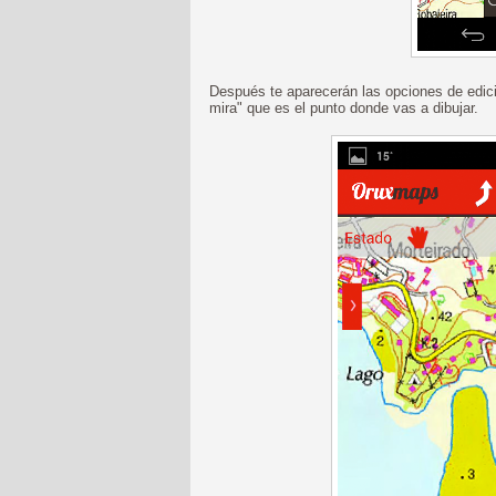
Después te aparecerán las opciones de edició
mira" que es el punto donde vas a dibujar.