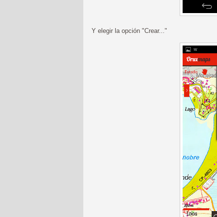
Y elegir la opción "Crear..."