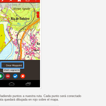
adiendo puntos a nuestra ruta. Cada punto será conectado
ruta quedará dibujada en rojo sobre el mapa.