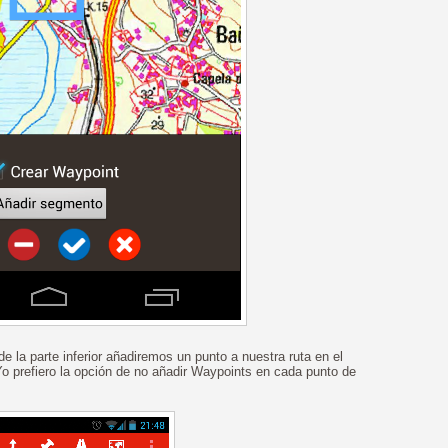
 la parte inferior añadiremos un punto a nuestra ruta en el
 Yo prefiero la opción de no añadir Waypoints en cada punto de