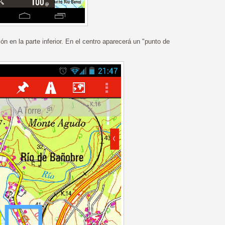
n en la parte inferior. En el centro aparecerá un "punto de