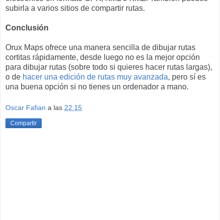
subirla a varios sitios de compartir rutas.
Conclusión
Orux Maps ofrece una manera sencilla de dibujar rutas
cortitas rápidamente, desde luego no es la mejor opción
para dibujar rutas (sobre todo si quieres hacer rutas largas),
o de
hacer una edición de rutas muy avanzada
, pero sí es
una buena opción si no tienes un ordenador a mano.
Oscar Fafian
a las
22:15
Compartir