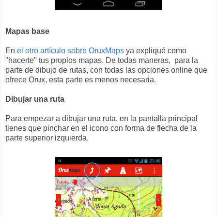
Mapas base
En
el otro artículo sobre OruxMaps
ya expliqué como
"hacerte" tus propios mapas. De todas maneras, para la
parte de dibujo de rutas, con todas las opciones online que
ofrece Orux, esta parte es menos necesaria.
Dibujar una ruta
Para empezar a dibujar una ruta, en la pantalla principal
tienes que pinchar en el icono con forma de flecha de la
parte superior izquierda.