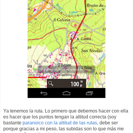
Ya tenemos la ruta. Lo primero que debemos hacer con ella
es hacer que los puntos tengan la altitud correcta (soy
bastante
paranoico con la altitud de las rutas
, debe ser
porque gracias a mi peso, las subidas son lo que más me