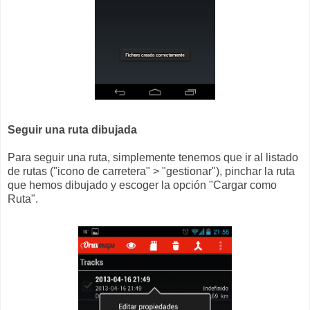
Seguir una ruta dibujada
Para seguir una ruta, simplemente tenemos que ir al listado
de rutas ("icono de carretera" > "gestionar"), pinchar la ruta
que hemos dibujado y escoger la opción "Cargar como
Ruta".