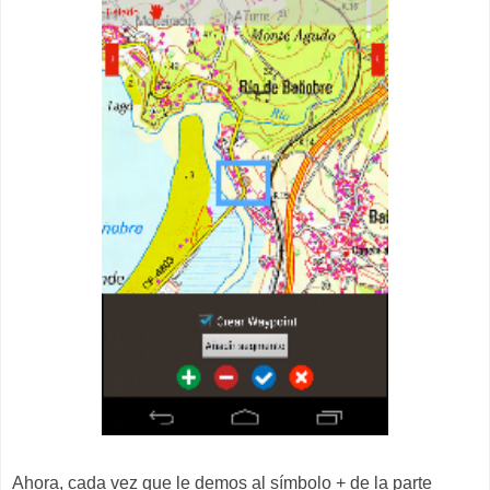
Ahora, cada vez que le demos al símbolo + de la parte