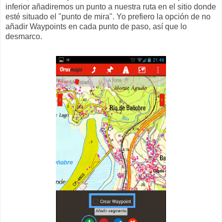
inferior añadiremos un punto a nuestra ruta en el sitio donde
esté situado el "punto de mira". Yo prefiero la opción de no
añadir Waypoints en cada punto de paso, así que lo
desmarco.