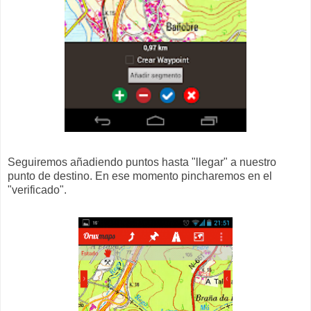
Seguiremos añadiendo puntos hasta "llegar" a nuestro
punto de destino. En ese momento pincharemos en el
"verificado".