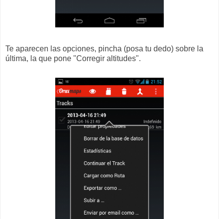
Te aparecen las opciones, pincha (posa tu dedo) sobre la
última, la que pone "Corregir altitudes".