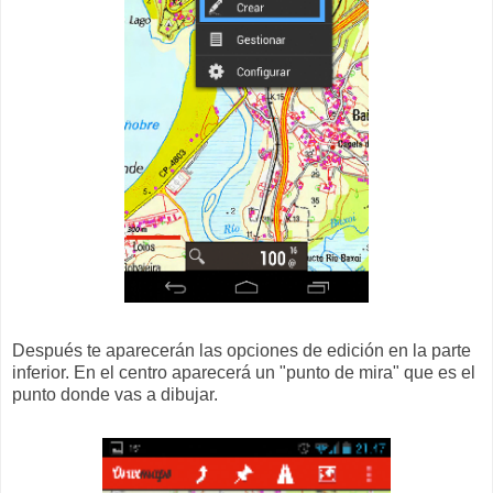
Después te aparecerán las opciones de edición en la parte
inferior. En el centro aparecerá un "punto de mira" que es el
punto donde vas a dibujar.