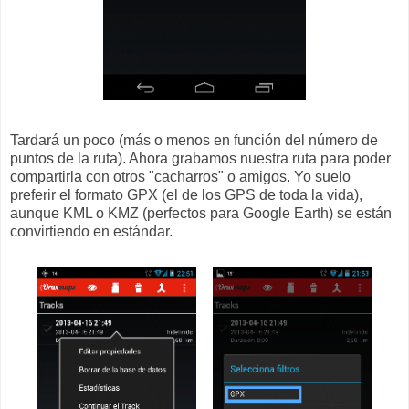
Tardará un poco (más o menos en función del número de
puntos de la ruta). Ahora grabamos nuestra ruta para poder
compartirla con otros "cacharros" o amigos. Yo suelo
preferir el formato GPX (el de los GPS de toda la vida),
aunque KML o KMZ (perfectos para Google Earth) se están
convirtiendo en estándar.