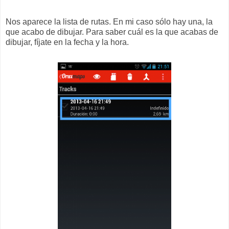
Nos aparece la lista de rutas. En mi caso sólo hay una, la
que acabo de dibujar. Para saber cuál es la que acabas de
dibujar, fíjate en la fecha y la hora.