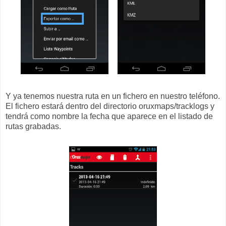
Y ya tenemos nuestra ruta en un fichero en nuestro teléfono.
El fichero estará dentro del directorio oruxmaps/tracklogs y
tendrá como nombre la fecha que aparece en el listado de
rutas grabadas.