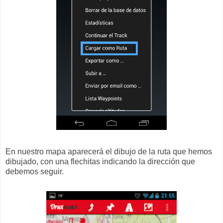
En nuestro mapa aparecerá el dibujo de la ruta que hemos
dibujado, con una flechitas indicando la dirección que
debemos seguir.