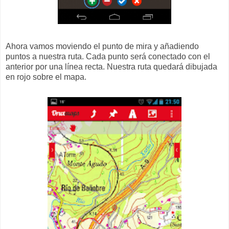
Ahora vamos moviendo el punto de mira y añadiendo
puntos a nuestra ruta. Cada punto será conectado con el
anterior por una línea recta. Nuestra ruta quedará dibujada
en rojo sobre el mapa.