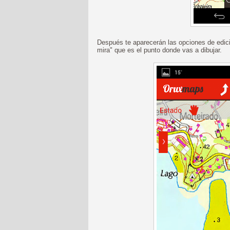
Después te aparecerán las opciones de edició
mira" que es el punto donde vas a dibujar.