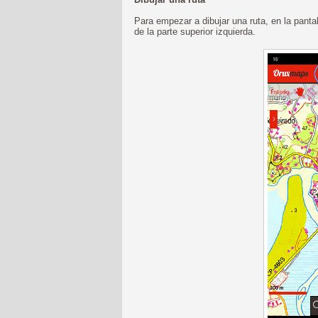
Para empezar a dibujar una ruta, en la pantal
de la parte superior izquierda.