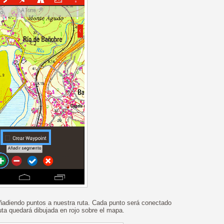
adiendo puntos a nuestra ruta. Cada punto será conectado
ruta quedará dibujada en rojo sobre el mapa.