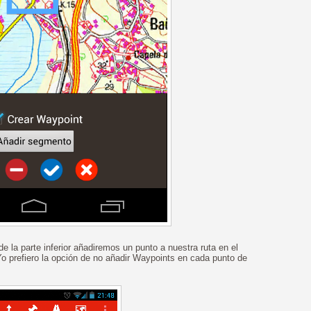
 la parte inferior añadiremos un punto a nuestra ruta en el
 Yo prefiero la opción de no añadir Waypoints en cada punto de