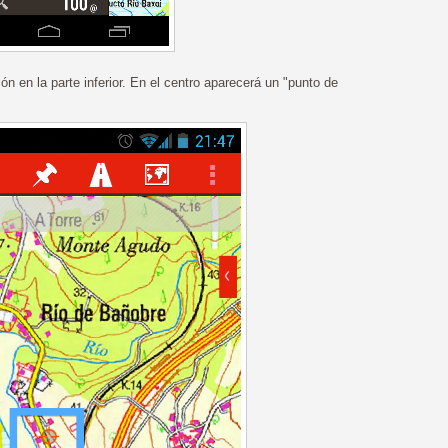
n en la parte inferior. En el centro aparecerá un "punto de