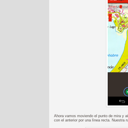
Ahora vamos moviendo el punto de mira y añ
con el anterior por una línea recta. Nuestra 