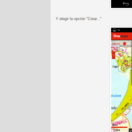
Y elegir la opción "Crear..."